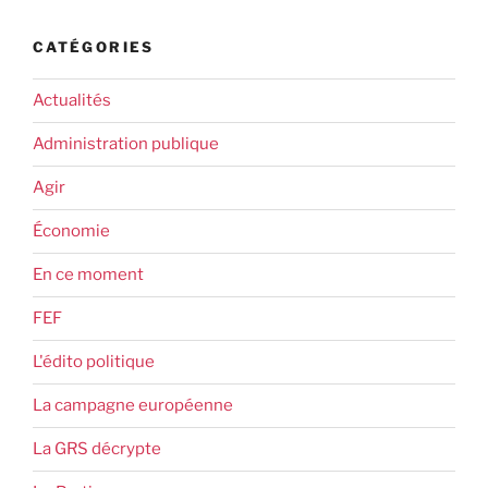
CATÉGORIES
Actualités
Administration publique
Agir
Économie
En ce moment
FEF
L'édito politique
La campagne européenne
La GRS décrypte