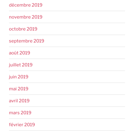
décembre 2019
novembre 2019
octobre 2019
septembre 2019
août 2019
juillet 2019
juin 2019
mai 2019
avril 2019
mars 2019
février 2019