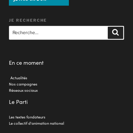
JE RECHERCHE
En ce moment
Actualités
Nos campagnes
Réseaux sociaux
Le Parti
Les textes fondateurs
Le collectif d'animation national