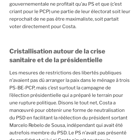
gouvernementale ne profitait qu’au PS et que (c’est
criant pour le PCP) une partie de leur électorat soit leur
reprochait de ne pas être maximaliste, soit partait
voter directement pour Costa.
Cristallisation autour de la crise
sanitaire et de la présidentielle
Les mesures de restrictions des libertés publiques
n’avaient pas dû arranger la paix dans le ménage à trois
PS-BE-PCP, mais c’est surtout la campagne de
l’élection présidentielle qui a préparé le terrain pour
une rupture politique. Disons le tout net, Costa a
manœuvré pour obtenir une forme de neutralisation
du PSD en facilitant la réélection du président sortant
Marcelo Rebelo de Sousa, indépendant qui avait été
autrefois membre du PSD. Le PS n’avait pas présenté