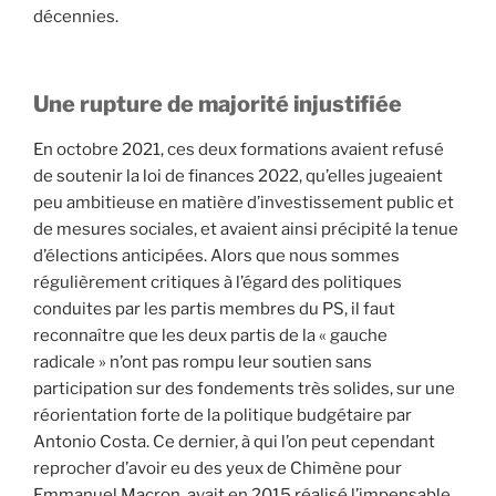
décennies.
Une rupture de majorité injustifiée
En octobre 2021, ces deux formations avaient refusé
de soutenir la loi de finances 2022, qu’elles jugeaient
peu ambitieuse en matière d’investissement public et
de mesures sociales, et avaient ainsi précipité la tenue
d’élections anticipées. Alors que nous sommes
régulièrement critiques à l’égard des politiques
conduites par les partis membres du PS, il faut
reconnaître que les deux partis de la « gauche
radicale » n’ont pas rompu leur soutien sans
participation sur des fondements très solides, sur une
réorientation forte de la politique budgétaire par
Antonio Costa. Ce dernier, à qui l’on peut cependant
reprocher d’avoir eu des yeux de Chimène pour
Emmanuel Macron, avait en 2015 réalisé l’impensable