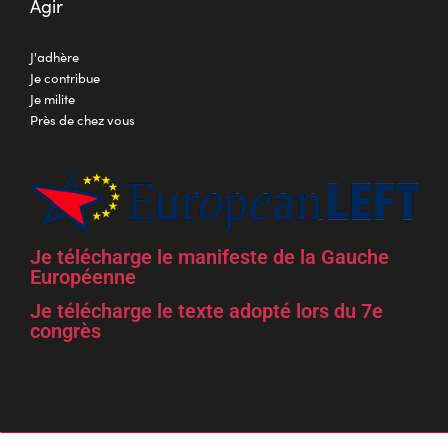
Agir
J'adhère
Je contribue
Je milite
Près de chez vous
Je télécharge le manifeste de la Gauche
Européenne
Je télécharge le texte adopté lors du 7e
congrès