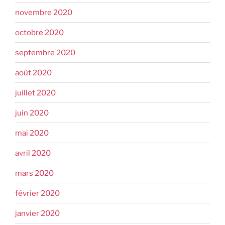
novembre 2020
octobre 2020
septembre 2020
août 2020
juillet 2020
juin 2020
mai 2020
avril 2020
mars 2020
février 2020
janvier 2020