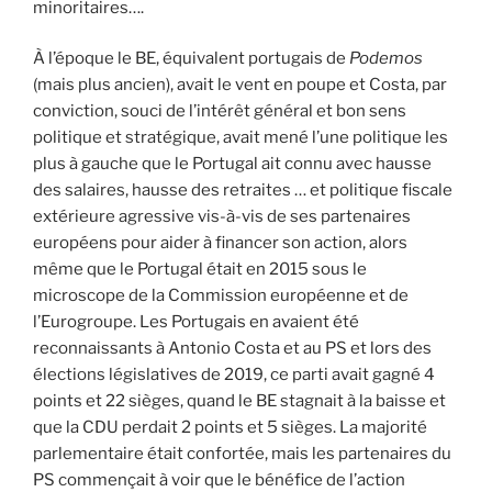
minoritaires….
À l’époque le BE, équivalent portugais de
Podemos
(mais plus ancien), avait le vent en poupe et Costa, par
conviction, souci de l’intérêt général et bon sens
politique et stratégique, avait mené l’une politique les
plus à gauche que le Portugal ait connu avec hausse
des salaires, hausse des retraites … et politique fiscale
extérieure agressive vis-à-vis de ses partenaires
européens pour aider à financer son action, alors
même que le Portugal était en 2015 sous le
microscope de la Commission européenne et de
l’Eurogroupe. Les Portugais en avaient été
reconnaissants à Antonio Costa et au PS et lors des
élections législatives de 2019, ce parti avait gagné 4
points et 22 sièges, quand le BE stagnait à la baisse et
que la CDU perdait 2 points et 5 sièges. La majorité
parlementaire était confortée, mais les partenaires du
PS commençait à voir que le bénéfice de l’action