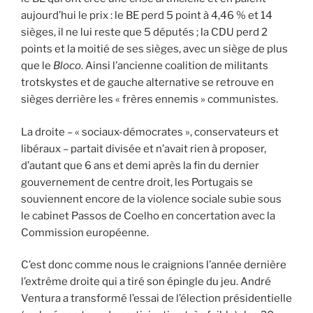
aujourd’hui le prix : le BE perd 5 point à 4,46 % et 14
sièges, il ne lui reste que 5 députés ; la CDU perd 2
points et la moitié de ses sièges, avec un siège de plus
que le
Bloco
. Ainsi l’ancienne coalition de militants
trotskystes et de gauche alternative se retrouve en
sièges derrière les « frères ennemis » communistes.
La droite – « sociaux-démocrates », conservateurs et
libéraux – partait divisée et n’avait rien à proposer,
d’autant que 6 ans et demi après la fin du dernier
gouvernement de centre droit, les Portugais se
souviennent encore de la violence sociale subie sous
le cabinet Passos de Coelho en concertation avec la
Commission européenne.
C’est donc comme nous le craignions l’année dernière
l’extrême droite qui a tiré son épingle du jeu. André
Ventura a transformé l’essai de l’élection présidentielle