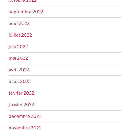
octobre 2022
septembre 2022
août 2022
juillet 2022
juin 2022
mai 2022
avril 2022
mars 2022
février 2022
janvier 2022
décembre 2021
novembre 2021