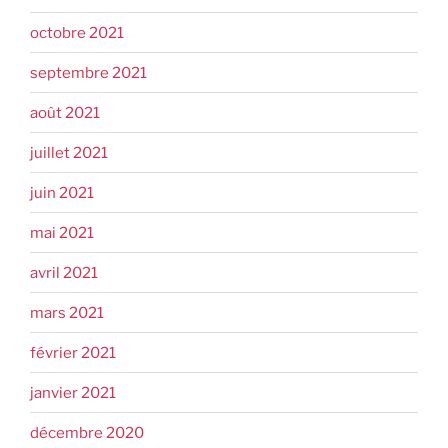
octobre 2021
septembre 2021
août 2021
juillet 2021
juin 2021
mai 2021
avril 2021
mars 2021
février 2021
janvier 2021
décembre 2020