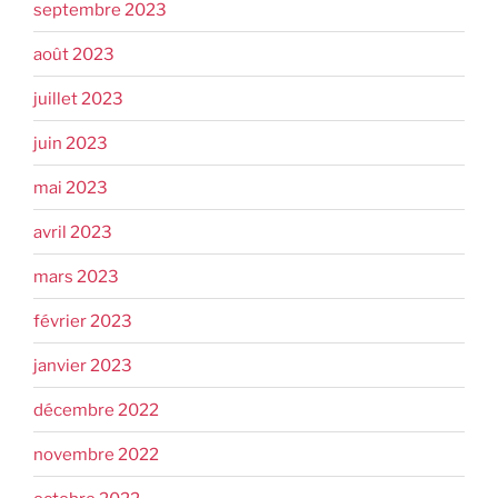
septembre 2023
août 2023
juillet 2023
juin 2023
mai 2023
avril 2023
mars 2023
février 2023
janvier 2023
décembre 2022
novembre 2022