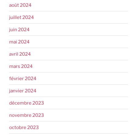
août 2024
juillet 2024
juin 2024
mai 2024
avril 2024
mars 2024
février 2024
janvier 2024
décembre 2023
novembre 2023
octobre 2023