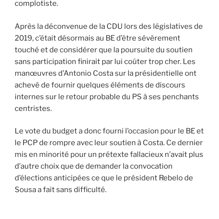
complotiste.
Après la déconvenue de la CDU lors des législatives de
2019, c’était désormais au BE d’être sévèrement
touché et de considérer que la poursuite du soutien
sans participation finirait par lui coûter trop cher. Les
manœuvres d’Antonio Costa sur la présidentielle ont
achevé de fournir quelques éléments de discours
internes sur le retour probable du PS à ses penchants
centristes.
Le vote du budget a donc fourni l’occasion pour le BE et
le PCP de rompre avec leur soutien à Costa. Ce dernier
mis en minorité pour un prétexte fallacieux n’avait plus
d’autre choix que de demander la convocation
d’élections anticipées ce que le président Rebelo de
Sousa a fait sans difficulté.