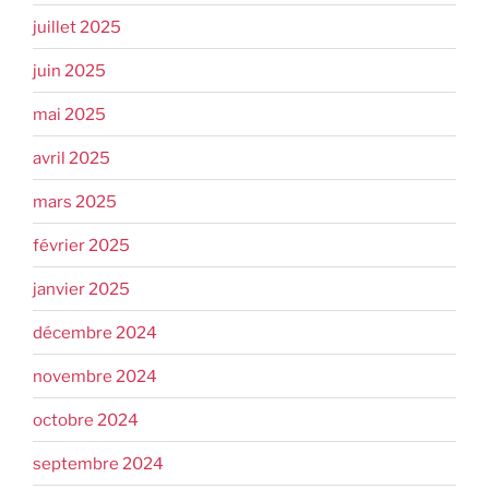
juillet 2025
juin 2025
mai 2025
avril 2025
mars 2025
février 2025
janvier 2025
décembre 2024
novembre 2024
octobre 2024
septembre 2024