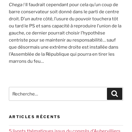
Chega !
Il faudrait cependant pour cela qu’un coup de
barre conservateur soit donné dans le parti de centre
droit. D’un autre côté, l’usure du pouvoir touchera tôt
ou tard le PS et sans capacité à reproduire l’union de la
gauche, ce dernier pourrait choisir l’hypothèse
centriste pour se maintenir au responsabilité… sauf
que désormais une extrême droite est installée dans
l’Assemblée de la République qui pourra en tirer les
marrons du feu…
ARTICLES RÉCENTS
5 livrets thématiques issus du congrès d’Aubervilliers