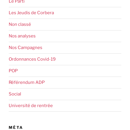
Le Parti
Les Jeudis de Corbera
Non classé
Nos analyses
Nos Campagnes
Ordonnances Covid-19
POP
Référendum ADP
Social
Université de rentrée
MÉTA