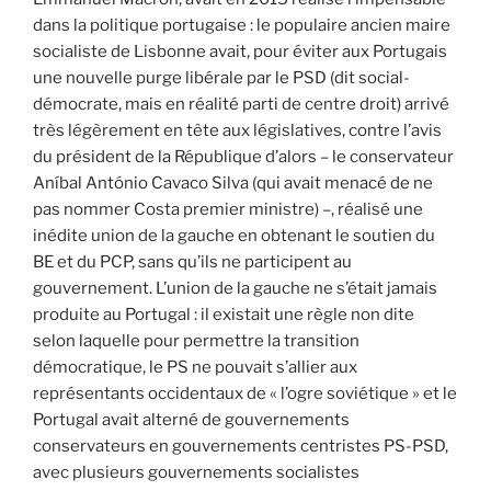
dans la politique portugaise : le populaire ancien maire
socialiste de Lisbonne avait, pour éviter aux Portugais
une nouvelle purge libérale par le PSD (dit social-
démocrate, mais en réalité parti de centre droit) arrivé
très légèrement en tête aux législatives, contre l’avis
du président de la République d’alors – le conservateur
Aníbal António Cavaco Silva (qui avait menacé de ne
pas nommer Costa premier ministre) –, réalisé une
inédite union de la gauche en obtenant le soutien du
BE et du PCP, sans qu’ils ne participent au
gouvernement. L’union de la gauche ne s’était jamais
produite au Portugal : il existait une règle non dite
selon laquelle pour permettre la transition
démocratique, le PS ne pouvait s’allier aux
représentants occidentaux de « l’ogre soviétique » et le
Portugal avait alterné de gouvernements
conservateurs en gouvernements centristes PS-PSD,
avec plusieurs gouvernements socialistes