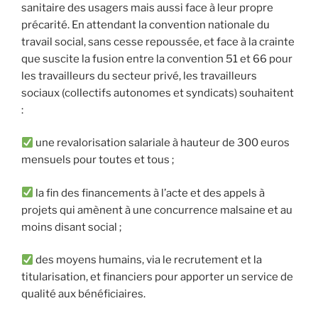
sanitaire des usagers mais aussi face à leur propre
précarité. En attendant la convention nationale du
travail social, sans cesse repoussée, et face à la crainte
que suscite la fusion entre la convention 51 et 66 pour
les travailleurs du secteur privé, les travailleurs
sociaux (collectifs autonomes et syndicats) souhaitent
:
une revalorisation salariale à hauteur de 300 euros
mensuels pour toutes et tous ;
la fin des financements à l’acte et des appels à
projets qui amènent à une concurrence malsaine et au
moins disant social ;
des moyens humains, via le recrutement et la
titularisation, et financiers pour apporter un service de
qualité aux bénéficiaires.