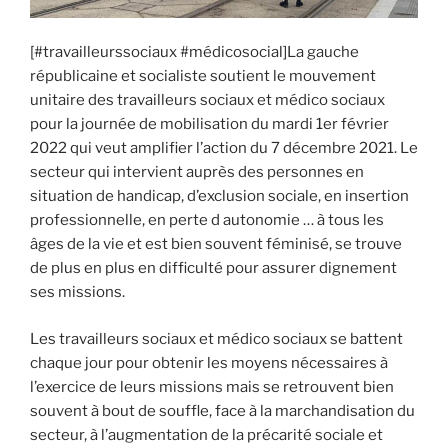
[#travailleurssociaux #médicosocial]La gauche
républicaine et socialiste soutient le mouvement
unitaire des travailleurs sociaux et médico sociaux
pour la journée de mobilisation du mardi 1er février
2022 qui veut amplifier l’action du 7 décembre 2021. Le
secteur qui intervient auprès des personnes en
situation de handicap, d’exclusion sociale, en insertion
professionnelle, en perte d autonomie … à tous les
âges de la vie et est bien souvent féminisé, se trouve
de plus en plus en difficulté pour assurer dignement
ses missions.
Les travailleurs sociaux et médico sociaux se battent
chaque jour pour obtenir les moyens nécessaires à
l’exercice de leurs missions mais se retrouvent bien
souvent à bout de souffle, face à la marchandisation du
secteur, à l’augmentation de la précarité sociale et