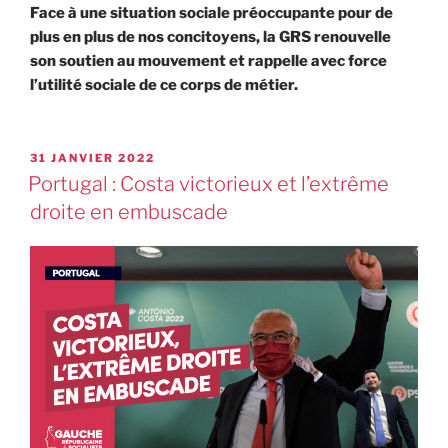
Face à une situation sociale préoccupante pour de
plus en plus de nos concitoyens, la GRS renouvelle
son soutien au mouvement et rappelle avec force
l’utilité sociale de ce corps de métier.
31 JANVIER 2022
Portugal : Costa victorieux et l’extrême
droite en embuscade