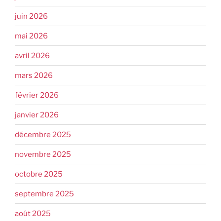
juin 2026
mai 2026
avril 2026
mars 2026
février 2026
janvier 2026
décembre 2025
novembre 2025
octobre 2025
septembre 2025
août 2025