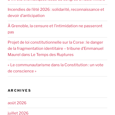
Incendies de l’été 2026 : solidarité, reconnaissance et
devoir d’anticipation
À Grenoble, la censure et l’intimidation ne passeront
pas
Projet de loi constitutionnelle sur la Corse : le danger
de la fragmentation identitaire – tribune d’Emmanuel
Maurel dans Le Temps des Ruptures
« Le communautarisme dans la Constitution : un vote
de conscience »
ARCHIVES
août 2026
juillet 2026