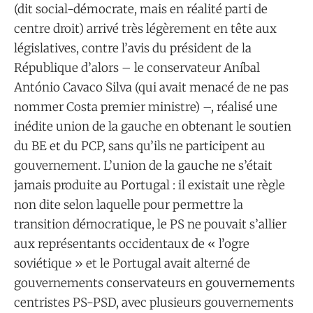
(dit social-démocrate, mais en réalité parti de
centre droit) arrivé très légèrement en tête aux
législatives, contre l’avis du président de la
République d’alors – le conservateur Aníbal
António Cavaco Silva (qui avait menacé de ne pas
nommer Costa premier ministre) –, réalisé une
inédite union de la gauche en obtenant le soutien
du BE et du PCP, sans qu’ils ne participent au
gouvernement. L’union de la gauche ne s’était
jamais produite au Portugal : il existait une règle
non dite selon laquelle pour permettre la
transition démocratique, le PS ne pouvait s’allier
aux représentants occidentaux de « l’ogre
soviétique » et le Portugal avait alterné de
gouvernements conservateurs en gouvernements
centristes PS-PSD, avec plusieurs gouvernements