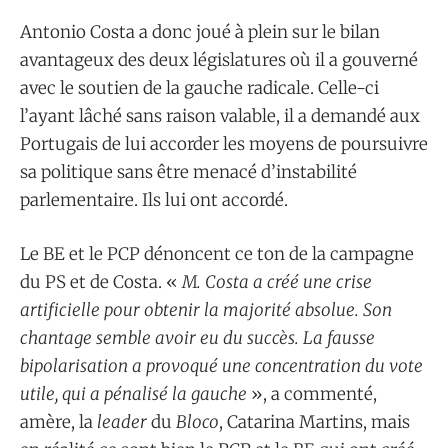
Antonio Costa a donc joué à plein sur le bilan
avantageux des deux législatures où il a gouverné
avec le soutien de la gauche radicale. Celle-ci
l’ayant lâché sans raison valable, il a demandé aux
Portugais de lui accorder les moyens de poursuivre
sa politique sans être menacé d’instabilité
parlementaire. Ils lui ont accordé.
Le BE et le PCP dénoncent ce ton de la campagne
du PS et de Costa. «
M. Costa a créé une crise
artificielle pour obtenir la majorité absolue. Son
chantage semble avoir eu du succès. La fausse
bipolarisation a provoqué une concentration du vote
utile, qui a pénalisé la gauche
», a commenté,
amère, la
leader
du
Bloco
, Catarina Martins, mais