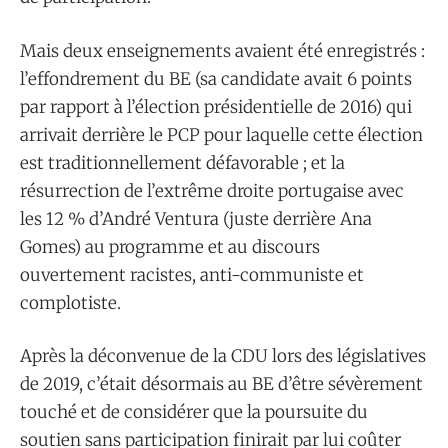
Mais deux enseignements avaient été enregistrés :
l’effondrement du BE (sa candidate avait 6 points
par rapport à l’élection présidentielle de 2016) qui
arrivait derrière le PCP pour laquelle cette élection
est traditionnellement défavorable ; et la
résurrection de l’extrême droite portugaise avec
les 12 % d’André Ventura (juste derrière Ana
Gomes) au programme et au discours
ouvertement racistes, anti-communiste et
complotiste.
Après la déconvenue de la CDU lors des législatives
de 2019, c’était désormais au BE d’être sévèrement
touché et de considérer que la poursuite du
soutien sans participation finirait par lui coûter