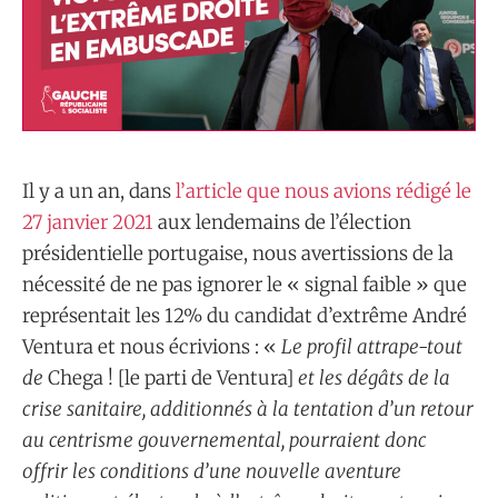
Il y a un an, dans
l’article que nous avions rédigé le
27 janvier 2021
aux lendemains de l’élection
présidentielle portugaise, nous avertissions de la
nécessité de ne pas ignorer le « signal faible » que
représentait les 12% du candidat d’extrême André
Ventura et nous écrivions : «
Le profil attrape-tout
de
Chega ! [le parti de Ventura]
et les dégâts de la
crise sanitaire, additionnés à la tentation d’un retour
au centrisme gouvernemental, pourraient donc
offrir les conditions d’une nouvelle aventure