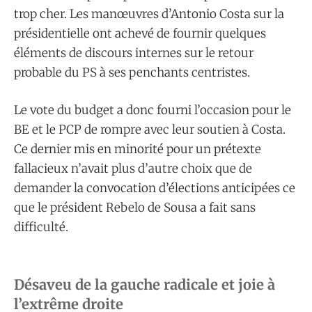
trop cher. Les manœuvres d’Antonio Costa sur la
présidentielle ont achevé de fournir quelques
éléments de discours internes sur le retour
probable du PS à ses penchants centristes.
Le vote du budget a donc fourni l’occasion pour le
BE et le PCP de rompre avec leur soutien à Costa.
Ce dernier mis en minorité pour un prétexte
fallacieux n’avait plus d’autre choix que de
demander la convocation d’élections anticipées ce
que le président Rebelo de Sousa a fait sans
difficulté.
Désaveu de la gauche radicale et joie à
l’extrême droite