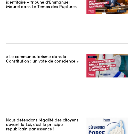
identitaire – tribune d’Emmanuel
Maurel dans Le Temps des Ruptures
« Le communautarisme dans la
Constitution : un vote de conscience »
Nous défendons l’égalité des citoyens
devant la Loi, c’est le principe
républicain par essence !