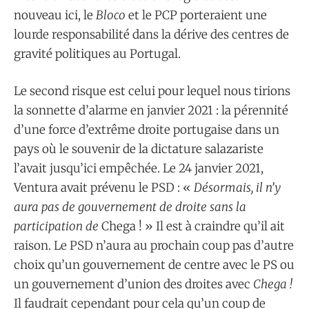
nouveau ici, le
Bloco
et le PCP porteraient une
lourde responsabilité dans la dérive des centres de
gravité politiques au Portugal.
Le second risque est celui pour lequel nous tirions
la sonnette d’alarme en janvier 2021 : la pérennité
d’une force d’extrême droite portugaise dans un
pays où le souvenir de la dictature salazariste
l’avait jusqu’ici empêchée. Le 24 janvier 2021,
Ventura avait prévenu le PSD : «
Désormais, il n’y
aura pas de gouvernement de droite sans la
participation de
Chega ! » Il est à craindre qu’il ait
raison. Le PSD n’aura au prochain coup pas d’autre
choix qu’un gouvernement de centre avec le PS ou
un gouvernement d’union des droites avec
Chega !
Il faudrait cependant pour cela qu’un coup de