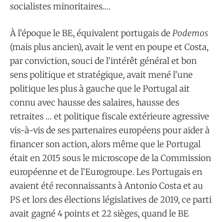
socialistes minoritaires….
À l’époque le BE, équivalent portugais de
Podemos
(mais plus ancien), avait le vent en poupe et Costa,
par conviction, souci de l’intérêt général et bon
sens politique et stratégique, avait mené l’une
politique les plus à gauche que le Portugal ait
connu avec hausse des salaires, hausse des
retraites … et politique fiscale extérieure agressive
vis-à-vis de ses partenaires européens pour aider à
financer son action, alors même que le Portugal
était en 2015 sous le microscope de la Commission
européenne et de l’Eurogroupe. Les Portugais en
avaient été reconnaissants à Antonio Costa et au
PS et lors des élections législatives de 2019, ce parti
avait gagné 4 points et 22 sièges, quand le BE