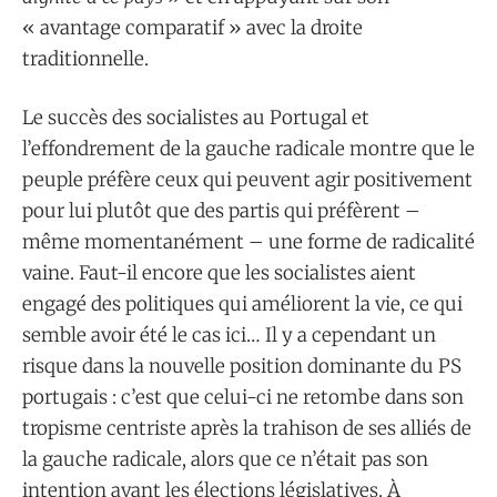
« avantage comparatif » avec la droite
traditionnelle.
Le succès des socialistes au Portugal et
l’effondrement de la gauche radicale montre que le
peuple préfère ceux qui peuvent agir positivement
pour lui plutôt que des partis qui préfèrent –
même momentanément – une forme de radicalité
vaine. Faut-il encore que les socialistes aient
engagé des politiques qui améliorent la vie, ce qui
semble avoir été le cas ici… Il y a cependant un
risque dans la nouvelle position dominante du PS
portugais : c’est que celui-ci ne retombe dans son
tropisme centriste après la trahison de ses alliés de
la gauche radicale, alors que ce n’était pas son
intention avant les élections législatives. À