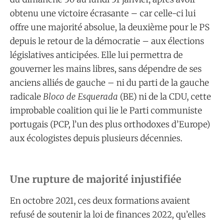
obtenu une victoire écrasante – car celle-ci lui
offre une majorité absolue, la deuxième pour le PS
depuis le retour de la démocratie – aux élections
législatives anticipées. Elle lui permettra de
gouverner les mains libres, sans dépendre de ses
anciens alliés de gauche – ni du parti de la gauche
radicale
Bloco de Esquerada
(BE) ni de la CDU, cette
improbable coalition qui lie le Parti communiste
portugais (PCP, l’un des plus orthodoxes d’Europe)
aux écologistes depuis plusieurs décennies.
Une rupture de majorité injustifiée
En octobre 2021, ces deux formations avaient
refusé de soutenir la loi de finances 2022, qu’elles