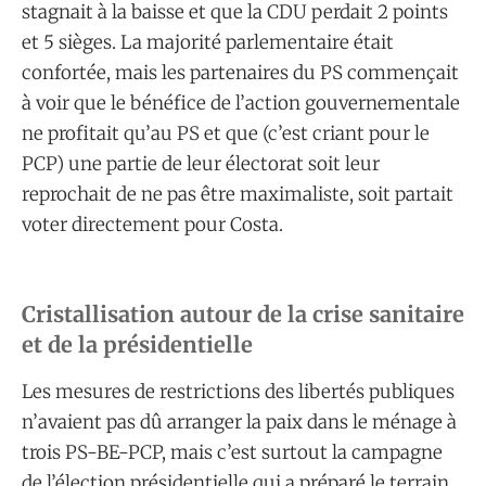
stagnait à la baisse et que la CDU perdait 2 points
et 5 sièges. La majorité parlementaire était
confortée, mais les partenaires du PS commençait
à voir que le bénéfice de l’action gouvernementale
ne profitait qu’au PS et que (c’est criant pour le
PCP) une partie de leur électorat soit leur
reprochait de ne pas être maximaliste, soit partait
voter directement pour Costa.
Cristallisation autour de la crise sanitaire
et de la présidentielle
Les mesures de restrictions des libertés publiques
n’avaient pas dû arranger la paix dans le ménage à
trois PS-BE-PCP, mais c’est surtout la campagne
de l’élection présidentielle qui a préparé le terrain