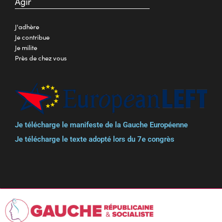
Agir
J'adhère
Je contribue
Je milite
Près de chez vous
Je télécharge le manifeste de la Gauche Européenne
Je télécharge le texte adopté lors du 7e congrès