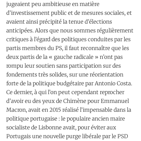
jugeaient peu ambitieuse en matière
d’investissement public et de mesures sociales, et
avaient ainsi précipité la tenue d’élections
anticipées. Alors que nous sommes régulièrement
critiques à l’égard des politiques conduites par les
partis membres du PS, il faut reconnaître que les
deux partis de la « gauche radicale » n’ont pas
rompu leur soutien sans participation sur des
fondements très solides, sur une réorientation
forte de la politique budgétaire par Antonio Costa.
Ce dernier, à qui l’on peut cependant reprocher
d’avoir eu des yeux de Chimène pour Emmanuel
Macron, avait en 2015 réalisé l’impensable dans la
politique portugaise : le populaire ancien maire
socialiste de Lisbonne avait, pour éviter aux
Portugais une nouvelle purge libérale par le PSD