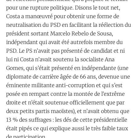
pour une rupture politique. Disons le tout net,
Costa a manœuvré pour obtenir une forme de
neutralisation du PSD en facilitant la réélection du
président sortant Marcelo Rebelo de Sousa,
indépendant qui avait été autrefois membre du
PSD. Le PS n’avait pas présenté de candidat et ni
lui ni Costa n’avait soutenu la socialiste Ana
Gomes, qui s’était présenté en indépendante (une
diplomate de carrière âgée de 66 ans, devenue une
éminente militante anti-corruption et qui s’est
posée en rempart contre la montée de l’extrême
droite et n’était soutenue officiellement que par
deux petits partis maoïstes), et n’avait obtenu que
13 % des suffrages : les dés de cette présidentielle
était pipés ce qui explique aussi le très faible taux
de participation.