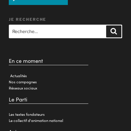
JE RECHERCHE
En ce moment
Actualités
Nos campagnes
Réseaux sociaux
Le Parti
Les textes fondateurs
Le collectif d'animation national