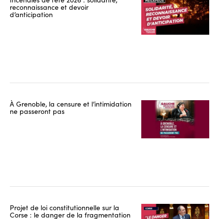
reconnaissance et devoir
d’anticipation
À Grenoble, la censure et l’intimidation
ne passeront pas
Projet de loi constitutionnelle sur la
Corse : le danger de la fragmentation