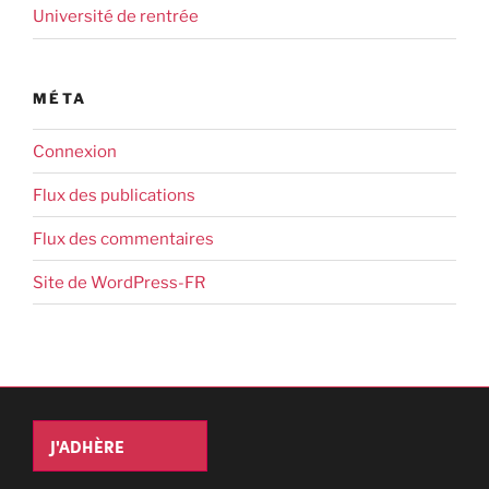
Université de rentrée
MÉTA
Connexion
Flux des publications
Flux des commentaires
Site de WordPress-FR
J'ADHÈRE