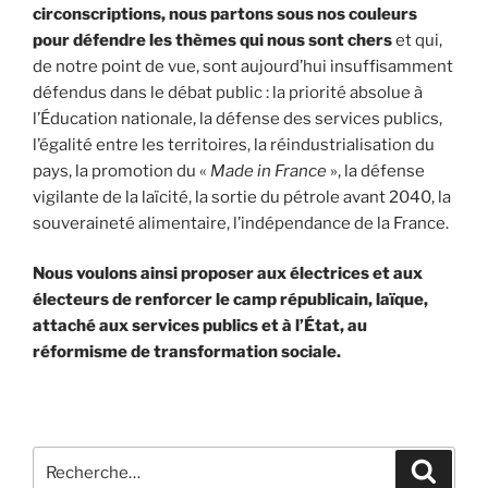
circonscriptions, nous partons sous nos couleurs
pour défendre les thèmes qui nous sont chers
et qui,
de notre point de vue, sont aujourd’hui insuffisamment
défendus dans le débat public : la priorité absolue à
l’Éducation nationale, la défense des services publics,
l’égalité entre les territoires, la réindustrialisation du
pays, la promotion du «
Made in France
», la défense
vigilante de la laïcité, la sortie du pétrole avant 2040, la
souveraineté alimentaire, l’indépendance de la France.
Nous voulons ainsi proposer aux électrices et aux
électeurs de renforcer le camp républicain, laïque,
attaché aux services publics et à l’État, au
réformisme de transformation sociale.