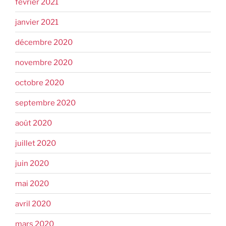
février 2021
janvier 2021
décembre 2020
novembre 2020
octobre 2020
septembre 2020
août 2020
juillet 2020
juin 2020
mai 2020
avril 2020
mars 2020