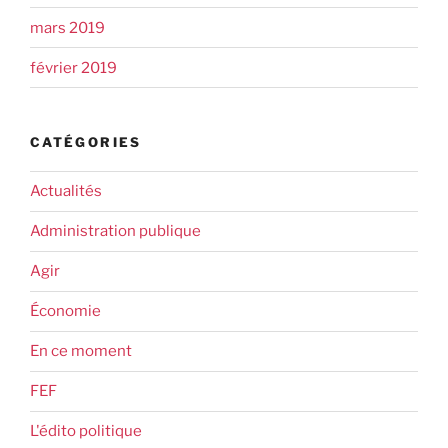
mars 2019
février 2019
CATÉGORIES
Actualités
Administration publique
Agir
Économie
En ce moment
FEF
L'édito politique