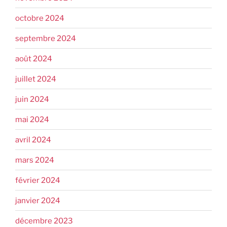
octobre 2024
septembre 2024
août 2024
juillet 2024
juin 2024
mai 2024
avril 2024
mars 2024
février 2024
janvier 2024
décembre 2023