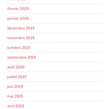
février 2020
janvier 2020
décembre 2019
novembre 2019
octobre 2019
septembre 2019
août 2019
juillet 2019
juin 2019
mai 2019
avril 2019