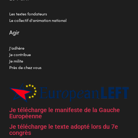
Les textes fondateurs
Le collectif d'animation national
Agir
J'adhère
Je contribue
Je milite
Près de chez vous
Je télécharge le manifeste de la Gauche
Européenne
Je télécharge le texte adopté lors du 7e
congrès