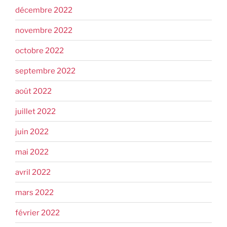
décembre 2022
novembre 2022
octobre 2022
septembre 2022
août 2022
juillet 2022
juin 2022
mai 2022
avril 2022
mars 2022
février 2022