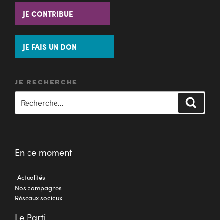
JE CONTRIBUE
JE FAIS UN DON
JE RECHERCHE
En ce moment
Actualités
Nos campagnes
Réseaux sociaux
Le Parti