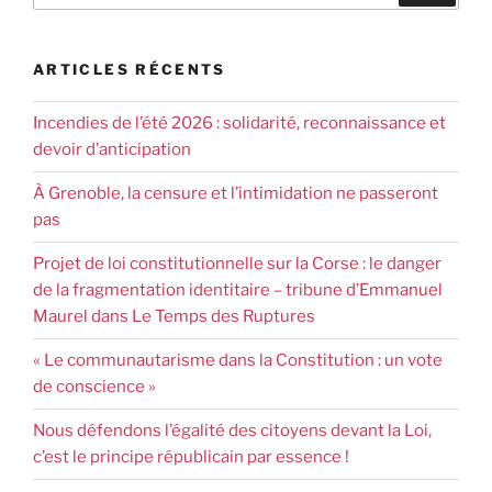
ARTICLES RÉCENTS
Incendies de l’été 2026 : solidarité, reconnaissance et
devoir d’anticipation
À Grenoble, la censure et l’intimidation ne passeront
pas
Projet de loi constitutionnelle sur la Corse : le danger
de la fragmentation identitaire – tribune d’Emmanuel
Maurel dans Le Temps des Ruptures
« Le communautarisme dans la Constitution : un vote
de conscience »
Nous défendons l’égalité des citoyens devant la Loi,
c’est le principe républicain par essence !