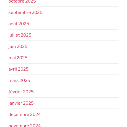
octobre 2025
septembre 2025
août 2025
juillet 2025
juin 2025
mai 2025
avril 2025
mars 2025
février 2025
janvier 2025
décembre 2024
novembre 2024