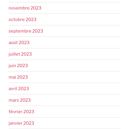
novembre 2023
octobre 2023
septembre 2023
août 2023
juillet 2023
juin 2023
mai 2023
avril 2023
mars 2023
février 2023
janvier 2023