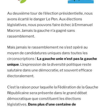
Au deuxième tour de l’élection présidentielle, nous
avons écarté le danger Le Pen. Aux élections
législatives, nous pouvons faire échec à Emmanuel
Macron. Jamais la gauche n’a gagné sans
rassemblement.
Mais jamais le rassemblement ne s’est opéré au
moyen de candidatures uniques dans toutes les
circonscriptions !
La gauche unie n’est pas la gauche
unique
. L’expression de la diversité politique reste
salutaire dans une démocratie, et souvent efficace
électoralement.
C’est la raison pour laquelle la Fédération de la Gauche
Républicaine sera présente dans le grand débat
démocratique que constituent les élections
législatives.
Dans plus d’une centaine de