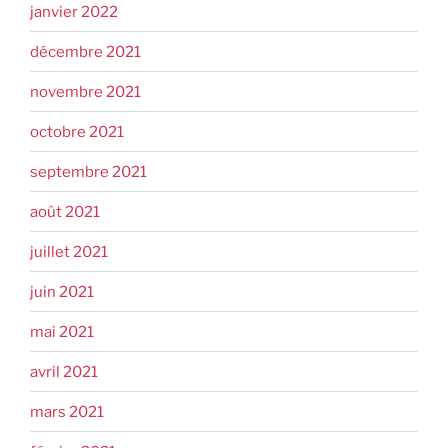
janvier 2022
décembre 2021
novembre 2021
octobre 2021
septembre 2021
août 2021
juillet 2021
juin 2021
mai 2021
avril 2021
mars 2021