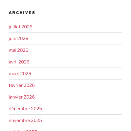
ARCHIVES
juillet 2026
juin 2026
mai 2026
avril 2026
mars 2026
février 2026
janvier 2026
décembre 2025
novembre 2025