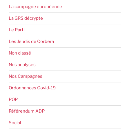
La campagne européenne
La GRS décrypte
Le Parti
Les Jeudis de Corbera
Non classé
Nos analyses
Nos Campagnes
Ordonnances Covid-19
POP
Référendum ADP
Social