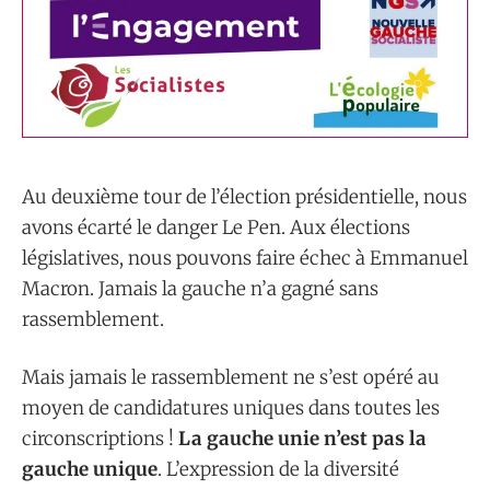
Au deuxième tour de l’élection présidentielle, nous
avons écarté le danger Le Pen. Aux élections
législatives, nous pouvons faire échec à Emmanuel
Macron. Jamais la gauche n’a gagné sans
rassemblement.
Mais jamais le rassemblement ne s’est opéré au
moyen de candidatures uniques dans toutes les
circonscriptions !
La gauche unie n’est pas la
gauche unique
. L’expression de la diversité