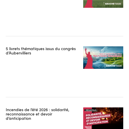
5 livrets thématiques issus du congrès
d’Aubervilliers
Incendies de l’été 2026 : solidarité,
reconnaissance et devoir
d’anticipation