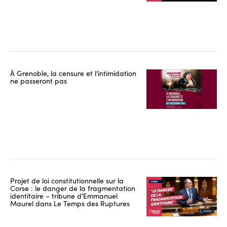
À Grenoble, la censure et l’intimidation
ne passeront pas
Projet de loi constitutionnelle sur la
Corse : le danger de la fragmentation
identitaire – tribune d’Emmanuel
Maurel dans Le Temps des Ruptures