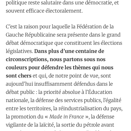
politique reste salutaire dans une démocratie, et
souvent efficace électoralement.
C’est la raison pour laquelle la Fédération de la
Gauche Républicaine sera présente dans le grand
débat démocratique que constituent les élections
législatives.
Dans plus d’une centaine de
circonscriptions, nous partons sous nos
couleurs pour défendre les thèmes qui nous
sont chers
et qui, de notre point de vue, sont
aujourd’hui insuffisamment défendus dans le
débat public : la priorité absolue à l’Éducation
nationale, la défense des services publics, l’égalité
entre les territoires, la réindustrialisation du pays,
la promotion du «
Made in France
», la défense
vigilante de la laïcité, la sortie du pétrole avant