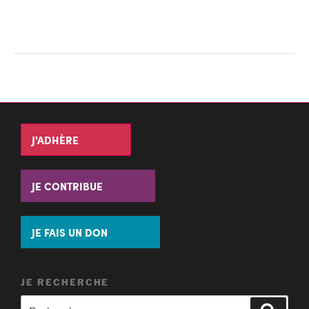
J'ADHÈRE
JE CONTRIBUE
JE FAIS UN DON
JE RECHERCHE