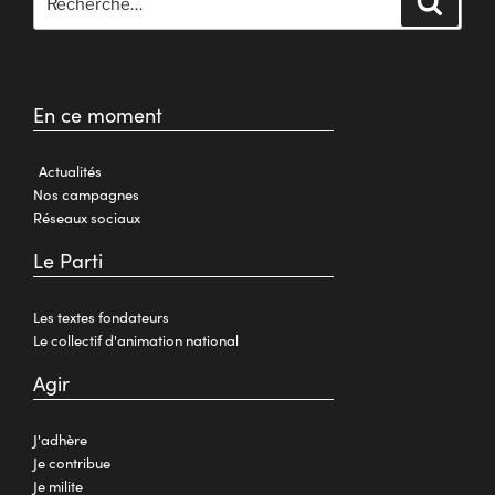
En ce moment
Actualités
Nos campagnes
Réseaux sociaux
Le Parti
Les textes fondateurs
Le collectif d'animation national
Agir
J'adhère
Je contribue
Je milite