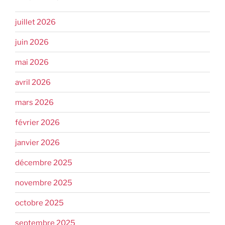
juillet 2026
juin 2026
mai 2026
avril 2026
mars 2026
février 2026
janvier 2026
décembre 2025
novembre 2025
octobre 2025
septembre 2025