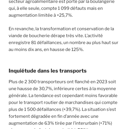
secteur agroalimentaire est porté par la boulangerie
qui, à elle seule, compte 1 099 défauts mais en
augmentation limitée à +25,7%.
En revanche, la transformation et conservation de la
viande de boucherie dérape très vite. L’activité
enregistre 81 défaillances, un nombre au plus haut sur
au moins dix ans, en hausse de 125%.
Inquiétude dans les transports
Plus de 2 300 transporteurs ont flanché en 2023 soit
une hausse de 30,7%, inférieure certes à la moyenne
générale. La tendance est cependant moins favorable
pour le transport routier de marchandises qui compte
plus de 1 500 défaillances (+39,7%). La situation s’est
fortement dégradée en fin d’année avec une
augmentation de 63% tirée par l’interurbain (+71%)