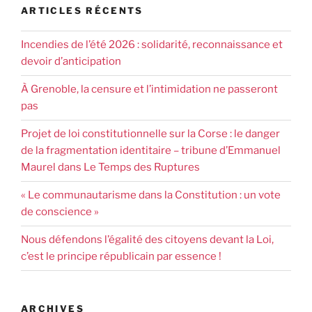
ARTICLES RÉCENTS
Incendies de l’été 2026 : solidarité, reconnaissance et
devoir d’anticipation
À Grenoble, la censure et l’intimidation ne passeront
pas
Projet de loi constitutionnelle sur la Corse : le danger
de la fragmentation identitaire – tribune d’Emmanuel
Maurel dans Le Temps des Ruptures
« Le communautarisme dans la Constitution : un vote
de conscience »
Nous défendons l’égalité des citoyens devant la Loi,
c’est le principe républicain par essence !
ARCHIVES