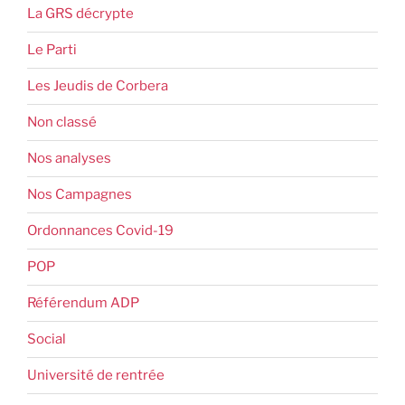
La GRS décrypte
Le Parti
Les Jeudis de Corbera
Non classé
Nos analyses
Nos Campagnes
Ordonnances Covid-19
POP
Référendum ADP
Social
Université de rentrée