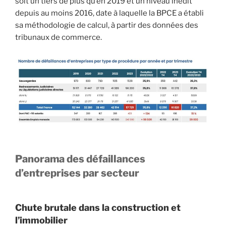
soit un tiers de plus qu’en 2019 et un niveau inédit
depuis au moins 2016, date à laquelle la BPCE a établi
sa méthodologie de calcul, à partir des données des
tribunaux de commerce.
Panorama des défaillances
d’entreprises par secteur
Chute brutale dans la construction et
l’immobilier