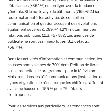
défaillances (+36,1%) est en ligne avec la tendance
générale. Si le nettoyage de bâtiments (765, +52,1%)
reste mal orienté, les activités de conseil en
communication et gestion accusent des évolutions
également sévères (1 269, +44,2%), notamment en
relations publiques (213, +57,8%). Les agences de
publicité ne sont pas mieux loties (311 défauts,
+58,7%).
Dans les activités d’information et communication, les
hausses sont voisines de 70% dans l’édition de livres
ou la production de programmes pour la télévision.
Mais c’est dans les télécommunications (installation de
lignes et gestion de réseaux) que les chiffres s’affolent
avec une hausse de 155 % pour 79 défauts
d’entreprises.
Pour les services aux particuliers, les tendances sont