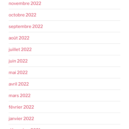
novembre 2022
octobre 2022
septembre 2022
août 2022
juillet 2022
juin 2022
mai 2022
avril 2022
mars 2022
février 2022
janvier 2022