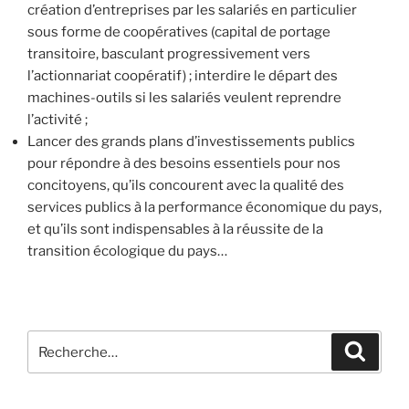
création d’entreprises par les salariés en particulier
sous forme de coopératives (capital de portage
transitoire, basculant progressivement vers
l’actionnariat coopératif) ; interdire le départ des
machines-outils si les salariés veulent reprendre
l’activité ;
Lancer des grands plans d’investissements publics
pour répondre à des besoins essentiels pour nos
concitoyens, qu’ils concourent avec la qualité des
services publics à la performance économique du pays,
et qu’ils sont indispensables à la réussite de la
transition écologique du pays…