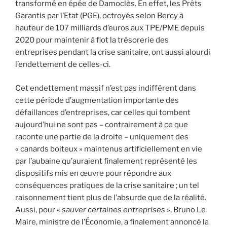
transformé en épée de Damoclès. En effet, les Prêts
Garantis par l’Etat (PGE), octroyés selon Bercy à
hauteur de 107 milliards d’euros aux TPE/PME depuis
2020 pour maintenir à flot la trésorerie des
entreprises pendant la crise sanitaire, ont aussi alourdi
l’endettement de celles-ci.
Cet endettement massif n’est pas indifférent dans
cette période d’augmentation importante des
défaillances d’entreprises, car celles qui tombent
aujourd’hui ne sont pas – contrairement à ce que
raconte une partie de la droite – uniquement des
« canards boiteux » maintenus artificiellement en vie
par l’aubaine qu’auraient finalement représenté les
dispositifs mis en œuvre pour répondre aux
conséquences pratiques de la crise sanitaire ; un tel
raisonnement tient plus de l’absurde que de la réalité.
Aussi, pour «
sauver certaines entreprises
», Bruno Le
Maire, ministre de l’Économie, a finalement annoncé la