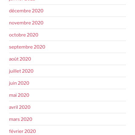
décembre 2020
novembre 2020
octobre 2020
septembre 2020
août 2020
juillet 2020
juin 2020
mai 2020
avril 2020
mars 2020
février 2020