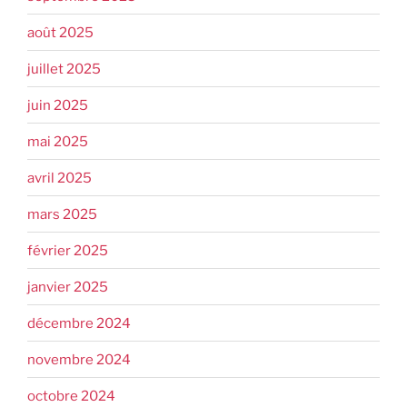
août 2025
juillet 2025
juin 2025
mai 2025
avril 2025
mars 2025
février 2025
janvier 2025
décembre 2024
novembre 2024
octobre 2024