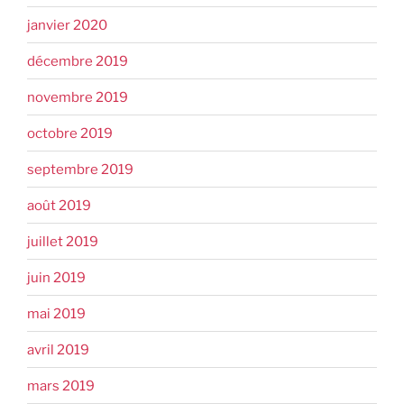
janvier 2020
décembre 2019
novembre 2019
octobre 2019
septembre 2019
août 2019
juillet 2019
juin 2019
mai 2019
avril 2019
mars 2019