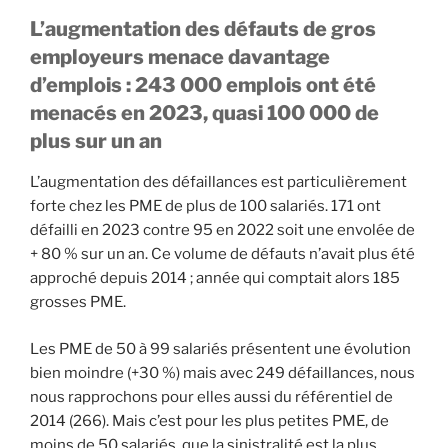
L’augmentation des défauts de gros
employeurs menace davantage
d’emplois : 243 000 emplois ont été
menacés en 2023, quasi 100 000 de
plus sur un an
L’augmentation des défaillances est particulièrement
forte chez les PME de plus de 100 salariés. 171 ont
défailli en 2023 contre 95 en 2022 soit une envolée de
+ 80 % sur un an. Ce volume de défauts n’avait plus été
approché depuis 2014 ; année qui comptait alors 185
grosses PME.
Les PME de 50 à 99 salariés présentent une évolution
bien moindre (+30 %) mais avec 249 défaillances, nous
nous rapprochons pour elles aussi du référentiel de
2014 (266). Mais c’est pour les plus petites PME, de
moins de 50 salariés, que la sinistralité est la plus