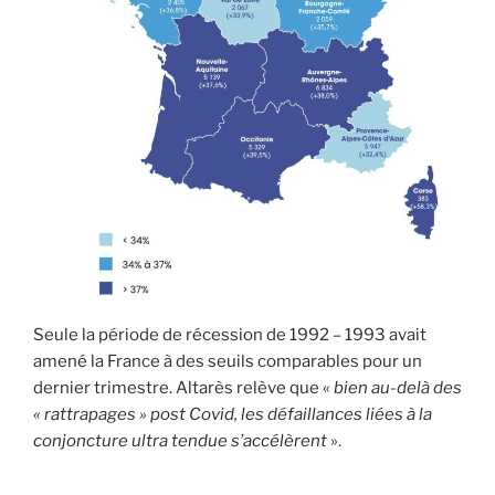
Seule la période de récession de 1992 – 1993 avait
amené la France à des seuils comparables pour un
dernier trimestre. Altarès relève que «
bien au-delà des
« rattrapages » post Covid, les défaillances liées à la
conjoncture ultra tendue s’accélèrent
».