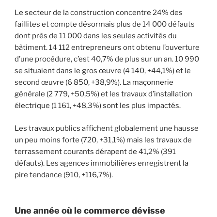
Le secteur de la construction concentre 24% des
faillites et compte désormais plus de 14 000 défauts
dont près de 11 000 dans les seules activités du
bâtiment. 14 112 entrepreneurs ont obtenu l’ouverture
d’une procédure, c’est 40,7% de plus sur un an. 10 990
se situaient dans le gros œuvre (4 140, +44,1%) et le
second œuvre (6 850, +38,9%). La maçonnerie
générale (2 779, +50,5%) et les travaux d’installation
électrique (1 161, +48,3%) sont les plus impactés.
Les travaux publics affichent globalement une hausse
un peu moins forte (720, +31,1%) mais les travaux de
terrassement courants dérapent de 41,2% (391
défauts). Les agences immobilières enregistrent la
pire tendance (910, +116,7%).
Une année où le commerce dévisse