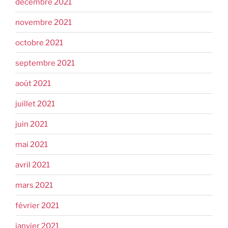
décembre 2021
novembre 2021
octobre 2021
septembre 2021
août 2021
juillet 2021
juin 2021
mai 2021
avril 2021
mars 2021
février 2021
janvier 2021