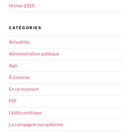
février 2019
CATÉGORIES
Actualités
Administration publique
Agir
Économie
En ce moment
FEF
L'édito politique
La campagne européenne