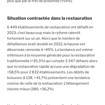
plus que par le fret de proximité (+59%).
Situation contrastée dans la restauration
6 449 établissements de restauration ont défailli en
2023, c’est beaucoup mais le rythme ralentit
fortement sur un an. Alors que le nombre de
défaillances avait doublé en 2022, la hausse est
désormais ramenée à +45%. La tendance est même
inférieure à la moyenne générale pour la restauration
traditionnelle (+35,3%) qui compte 3 347 défauts alors
que la restauration rapide accuse une dégradation de
+58,5% pour 2 832 établissements. Les débits de
boissons (1 138, + 41,7%) présentent une tendance
voisine de celle de la restauration. L’hébergement
résiste mieux (380, +36,2%).