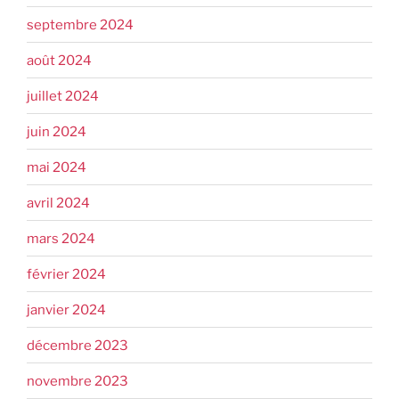
septembre 2024
août 2024
juillet 2024
juin 2024
mai 2024
avril 2024
mars 2024
février 2024
janvier 2024
décembre 2023
novembre 2023