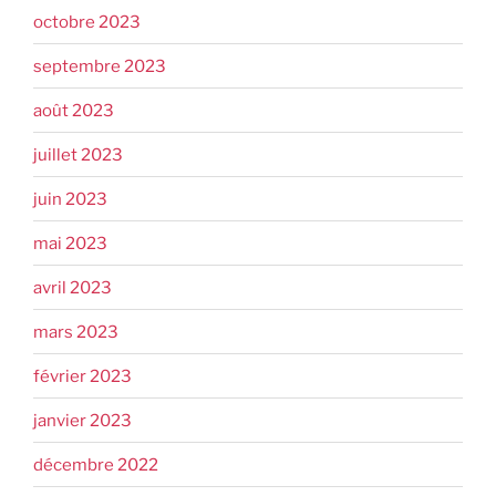
octobre 2023
septembre 2023
août 2023
juillet 2023
juin 2023
mai 2023
avril 2023
mars 2023
février 2023
janvier 2023
décembre 2022