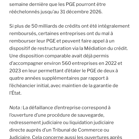
semaine dernière que les PGE pourront être
rééchelonnés jusqu’au 31 décembre 2026.
Si plus de 50 milliards de crédits ont été intégralement
remboursés, certaines entreprises ont du mal à
rembourser leur PGE et peuvent faire appel à un
dispositif de restructuration via la Médiation du crédit.
Une disposition comparable avait déjà permis
d’accompagner environ 560 entreprises en 2022 et
2023 en leur permettant d’étaler le PGE de deux à
quatre années supplémentaires par rapport à
l’échéancier initial, avec maintien de la garantie de
l’État.
Nota :
La défaillance d’entreprise correspond à
l’ouverture d’une procédure de sauvegarde,
redressement judiciaire ou liquidation judiciaire
directe auprès d’un Tribunal de Commerce ou
Judiciaire. Cela concerne aussi les ouvertures après