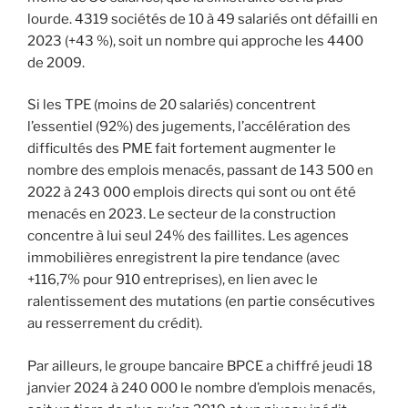
lourde. 4319 sociétés de 10 à 49 salariés ont défailli en
2023 (+43 %), soit un nombre qui approche les 4400
de 2009.
Si les TPE (moins de 20 salariés) concentrent
l’essentiel (92%) des jugements, l’accélération des
difficultés des PME fait fortement augmenter le
nombre des emplois menacés, passant de 143 500 en
2022 à 243 000 emplois directs qui sont ou ont été
menacés en 2023. Le secteur de la construction
concentre à lui seul 24% des faillites. Les agences
immobilières enregistrent la pire tendance (avec
+116,7% pour 910 entreprises), en lien avec le
ralentissement des mutations (en partie consécutives
au resserrement du crédit).
Par ailleurs, le groupe bancaire BPCE a chiffré jeudi 18
janvier 2024 à 240 000 le nombre d’emplois menacés,