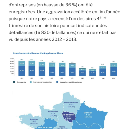
d’entreprises (en hausse de 36 %) ont été
enregistrées. Une aggravation accélérée en fin d’année
ème
puisque notre pays a recensé l’un des pires 4
trimestre de son histoire pour cet indicateur des
défaillances (16 820 défaillances) ce qui ne s’était pas
vu depuis les années 2012 – 2013.