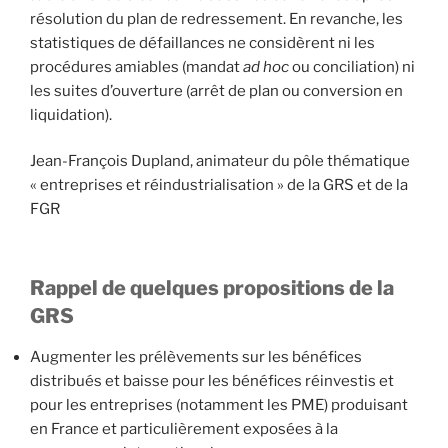
résolution du plan de redressement. En revanche, les
statistiques de défaillances ne considèrent ni les
procédures amiables (mandat
ad hoc
ou conciliation) ni
les suites d’ouverture (arrêt de plan ou conversion en
liquidation).
Jean-François Dupland, animateur du pôle thématique
« entreprises et réindustrialisation » de la GRS et de la
FGR
Rappel de quelques propositions de la
GRS
Augmenter les prélèvements sur les bénéfices
distribués et baisse pour les bénéfices réinvestis et
pour les entreprises (notamment les PME) produisant
en France et particulièrement exposées à la