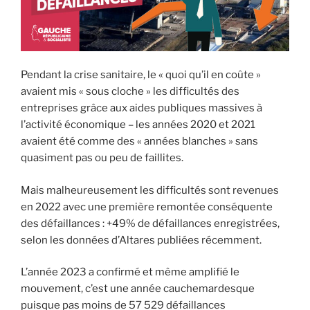
Pendant la crise sanitaire, le « quoi qu’il en coûte »
avaient mis « sous cloche » les difficultés des
entreprises grâce aux aides publiques massives à
l’activité économique – les années 2020 et 2021
avaient été comme des « années blanches » sans
quasiment pas ou peu de faillites.
Mais malheureusement les difficultés sont revenues
en 2022 avec une première remontée conséquente
des défaillances : +49% de défaillances enregistrées,
selon les données d’Altares publiées récemment.
L’année 2023 a confirmé et même amplifié le
mouvement, c’est une année cauchemardesque
puisque pas moins de 57 529 défaillances