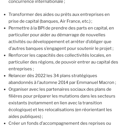
concurrence internationale ;
Transformer des aides ou prêts aux entreprises en
prise de capital (banques, Air France, etc.) ;
Permettre à la BPI de prendre des parts en capital, en
particulier pour aider au démarrage de nouvelles
activités ou développement et arrêter d’obliger que
d’autres banques s’engagent pour soutenir le projet ;
Renforcer les capacités des collectivités locales, en
particulier des régions, de pouvoir entrer au capital des
entreprises ;
Relancer dès 2022 les 34 plans stratégiques
abandonnés à l’automne 2014 par Emmanuel Macron ;
Organiser avec les partenaires sociaux des plans de
filières pour préparer les mutations dans les secteurs
existants (notamment en lien avec la transition
écologique) et les relocalisations (en réorientant les
aides publiques) ;
Créer un fonds d’accompagnement des reprises ou