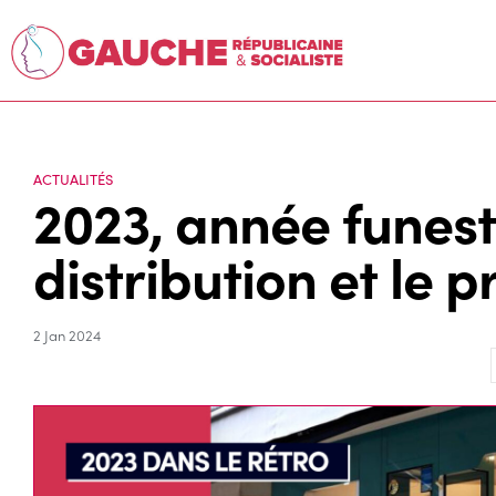
ACTUALITÉS
2023, année funest
distribution et le 
2 Jan 2024