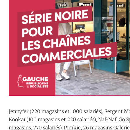
Jennyfer (220 magasins et 1000 salariés), Sergent 
Kookaï (100 magasins et 220 salariés), Naf-Naf, Go S
magasins, 770 salariés), Pimkie, 26 magasins Galeri