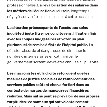
professionnelles.
La revalorisation des salaires dans
les métiers de l’éducation ou du soin
, longtemps
négligés, devra être mise en place à cette occasion.
La situation préoccupante de l’accès aux soins
inquiète à juste titre nos concitoyens. Il faut en finir
avec les coupes budgétaires et voter un plan
pluriannuel de remise à flots de l’hôpital public.
La
décision absurde et dangereuse de diminuer le
nombre d’internes, prise en catimini par le
gouvernement sortant, devra être annulée au plus vite.
Les macronistes et la droite rétorquent que les
mesures de justice sociale et de renforcement des
services publics coûtent cher, a fortiori dans un
contexte de marges de manœuvres financières
réduites. Mais nul ne peut se prévaloir de ses propres
turpitudes : ce sont eux qui ont volontairement