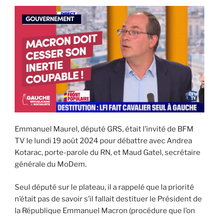
Emmanuel Maurel, député GRS, était l’invité de BFM
TV le lundi 19 août 2024 pour débattre avec Andrea
Kotarac, porte-parole du RN, et Maud Gatel, secrétaire
générale du MoDem.
Seul député sur le plateau, il a rappelé que la priorité
n’était pas de savoir s’il fallait destituer le Président de
la République Emmanuel Macron (procédure que l’on