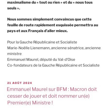
maximalisme du « tout ou rien » et du « nous tous
seuls ».
Nous sommes simplement convaincus que cette
feuille de route rapidement esquissée permettra au
pays et aux Français d’aller mieux.
Pour la Gauche Républicaine et Socialiste
Marie-Noëlle Lienemann, ancienne sénatrice, ancienne
ministre
Emmanuel Maurel, député du Val-d’Oise
Co-fondateurs de la Gauche Républicaine et Socialiste
21 AOÛT 2024
Emmanuel Maurel sur BFM : Macron doit
cesser de jouer et doit nommer un(e)
Premier(e) Ministre !