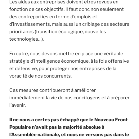
Les aides aux entreprises doivent êtres revues en
fonction de ces objectifs. Il faut donc non seulement
des contreparties en terme d’emplois et
d’investissements, mais aussi un criblage des secteurs
prioritaires (transition écologique, nouvelles
technologies…).
En outre, nous devons mettre en place une véritable
stratégie d’intelligence économique, à la fois offensive
et défensive, pour protéger nos entreprises de la
voracité de nos concurrents.
Ces mesures contribueront à améliorer
immédiatement la vie de nos concitoyens et à préparer
l’avenir.
Il ne nous a certes pas échappé que le Nouveau Front
Populaire n’avait pas la majorité absolue à
l’Assemblée nationale, et nous ne versons pas dans le