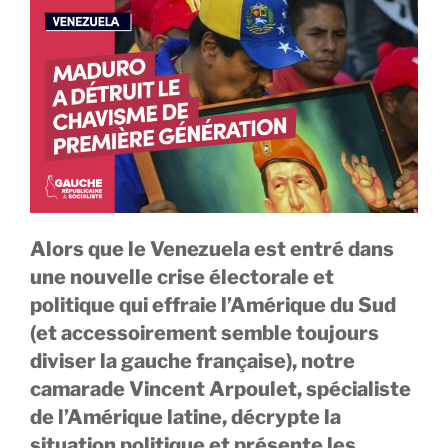
Alors que le Venezuela est entré dans
une nouvelle crise électorale et
politique qui effraie l’Amérique du Sud
(et accessoirement semble toujours
diviser la gauche française), notre
camarade Vincent Arpoulet, spécialiste
de l’Amérique latine, décrypte la
situation politique et présente les