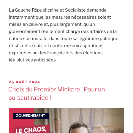
La Gauche Républicaine et Socialiste demande
instamment que les mesures nécessaires soient
mises en œuvre et, plus largement, qu’un
gouvernement réellement chargé des affaires de la
nation soit installé, dans toute sa légitimité politique –
c’est-à-dire qui soit conforme aux aspirations
exprimées par les Français lors des élections
législatives anticipées.
26 AOÛT 2024
Choix du Premier Ministre : Pour un
sursaut rapide !