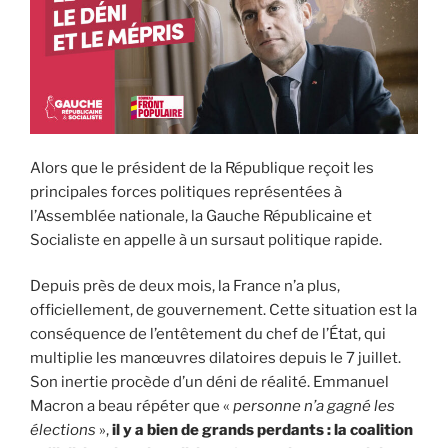
Alors que le président de la République reçoit les
principales forces politiques représentées à
l’Assemblée nationale, la Gauche Républicaine et
Socialiste en appelle à un sursaut politique rapide.
Depuis près de deux mois, la France n’a plus,
officiellement, de gouvernement. Cette situation est la
conséquence de l’entêtement du chef de l’État, qui
multiplie les manœuvres dilatoires depuis le 7 juillet.
Son inertie procède d’un déni de réalité. Emmanuel
Macron a beau répéter que «
personne n’a gagné les
élections
»,
il y a bien de grands perdants : la coalition