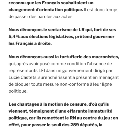
reconnu que les Français souhaitaient un
changement d’orientation politique.
Il est donc temps
de passer des paroles aux actes !
Nous dénonçons le sectarisme de LR qui, fort de ses
5,4% aux élections législatives, prétend gouverner
les Français à droite.
Nous dénonçons aussi la tartufferie des macronistes,
qui, après avoir posé comme condition l’absence de
représentants LFI dans un gouvernement dirigé par
Lucie Castets, surenchérissent à présent en menaçant
de bloquer toute mesure non-conforme à leur ligne
politique.
Les chantages à la motion de censure, d’où qu’ils
viennent, témoignent d’une effarante immaturité
politique, car ils remettent le RN au centre du jeu : en
effet, pour passer le seuil des 289 députés, la