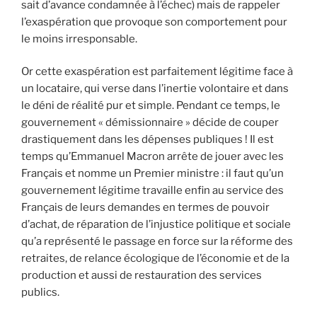
sait d’avance condamnée à l’échec) mais de rappeler
l’exaspération que provoque son comportement pour
le moins irresponsable.
Or cette exaspération est parfaitement légitime face à
un locataire, qui verse dans l’inertie volontaire et dans
le déni de réalité pur et simple. Pendant ce temps, le
gouvernement « démissionnaire » décide de couper
drastiquement dans les dépenses publiques ! Il est
temps qu’Emmanuel Macron arrête de jouer avec les
Français et nomme un Premier ministre : il faut qu’un
gouvernement légitime travaille enfin au service des
Français de leurs demandes en termes de pouvoir
d’achat, de réparation de l’injustice politique et sociale
qu’a représenté le passage en force sur la réforme des
retraites, de relance écologique de l’économie et de la
production et aussi de restauration des services
publics.