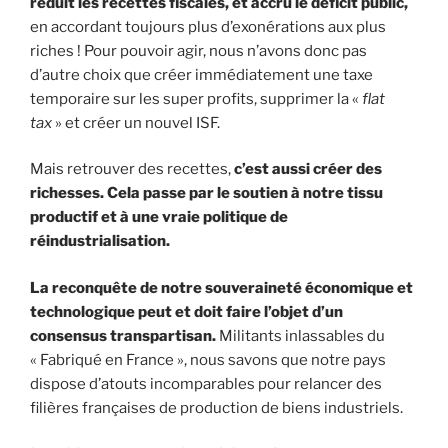
réduit les recettes fiscales, et accru le déficit public,
en accordant toujours plus d’exonérations aux plus
riches ! Pour pouvoir agir, nous n’avons donc pas
d’autre choix que créer immédiatement une taxe
temporaire sur les super profits, supprimer la «
flat
tax
» et créer un nouvel ISF.
Mais retrouver des recettes,
c’est aussi créer des
richesses. Cela passe par le soutien à notre tissu
productif et à une vraie politique de
réindustrialisation.
La reconquête de notre souveraineté économique et
technologique peut et doit faire l’objet d’un
consensus transpartisan.
Militants inlassables du
« Fabriqué en France », nous savons que notre pays
dispose d’atouts incomparables pour relancer des
filières françaises de production de biens industriels.