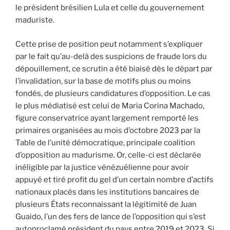
le président brésilien Lula et celle du gouvernement
maduriste.
Cette prise de position peut notamment s’expliquer
par le fait qu’au-delà des suspicions de fraude lors du
dépouillement, ce scrutin a été biaisé dès le départ par
l’invalidation, sur la base de motifs plus ou moins
fondés, de plusieurs candidatures d’opposition. Le cas
le plus médiatisé est celui de Maria Corina Machado,
figure conservatrice ayant largement remporté les
primaires organisées au mois d’octobre 2023 par la
Table de l’unité démocratique, principale coalition
d’opposition au madurisme. Or, celle-ci est déclarée
inéligible par la justice vénézuélienne pour avoir
appuyé et tiré profit du gel d’un certain nombre d’actifs
nationaux placés dans les institutions bancaires de
plusieurs États reconnaissant la légitimité de Juan
Guaido, l’un des fers de lance de l’opposition qui s’est
autoproclamé président du pays entre 2019 et 2023. Si