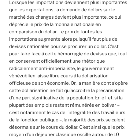
Lorsque les importations deviennent plus importantes
que les exportations, la demande de dollars sur le
marché des changes devient plus importante, ce qui
déprécie le prix de la monnaie nationale en
comparaison du dollar. Le prix de toutes les
importations augmente alors puisqu’il faut plus de
devises nationales pour se procurer un dollar. C’est
pour faire face à cette hémorragie de devises que, tout
en conservant officiellement une rhétorique
radicalement anti-impérialiste, le gouvernement
vénézuélien laisse libre cours à la dollarisation
officieuse de son économie. Or, la manière dont s’opère
cette dollarisation ne fait qu’accroître la précarisation
d’une part significative de la population. En effet, si la
plupart des emplois restent rémunérés en bolivar –
c’est notamment le cas de l’intégralité des travailleurs
de la fonction publique –, la majorité des prix se calent
désormais sur le cours du dollar. C’est ainsi que le prix
moyen d’un déjeuner classique oscille autour de 10