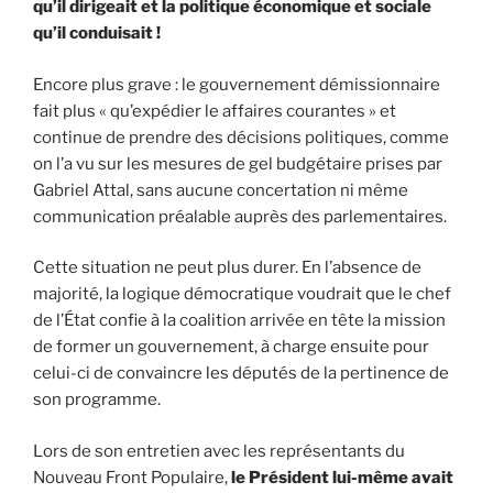
qu’il dirigeait et la politique économique et sociale
qu’il conduisait !
Encore plus grave : le gouvernement démissionnaire
fait plus « qu’expédier le affaires courantes » et
continue de prendre des décisions politiques, comme
on l’a vu sur les mesures de gel budgétaire prises par
Gabriel Attal, sans aucune concertation ni même
communication préalable auprès des parlementaires.
Cette situation ne peut plus durer. En l’absence de
majorité, la logique démocratique voudrait que le chef
de l’État confie à la coalition arrivée en tête la mission
de former un gouvernement, à charge ensuite pour
celui-ci de convaincre les députés de la pertinence de
son programme.
Lors de son entretien avec les représentants du
Nouveau Front Populaire,
le Président lui-même avait