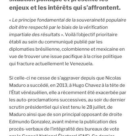
enjeux et les intérêts qui s’affrontent.
«
Le principe fondamental de la souveraineté populaire
doit être respecté par le biais de la vérification
impartiale des résultats
». Voilà l’objectif prioritaire
établi au sein du communiqué publié par les
diplomaties brésilienne, colombienne et mexicaine en
vue de trouver une issue pacifique à la crise politique
qui fracture actuellement le Venezuela.
Si celle-ci ne cesse de s’aggraver depuis que Nicolas
Maduro a succédé, en 2013, à Hugo Chavez à la tête de
l’État vénézuélien, elle a récemment été exacerbée par
les auto-proclamations successives, au soir du dernier
scrutin présidentiel qui s’est tenu le 28 juillet, de
Maduro ainsi que de son principal opposant de droite
Edmundo Gonzalez, avant même la publication des
procès-verbaux de l’intégralité des bureaux de vote