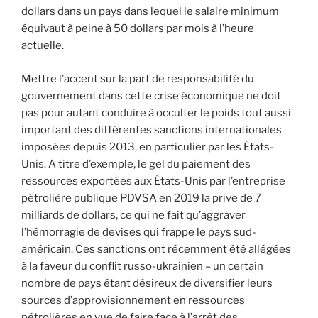
dollars dans un pays dans lequel le salaire minimum
équivaut à peine à 50 dollars par mois à l’heure
actuelle.
Mettre l’accent sur la part de responsabilité du
gouvernement dans cette crise économique ne doit
pas pour autant conduire à occulter le poids tout aussi
important des différentes sanctions internationales
imposées depuis 2013, en particulier par les États-
Unis. A titre d’exemple, le gel du paiement des
ressources exportées aux États-Unis par l’entreprise
pétrolière publique PDVSA en 2019 la prive de 7
milliards de dollars, ce qui ne fait qu’aggraver
l’hémorragie de devises qui frappe le pays sud-
américain. Ces sanctions ont récemment été allégées
à la faveur du conflit russo-ukrainien – un certain
nombre de pays étant désireux de diversifier leurs
sources d’approvisionnement en ressources
pétrolières en vue de faire face à l’arrêt des