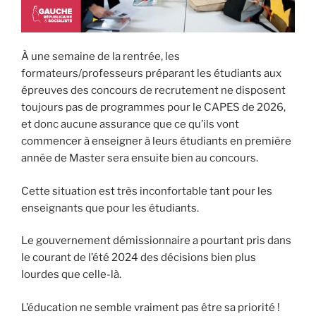
À une semaine de la rentrée, les
formateurs/professeurs préparant les étudiants aux
épreuves des concours de recrutement ne disposent
toujours pas de programmes pour le CAPES de 2026,
et donc aucune assurance que ce qu’ils vont
commencer à enseigner à leurs étudiants en première
année de Master sera ensuite bien au concours.
Cette situation est très inconfortable tant pour les
enseignants que pour les étudiants.
Le gouvernement démissionnaire a pourtant pris dans
le courant de l’été 2024 des décisions bien plus
lourdes que celle-là.
L’éducation ne semble vraiment pas être sa priorité !