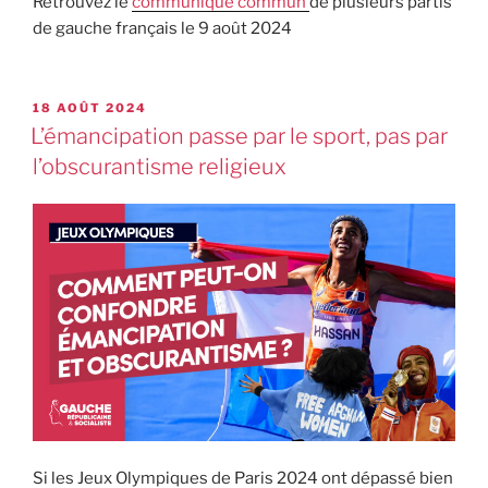
Retrouvez le
communiqué commun
de plusieurs partis
de gauche français le 9 août 2024
18 AOÛT 2024
L’émancipation passe par le sport, pas par
l’obscurantisme religieux
Si les Jeux Olympiques de Paris 2024 ont dépassé bien