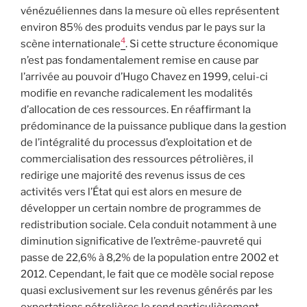
vénézuéliennes dans la mesure où elles représentent
environ 85% des produits vendus par le pays sur la
4
scène internationale
. Si cette structure économique
n’est pas fondamentalement remise en cause par
l’arrivée au pouvoir d’Hugo Chavez en 1999, celui-ci
modifie en revanche radicalement les modalités
d’allocation de ces ressources. En réaffirmant la
prédominance de la puissance publique dans la gestion
de l’intégralité du processus d’exploitation et de
commercialisation des ressources pétrolières, il
redirige une majorité des revenus issus de ces
activités vers l’État qui est alors en mesure de
développer un certain nombre de programmes de
redistribution sociale. Cela conduit notamment à une
diminution significative de l’extrême-pauvreté qui
passe de 22,6% à 8,2% de la population entre 2002 et
2012. Cependant, le fait que ce modèle social repose
quasi exclusivement sur les revenus générés par les