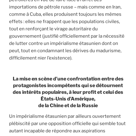
importations de pétrole russe – mais comme en Iran,
comme à Cuba, elles produisent toujours les mêmes
effets : elles ne frappent que les populations civiles,
tout en renforçant le virage autoritaire du
gouvernement (justifié officiellement par la nécessité
de lutter contre un impérialisme étasunien dont on
peut, tout en condamnant les dérives du madurisme,
difficilement nier l’existence).
La mise en scène d’une confrontation entre des
protagonistes incompétents qui se détournent
des intérêts populaires, à leur profit et celui des
États-Unis d’Amérique,
de la Chine et de la Russie
Un impérialisme étasunien par ailleurs ouvertement
plébiscité par une opposition officielle qui semble tout
autant incapable de répondre aux aspirations