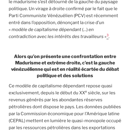
le madurisme s’est détourné de la gauche du paysage
politique. Un virage à droite confirmé par le fait que le
Parti Communiste Vénézuélien (PCV) est récemment
entré dans l’opposition, dénonçant la crise d’un
«
modèle de capitalisme dépendant
(…)
en
3
contradiction avec les intérêts des travailleurs
»
.
Alors qu’on présente une confrontation entre
Madurisme et extrême droite, c’est la gauche
vénézuélienne qui est en réalité écartée du débat
politique et des solutions
Ce modèle de capitalisme dépendant repose quasi
e
exclusivement, depuis le début du XX
siècle, sur les
revenus générés par les abondantes réserves
pétrolières dont dispose le pays. Les données publiées
par la Commission économique pour l’Amérique latine
(CEPAL) mettent en lumière le quasi-monopole occupé
par les ressources pétrolières dans les exportations