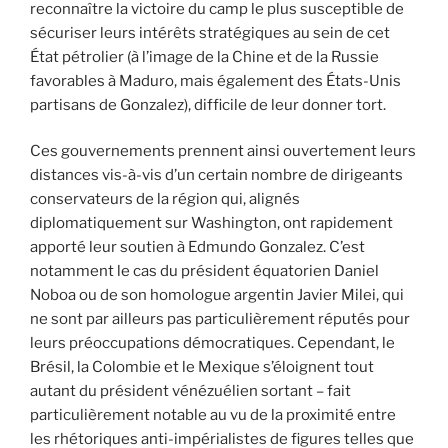
reconnaître la victoire du camp le plus susceptible de
sécuriser leurs intérêts stratégiques au sein de cet
État pétrolier (à l’image de la Chine et de la Russie
favorables à Maduro, mais également des États-Unis
partisans de Gonzalez), difficile de leur donner tort.
Ces gouvernements prennent ainsi ouvertement leurs
distances vis-à-vis d’un certain nombre de dirigeants
conservateurs de la région qui, alignés
diplomatiquement sur Washington, ont rapidement
apporté leur soutien à Edmundo Gonzalez. C’est
notamment le cas du président équatorien Daniel
Noboa ou de son homologue argentin Javier Milei, qui
ne sont par ailleurs pas particulièrement réputés pour
leurs préoccupations démocratiques. Cependant, le
Brésil, la Colombie et le Mexique s’éloignent tout
autant du président vénézuélien sortant – fait
particulièrement notable au vu de la proximité entre
les rhétoriques anti-impérialistes de figures telles que