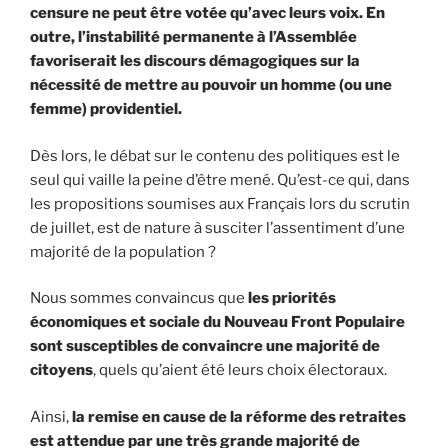
censure ne peut être votée qu’avec leurs voix. En
outre, l’instabilité permanente à l’Assemblée
favoriserait les discours démagogiques sur la
nécessité de mettre au pouvoir un homme (ou une
femme) providentiel.
Dès lors, le débat sur le contenu des politiques est le
seul qui vaille la peine d’être mené. Qu’est-ce qui, dans
les propositions soumises aux Français lors du scrutin
de juillet, est de nature à susciter l’assentiment d’une
majorité de la population ?
Nous sommes convaincus que
les priorités
économiques et sociale du Nouveau Front Populaire
sont susceptibles de convaincre une majorité de
citoyens
, quels qu’aient été leurs choix électoraux.
Ainsi,
la remise en cause de la réforme des retraites
est attendue par une très grande majorité de