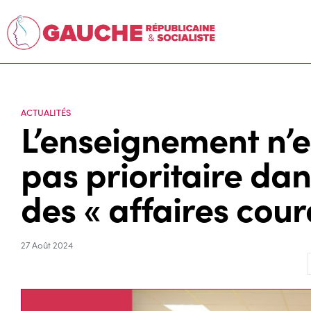
ACTUALITÉS
L’enseignement n’e
pas prioritaire dan
des « affaires cour
27 Août 2024