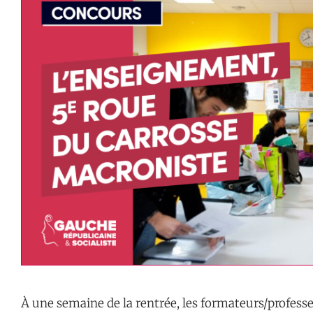
À une semaine de la rentrée, les formateurs/profess