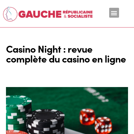
En ce moment
Casino Night : revue
complète du casino en ligne