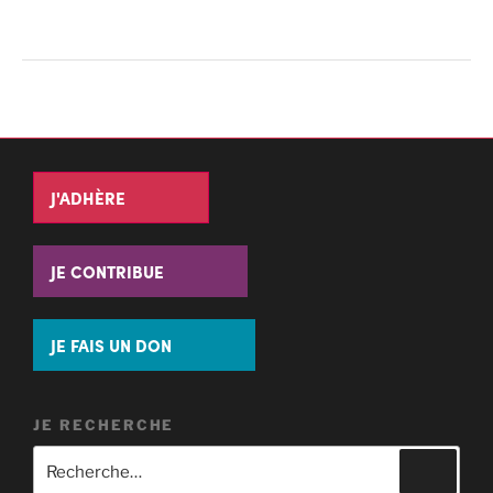
J'ADHÈRE
JE CONTRIBUE
JE FAIS UN DON
JE RECHERCHE