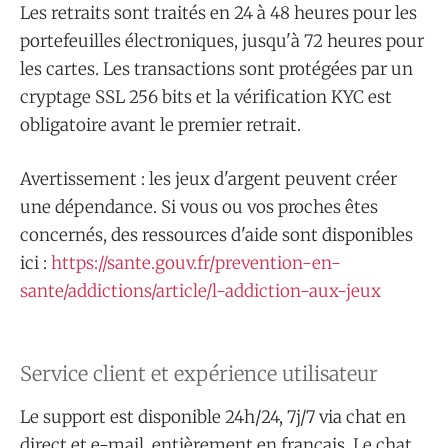
Les retraits sont traités en 24 à 48 heures pour les
portefeuilles électroniques, jusqu'à 72 heures pour
les cartes. Les transactions sont protégées par un
cryptage SSL 256 bits et la vérification KYC est
obligatoire avant le premier retrait.
Avertissement : les jeux d'argent peuvent créer
une dépendance. Si vous ou vos proches êtes
concernés, des ressources d'aide sont disponibles
ici :
https://sante.gouv.fr/prevention-en-
sante/addictions/article/l-addiction-aux-jeux
Service client et expérience utilisateur
Le support est disponible 24h/24, 7j/7 via chat en
direct et e-mail, entièrement en français. Le chat