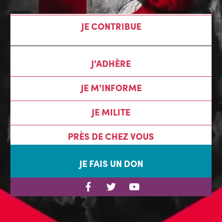
JE CONTRIBUE
J'ADHÈRE
JE M'INFORME
JE MILITE
PRÈS DE CHEZ VOUS
JE FAIS UN DON