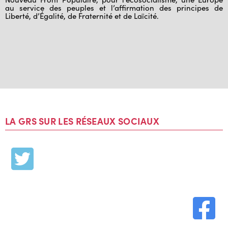
au service des peuples et l’affirmation des principes de
Liberté, d’Égalité, de Fraternité et de Laïcité.
LA GRS SUR LES RÉSEAUX SOCIAUX