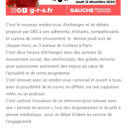
C’est le nouveau rendez-vous d’échanges et de débats
proposé par GRS à ses adhérents, militants, sympathisants
et curieux de notre mouvement, le dernier jeudi soir de
chaque mois, au 3 avenue de Corbera à Paris
C’est deux heures d’échanges avec des acteurs du
mouvement social, des intellectuels, des grands témoins
pour questionner autrement des enjeux au cœur de
l’actualité et de notre programme.
C’est renouer avec un rendez-vous convivial et ouvert à tous,
avec la possibilité de le suivre, en différé, via une captation
vidéo ou un podcast.
C’est surtout l’occasion de se retrouver pour renouer avec
une « pensée en action », loin des dogmatismes et du prêt à
penser médiatique ; pour un débat d’idées au service de
l’engagement.