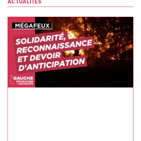
ACTUALITÉS