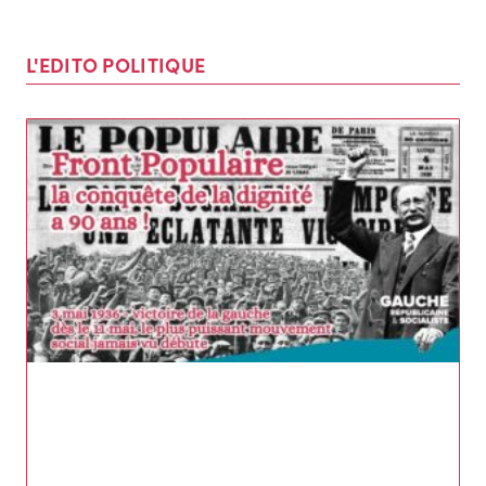
L'EDITO POLITIQUE