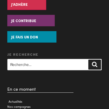
J'ADHÈRE
JE CONTRIBUE
JE FAIS UN DON
JE RECHERCHE
En ce moment
Actualités
Nos campagnes