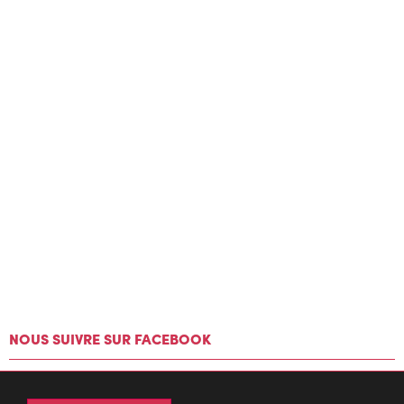
NOUS SUIVRE SUR FACEBOOK