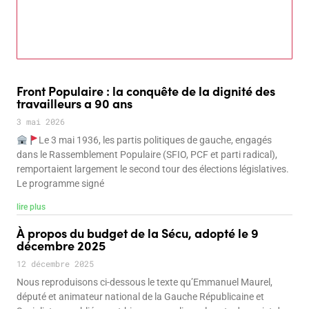
Front Populaire : la conquête de la dignité des
travailleurs a 90 ans
3 mai 2026
Le 3 mai 1936, les partis politiques de gauche, engagés
dans le Rassemblement Populaire (SFIO, PCF et parti radical),
remportaient largement le second tour des élections législatives.
Le programme signé
lire plus
À propos du budget de la Sécu, adopté le 9
décembre 2025
12 décembre 2025
Nous reproduisons ci-dessous le texte qu’Emmanuel Maurel,
député et animateur national de la Gauche Républicaine et