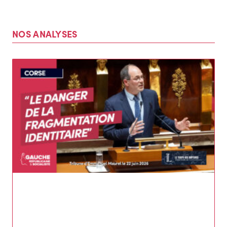
NOS ANALYSES