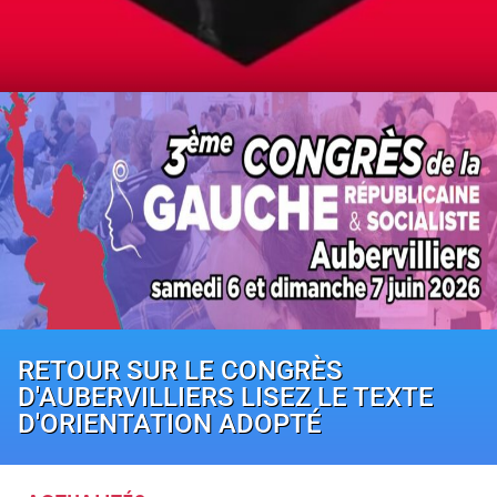
RETOUR SUR LE CONGRÈS
D'AUBERVILLIERS LISEZ LE TEXTE
D'ORIENTATION ADOPTÉ