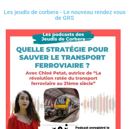
Les jeudis de corbera - Le nouveau rendez vous
de GRS