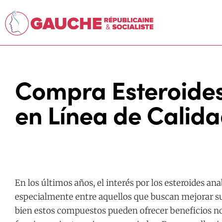
Compra Esteroides
en Línea de Calid
En los últimos años, el interés por los esteroides an
especialmente entre aquellos que buscan mejorar su 
bien estos compuestos pueden ofrecer beneficios not