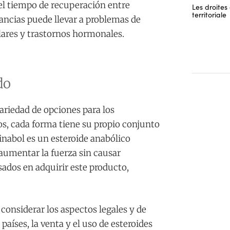
del tiempo de recuperación entre
Les droites 
territoriale
ancias puede llevar a problemas de
ares y trastornos hormonales.
do
ariedad de opciones para los
, cada forma tiene su propio conjunto
inabol es un esteroide anabólico
 aumentar la fuerza sin causar
sados en adquirir este producto,
 considerar los aspectos legales y de
aíses, la venta y el uso de esteroides