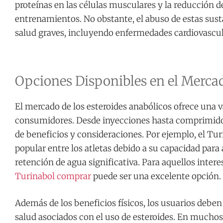
proteínas en las células musculares y la reducción 
entrenamientos. No obstante, el abuso de estas sust
salud graves, incluyendo enfermedades cardiovascul
Opciones Disponibles en el Merca
El mercado de los esteroides anabólicos ofrece una v
consumidores. Desde inyecciones hasta comprimidos
de beneficios y consideraciones. Por ejemplo, el Tur
popular entre los atletas debido a su capacidad para
retención de agua significativa. Para aquellos intere
Turinabol comprar
puede ser una excelente opción.
Además de los beneficios físicos, los usuarios deben
salud asociados con el uso de esteroides. En muchos p