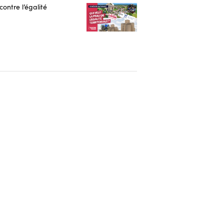
contre l’égalité