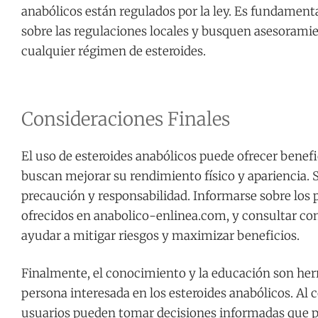
anabólicos están regulados por la ley. Es fundamen
sobre las regulaciones locales y busquen asesoram
cualquier régimen de esteroides.
Consideraciones Finales
El uso de esteroides anabólicos puede ofrecer benefi
buscan mejorar su rendimiento físico y apariencia. S
precaución y responsabilidad. Informarse sobre los 
ofrecidos en anabolico-enlinea.com, y consultar con
ayudar a mitigar riesgos y maximizar beneficios.
Finalmente, el conocimiento y la educación son her
persona interesada en los esteroides anabólicos. Al 
usuarios pueden tomar decisiones informadas que p