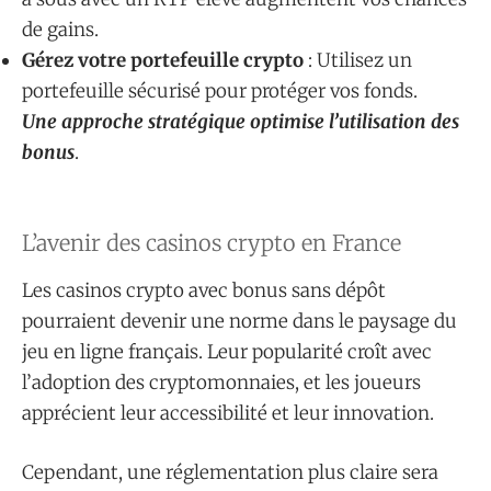
de gains.
Gérez votre portefeuille crypto
: Utilisez un
portefeuille sécurisé pour protéger vos fonds.
Une approche stratégique optimise l’utilisation des
bonus
.
L’avenir des casinos crypto en France
Les casinos crypto avec bonus sans dépôt
pourraient devenir une norme dans le paysage du
jeu en ligne français. Leur popularité croît avec
l’adoption des cryptomonnaies, et les joueurs
apprécient leur accessibilité et leur innovation.
Cependant, une réglementation plus claire sera