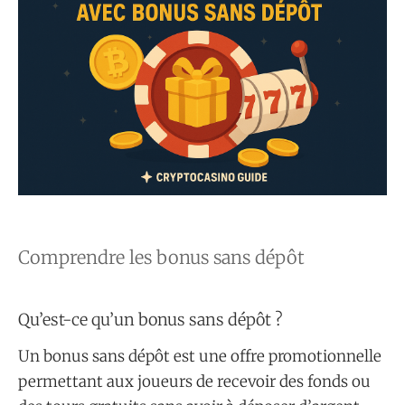
Comprendre les bonus sans dépôt
Qu’est-ce qu’un bonus sans dépôt ?
Un bonus sans dépôt est une offre promotionnelle
permettant aux joueurs de recevoir des fonds ou