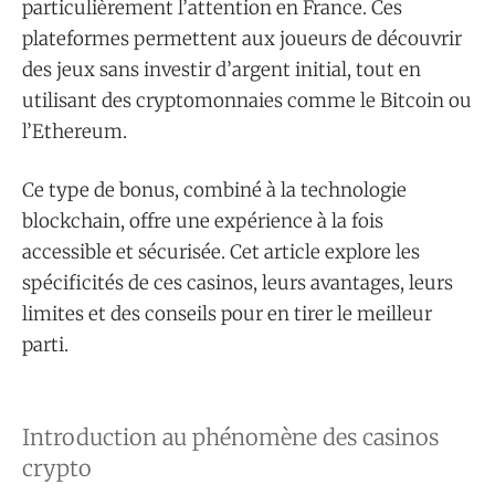
particulièrement l’attention en France. Ces
plateformes permettent aux joueurs de découvrir
des jeux sans investir d’argent initial, tout en
utilisant des cryptomonnaies comme le Bitcoin ou
l’Ethereum.
Ce type de bonus, combiné à la technologie
blockchain, offre une expérience à la fois
accessible et sécurisée. Cet article explore les
spécificités de ces casinos, leurs avantages, leurs
limites et des conseils pour en tirer le meilleur
parti.
Introduction au phénomène des casinos
crypto