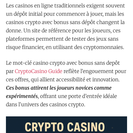
Les casinos en ligne traditionnels exigent souvent
un dépôt initial pour commencer à jouer, mais les
casinos crypto avec bonus sans dépôt changent la
donne. Un site de référence pour les joueurs, ces
plateformes permettent de tester des jeux sans
risque financier, en utilisant des cryptomonnaies.
Le mot-clé casino crypto avec bonus sans depôt
par
CryptoCasino Guide
reflète l’engouement pour
ces offres, qui allient accessibilité et innovation.
Ces bonus attirent les joueurs novices comme
expérimentés
, offrant une porte d’entrée idéale
dans l’univers des casinos crypto.