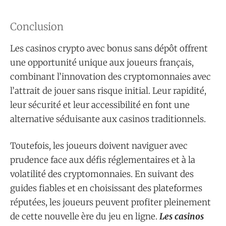
Conclusion
Les casinos crypto avec bonus sans dépôt offrent
une opportunité unique aux joueurs français,
combinant l’innovation des cryptomonnaies avec
l’attrait de jouer sans risque initial. Leur rapidité,
leur sécurité et leur accessibilité en font une
alternative séduisante aux casinos traditionnels.
Toutefois, les joueurs doivent naviguer avec
prudence face aux défis réglementaires et à la
volatilité des cryptomonnaies. En suivant des
guides fiables et en choisissant des plateformes
réputées, les joueurs peuvent profiter pleinement
de cette nouvelle ère du jeu en ligne.
Les casinos