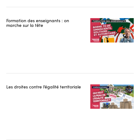
Formation des enseignants : on
marche sur la tête
Les droites contre l’égalité territoriale