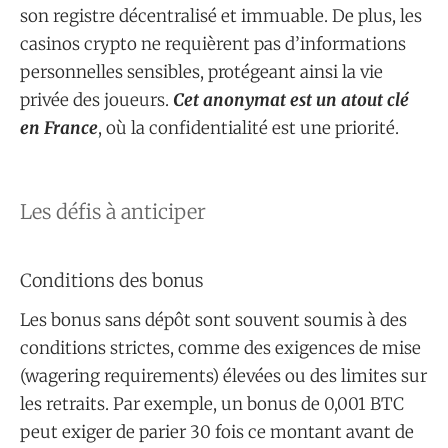
son registre décentralisé et immuable. De plus, les
casinos crypto ne requièrent pas d’informations
personnelles sensibles, protégeant ainsi la vie
privée des joueurs.
Cet anonymat est un atout clé
en France
, où la confidentialité est une priorité.
Les défis à anticiper
Conditions des bonus
Les bonus sans dépôt sont souvent soumis à des
conditions strictes, comme des exigences de mise
(wagering requirements) élevées ou des limites sur
les retraits. Par exemple, un bonus de 0,001 BTC
peut exiger de parier 30 fois ce montant avant de