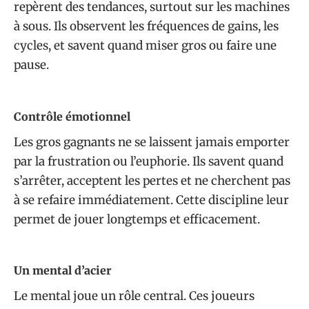
repèrent des tendances, surtout sur les machines
à sous. Ils observent les fréquences de gains, les
cycles, et savent quand miser gros ou faire une
pause.
Contrôle émotionnel
Les gros gagnants ne se laissent jamais emporter
par la frustration ou l’euphorie. Ils savent quand
s’arrêter, acceptent les pertes et ne cherchent pas
à se refaire immédiatement. Cette discipline leur
permet de jouer longtemps et efficacement.
Un mental d’acier
Le mental joue un rôle central. Ces joueurs