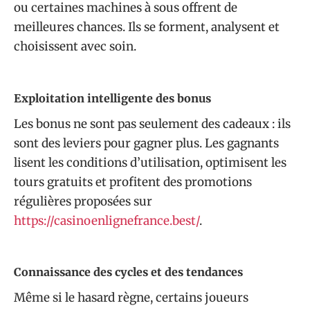
ou certaines machines à sous offrent de
meilleures chances. Ils se forment, analysent et
choisissent avec soin.
Exploitation intelligente des bonus
Les bonus ne sont pas seulement des cadeaux : ils
sont des leviers pour gagner plus. Les gagnants
lisent les conditions d’utilisation, optimisent les
tours gratuits et profitent des promotions
régulières proposées sur
https://casinoenlignefrance.best/
.
Connaissance des cycles et des tendances
Même si le hasard règne, certains joueurs