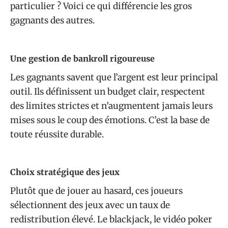
particulier ? Voici ce qui différencie les gros
gagnants des autres.
Une gestion de bankroll rigoureuse
Les gagnants savent que l’argent est leur principal
outil. Ils définissent un budget clair, respectent
des limites strictes et n’augmentent jamais leurs
mises sous le coup des émotions. C’est la base de
toute réussite durable.
Choix stratégique des jeux
Plutôt que de jouer au hasard, ces joueurs
sélectionnent des jeux avec un taux de
redistribution élevé. Le blackjack, le vidéo poker