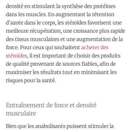
densité en stimulant la synthèse des protéines
dans les muscles. En augmentant la rétention
d’azote dans le corps, les stéroïdes favorisent une
meilleure récupération, une croissance plus rapide
des tissus musculaires et une augmentation de la
force. Pour ceux qui souhaitent
acheter des
stéroïdes
, il est important de choisir des produits
de qualité provenant de sources fiables, afin de
maximiser les résultats tout en minimisant les
risques pour la santé.
Entraînement de force et densité
musculaire
Bien que les anabolisants puissent stimuler la