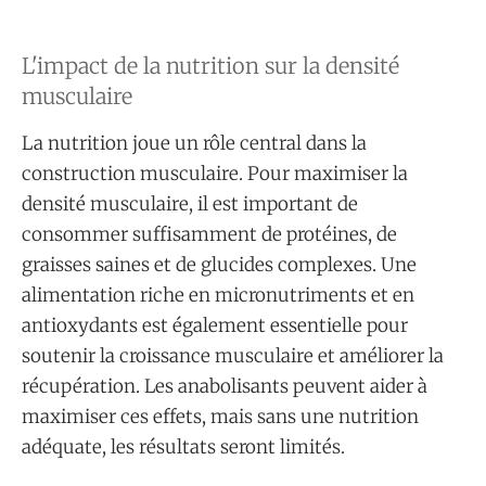
L'impact de la nutrition sur la densité
musculaire
La nutrition joue un rôle central dans la
construction musculaire. Pour maximiser la
densité musculaire, il est important de
consommer suffisamment de protéines, de
graisses saines et de glucides complexes. Une
alimentation riche en micronutriments et en
antioxydants est également essentielle pour
soutenir la croissance musculaire et améliorer la
récupération. Les anabolisants peuvent aider à
maximiser ces effets, mais sans une nutrition
adéquate, les résultats seront limités.