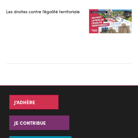
Les droites contre l’égalité territoriale
J'ADHÈRE
JE CONTRIBUE