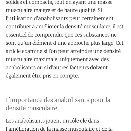
solides et compacts, tout en ayant une masse
musculaire maigre et de haute qualité. Si
l’utilisation d’anabolisants peut certainement
contribuer à améliorer la densité musculaire, il est
essentiel de comprendre que ces substances ne
sont qu’un élément d’une approche plus large. Cet
article examine si l’on peut atteindre une densité
musculaire maximale uniquement avec des
anabolisants ou si d’autres facteurs doivent
également être pris en compte.
L'importance des anabolisants pour la
densité musculaire
Les anabolisants jouent un rôle clé dans
l’amélioration de la masse musculaire et de la