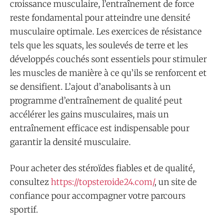
croissance musculaire, l’entraînement de force
reste fondamental pour atteindre une densité
musculaire optimale. Les exercices de résistance
tels que les squats, les soulevés de terre et les
développés couchés sont essentiels pour stimuler
les muscles de manière à ce qu’ils se renforcent et
se densifient. L’ajout d’anabolisants à un
programme d’entraînement de qualité peut
accélérer les gains musculaires, mais un
entraînement efficace est indispensable pour
garantir la densité musculaire.
Pour acheter des stéroïdes fiables et de qualité,
consultez
https://topsteroide24.com/
, un site de
confiance pour accompagner votre parcours
sportif.