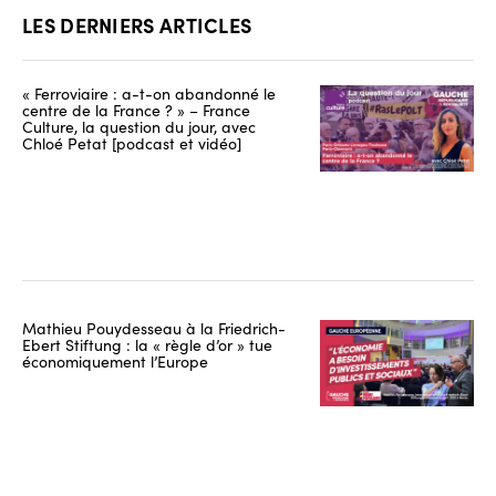
LES DERNIERS ARTICLES
« Ferroviaire : a-t-on abandonné le
centre de la France ? » – France
Culture, la question du jour, avec
Chloé Petat [podcast et vidéo]
Mathieu Pouydesseau à la Friedrich-
Ebert Stiftung : la « règle d’or » tue
économiquement l’Europe