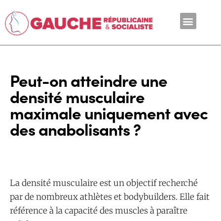
En ce moment
Peut-on atteindre une
densité musculaire
maximale uniquement avec
des anabolisants ?
La densité musculaire est un objectif recherché
par de nombreux athlètes et bodybuilders. Elle fait
référence à la capacité des muscles à paraître