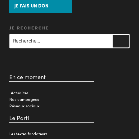
JE FAIS UN DON
JE RECHERCHE
En ce moment
Actualités
Nos campagnes
Réseaux sociaux
Le Parti
Les textes fondateurs