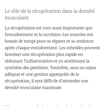
Le rôle de la récupération dans la densité
musculaire
La récupération est tout aussi importante que
l’entraînement et la nutrition. Les muscles ont
besoin de temps pour se réparer et se renforcer
après chaque entraînement. Les stéroïdes peuvent
favoriser une récupération plus rapide en
réduisant l’inflammation et en améliorant la
synthèse des protéines. Toutefois, sans un repos
adéquat et une gestion appropriée de la
récupération, il sera difficile d’atteindre une
densité musculaire maximale.