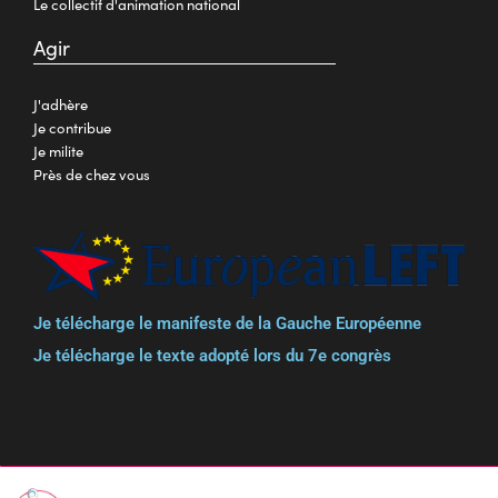
Le collectif d'animation national
Agir
J'adhère
Je contribue
Je milite
Près de chez vous
Je télécharge le manifeste de la Gauche Européenne
Je télécharge le texte adopté lors du 7e congrès