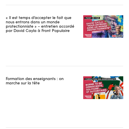
« Il est temps d’accepter le fait que
nous entrons dans un monde
protectionniste » – entretien accordé
par David Cayla à Front Populaire
Formation des enseignants : on
marche sur la tête