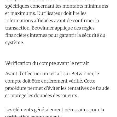
spécifiques concernant les montants minimums
et maximums. L’utilisateur doit lire les
informations affichées avant de confirmer la
transaction. Betwinner applique des règles
financières internes pour garantir la sécurité du
système.
Vérification du compte avant le retrait
Avant d’effectuer un retrait sur
Betwinner
, le
compte doit être entièrement vérifié. Cette
procédure permet d’éviter les tentatives de fraude
et protège les données des joueurs.
Les éléments généralement nécessaires pour la
vérification comprennent :