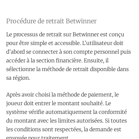
Procédure de retrait Betwinner
Le processus de retrait sur Betwinner est conçu
pour être simple et accessible. L’utilisateur doit
d’abord se connecter à son compte personnel puis
accéder à la section financière. Ensuite, il
sélectionne la méthode de retrait disponible dans
sa région.
Après avoir choisi la méthode de paiement, le
joueur doit entrer le montant souhaité. Le
système vérifie automatiquement la conformité
du montant avec les limites autorisées. Si toutes
les conditions sont respectées, la demande est
envoyée pour traitement.