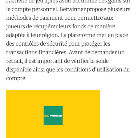
l’activité de jeu après avoir accumulé des gains sur
le compte personnel. Betwinner propose plusieurs
méthodes de paiement pour permettre aux
joueurs de récupérer leurs fonds de manière
adaptée à leur région. La plateforme met en place
des contrôles de sécurité pour protéger les
transactions financières. Avant de demander un
retrait, il est important de vérifier le solde
disponible ainsi que les conditions d’utilisation du
compte.