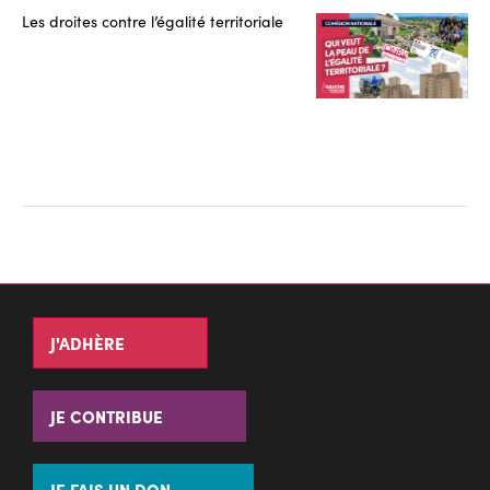
Les droites contre l’égalité territoriale
J'ADHÈRE
JE CONTRIBUE
JE FAIS UN DON