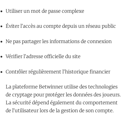
Utiliser un mot de passe complexe
Éviter l’accès au compte depuis un réseau public
Ne pas partager les informations de connexion
Vérifier l’adresse officielle du site
Contrôler régulièrement l’historique financier
La plateforme
Betwinner
utilise des technologies
de cryptage pour protéger les données des joueurs.
La sécurité dépend également du comportement
de l’utilisateur lors de la gestion de son compte.