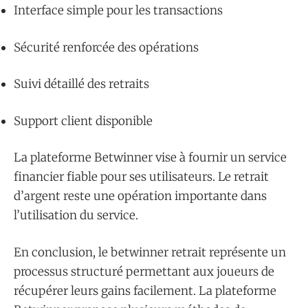
Interface simple pour les transactions
Sécurité renforcée des opérations
Suivi détaillé des retraits
Support client disponible
La plateforme
Betwinner
vise à fournir un service
financier fiable pour ses utilisateurs. Le retrait
d’argent reste une opération importante dans
l’utilisation du service.
En conclusion, le betwinner retrait représente un
processus structuré permettant aux joueurs de
récupérer leurs gains facilement. La plateforme