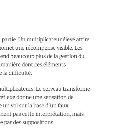
 partie. Un multiplicateur élevé attire
 promet une récompense visible. Les
pend beaucoup plus de la gestion du
La manière dont ces éléments
la difficulté.
ultiplicateurs. Le cerveau transforme
réflexe donne une sensation de
e un vol sur la base d’un faux
nent pas cette interprétation, mais
e par des suppositions.