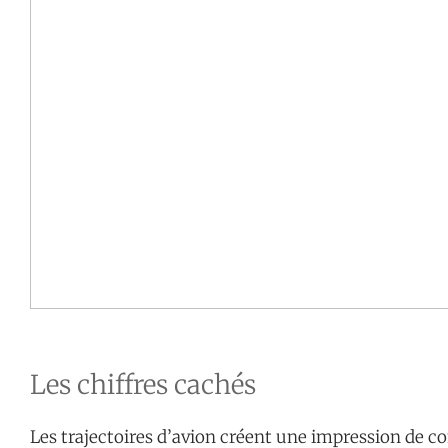
Les chiffres cachés
Les trajectoires d’avion créent une impression de 