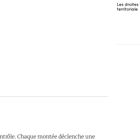
Les droites 
territoriale
contrôle. Chaque montée déclenche une