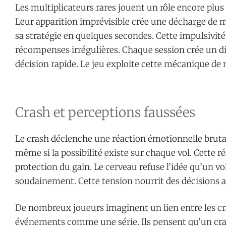
Les multiplicateurs rares jouent un rôle encore plus
Leur apparition imprévisible crée une décharge de 
sa stratégie en quelques secondes. Cette impulsivité 
récompenses irrégulières. Chaque session crée un di
décision rapide. Le jeu exploite cette mécanique de 
Crash et perceptions faussées
Le crash déclenche une réaction émotionnelle bruta
même si la possibilité existe sur chaque vol. Cette r
protection du gain. Le cerveau refuse l’idée qu’un v
soudainement. Cette tension nourrit des décisions ab
De nombreux joueurs imaginent un lien entre les cra
événements comme une série. Ils pensent qu’un cra