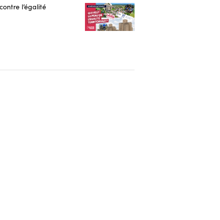
contre l’égalité