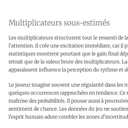
Multiplicateurs sous-estimés
Les multiplicateurs structurent tout le ressenti de la
l’attention. Il crée une excitation immédiate, car il
statistiques montrent pourtant que le gain final dé
retrait que de la valeur brute des multiplicateurs. 
apparaissent influence la perception du rythme et de 
Le joueur imagine souvent une régularité dans les m
quelques occurrences rapprochées en tendance. Ce 
maîtrise des probabilités. Il pousse aussi à poursuivr
sentiment de chance. Les données du jeu ne soutien
l’esprit humain adore combler les zones d’incertitud