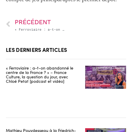
PRÉCÉDENT
« Ferroviaire : a-t-on abandonné le centre de la France ? » – France Culture, la question du jour, avec Chloé Petat [podcast et vidéo]
LES DERNIERS ARTICLES
« Ferroviaire : a-t-on abandonné le
centre de la France ? » – France
Culture, la question du jour, avec
Chloé Petat [podcast et vidéo]
Mathieu Pouydesseau à la Friedrich-