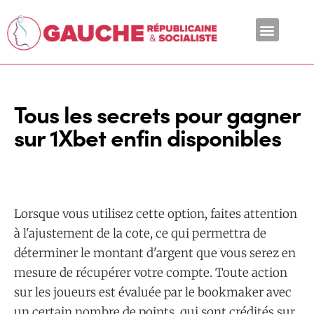
En ce moment
Tous les secrets pour gagner
sur 1Xbet enfin disponibles
Lorsque vous utilisez cette option, faites attention
à l'ajustement de la cote, ce qui permettra de
déterminer le montant d'argent que vous serez en
mesure de récupérer votre compte. Toute action
sur les joueurs est évaluée par le bookmaker avec
un certain nombre de points, qui sont crédités sur