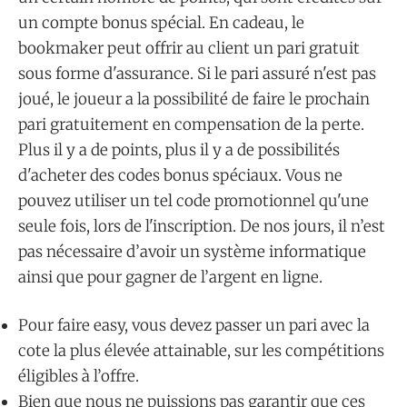
un compte bonus spécial. En cadeau, le
bookmaker peut offrir au client un pari gratuit
sous forme d'assurance. Si le pari assuré n'est pas
joué, le joueur a la possibilité de faire le prochain
pari gratuitement en compensation de la perte.
Plus il y a de points, plus il y a de possibilités
d'acheter des codes bonus spéciaux. Vous ne
pouvez utiliser un tel code promotionnel qu'une
seule fois, lors de l'inscription. De nos jours, il n’est
pas nécessaire d’avoir un système informatique
ainsi que pour gagner de l’argent en ligne.
Pour faire easy, vous devez passer un pari avec la
cote la plus élevée attainable, sur les compétitions
éligibles à l’offre.
Bien que nous ne puissions pas garantir que ces