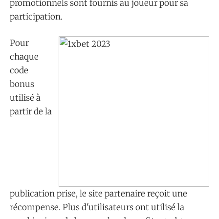
promotionnels sont fournis au joueur pour sa
participation.
Pour
chaque
code
bonus
utilisé à
partir de la
publication prise, le site partenaire reçoit une
récompense. Plus d'utilisateurs ont utilisé la