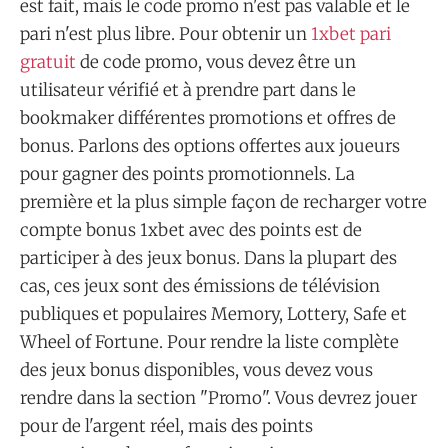
est fait, mais le code promo n'est pas valable et le
pari n'est plus libre. Pour obtenir un
1xbet pari
gratuit
de code promo, vous devez être un
utilisateur vérifié et à prendre part dans le
bookmaker différentes promotions et offres de
bonus. Parlons des options offertes aux joueurs
pour gagner des points promotionnels. La
première et la plus simple façon de recharger votre
compte bonus 1xbet avec des points est de
participer à des jeux bonus. Dans la plupart des
cas, ces jeux sont des émissions de télévision
publiques et populaires Memory, Lottery, Safe et
Wheel of Fortune. Pour rendre la liste complète
des jeux bonus disponibles, vous devez vous
rendre dans la section "Promo". Vous devrez jouer
pour de l'argent réel, mais des points