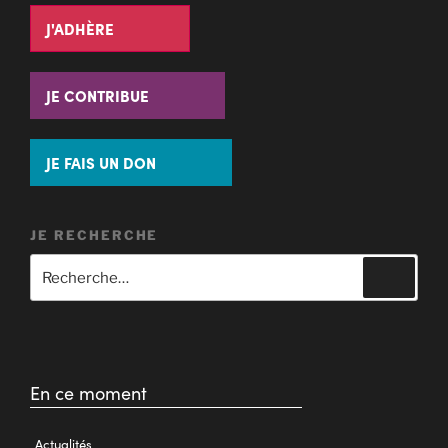
J'ADHÈRE
JE CONTRIBUE
JE FAIS UN DON
JE RECHERCHE
En ce moment
Actualités