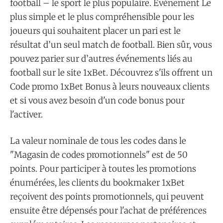
football – le sport le plus populaire. Événement Le
plus simple et le plus compréhensible pour les
joueurs qui souhaitent placer un pari est le
résultat d’un seul match de football. Bien sûr, vous
pouvez parier sur d’autres événements liés au
football sur le site 1xBet. Découvrez s'ils offrent un
Code promo 1xBet Bonus à leurs nouveaux clients
et si vous avez besoin d'un code bonus pour
l'activer.
La valeur nominale de tous les codes dans le
"Magasin de codes promotionnels" est de 50
points. Pour participer à toutes les promotions
énumérées, les clients du bookmaker 1xBet
reçoivent des points promotionnels, qui peuvent
ensuite être dépensés pour l'achat de préférences