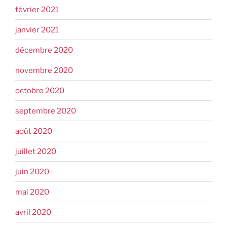
février 2021
janvier 2021
décembre 2020
novembre 2020
octobre 2020
septembre 2020
août 2020
juillet 2020
juin 2020
mai 2020
avril 2020