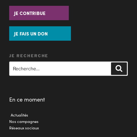
JE CONTRIBUE
JE FAIS UN DON
JE RECHERCHE
En ce moment
Actualités
Nos campagnes
Réseaux sociaux