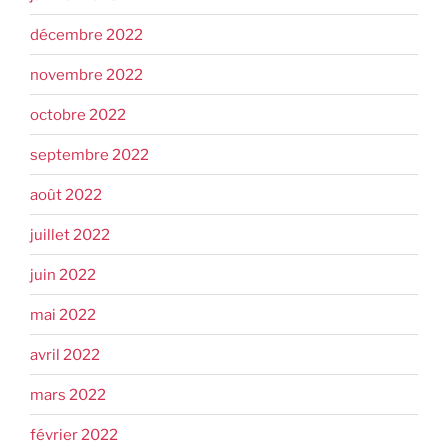
décembre 2022
novembre 2022
octobre 2022
septembre 2022
août 2022
juillet 2022
juin 2022
mai 2022
avril 2022
mars 2022
février 2022