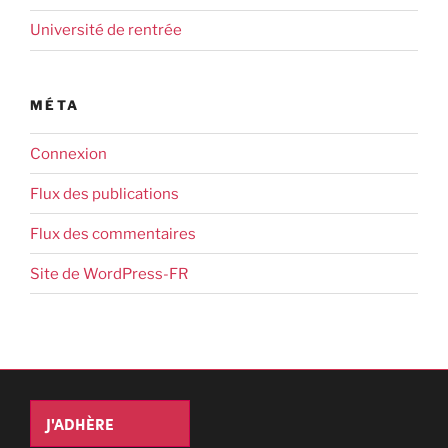
Université de rentrée
MÉTA
Connexion
Flux des publications
Flux des commentaires
Site de WordPress-FR
J'ADHÈRE