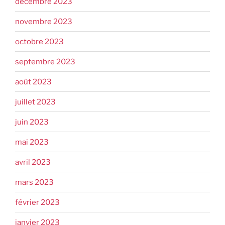
décembre 2023
novembre 2023
octobre 2023
septembre 2023
août 2023
juillet 2023
juin 2023
mai 2023
avril 2023
mars 2023
février 2023
janvier 2023