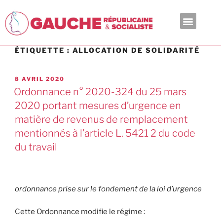
En ce moment
ÉTIQUETTE :
ALLOCATION DE SOLIDARITÉ
8 AVRIL 2020
Ordonnance n° 2020-324 du 25 mars
2020 portant mesures d’urgence en
matière de revenus de remplacement
mentionnés à l’article L. 5421 2 du code
du travail
ordonnance prise sur le fondement de la loi d’urgence
Cette Ordonnance modifie le régime :