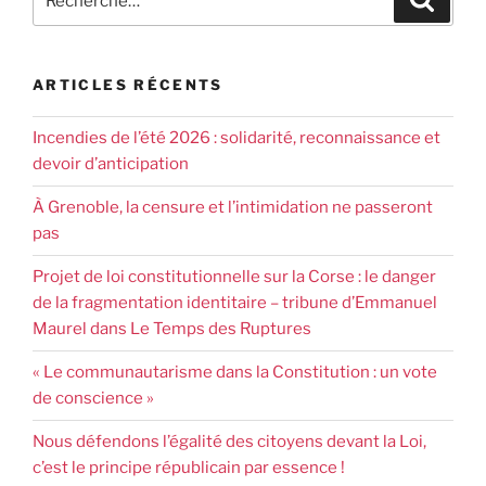
ARTICLES RÉCENTS
Incendies de l’été 2026 : solidarité, reconnaissance et
devoir d’anticipation
À Grenoble, la censure et l’intimidation ne passeront
pas
Projet de loi constitutionnelle sur la Corse : le danger
de la fragmentation identitaire – tribune d’Emmanuel
Maurel dans Le Temps des Ruptures
« Le communautarisme dans la Constitution : un vote
de conscience »
Nous défendons l’égalité des citoyens devant la Loi,
c’est le principe républicain par essence !