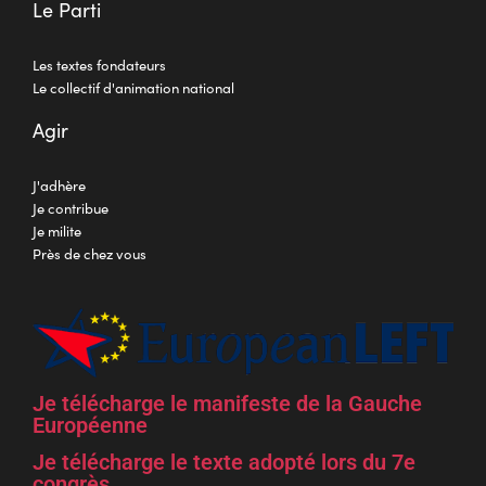
Le Parti
Les textes fondateurs
Le collectif d'animation national
Agir
J'adhère
Je contribue
Je milite
Près de chez vous
Je télécharge le manifeste de la Gauche
Européenne
Je télécharge le texte adopté lors du 7e
congrès