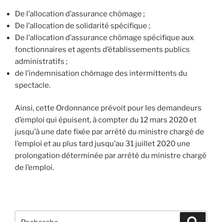
De l’allocation d’assurance chômage ;
De l’allocation de solidarité spécifique ;
De l’allocation d’assurance chômage spécifique aux
fonctionnaires et agents d’établissements publics
administratifs ;
de l’indemnisation chômage des intermittents du
spectacle.
Ainsi, cette Ordonnance prévoit pour les demandeurs
d’emploi qui épuisent, à compter du 12 mars 2020 et
jusqu’à une date fixée par arrêté du ministre chargé de
l’emploi et au plus tard jusqu’au 31 juillet 2020 une
prolongation déterminée par arrêté du ministre chargé
de l’emploi.