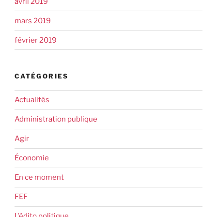
avril 2019
mars 2019
février 2019
CATÉGORIES
Actualités
Administration publique
Agir
Économie
En ce moment
FEF
L'édito politique