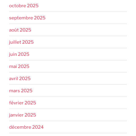
octobre 2025
septembre 2025
août 2025
juillet 2025
juin 2025
mai 2025
avril 2025
mars 2025
février 2025
janvier 2025
décembre 2024