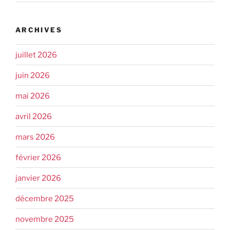
ARCHIVES
juillet 2026
juin 2026
mai 2026
avril 2026
mars 2026
février 2026
janvier 2026
décembre 2025
novembre 2025