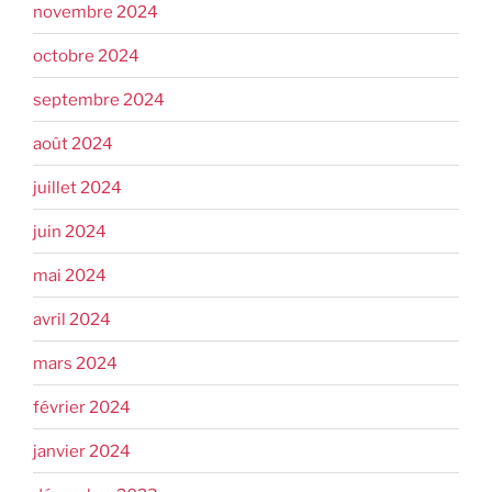
novembre 2024
octobre 2024
septembre 2024
août 2024
juillet 2024
juin 2024
mai 2024
avril 2024
mars 2024
février 2024
janvier 2024