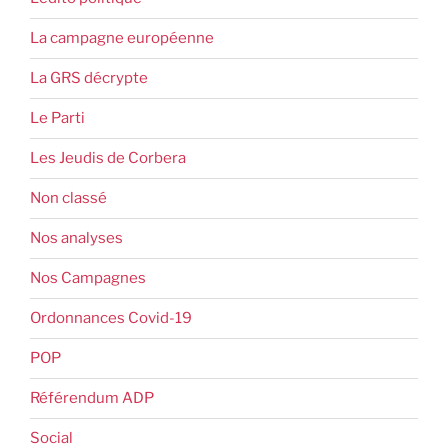
La campagne européenne
La GRS décrypte
Le Parti
Les Jeudis de Corbera
Non classé
Nos analyses
Nos Campagnes
Ordonnances Covid-19
POP
Référendum ADP
Social