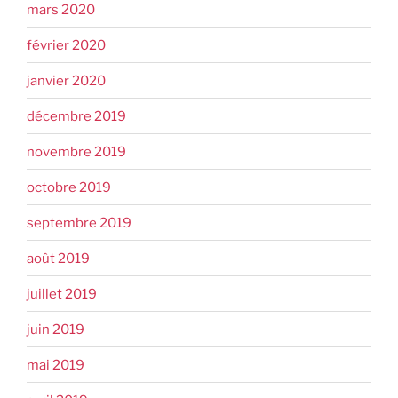
mars 2020
février 2020
janvier 2020
décembre 2019
novembre 2019
octobre 2019
septembre 2019
août 2019
juillet 2019
juin 2019
mai 2019