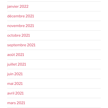
janvier 2022
décembre 2021
novembre 2021
octobre 2021
septembre 2021
août 2021
juillet 2021
juin 2021
mai 2021
avril 2021
mars 2021