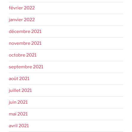
février 2022
janvier 2022
décembre 2021
novembre 2021
octobre 2021
septembre 2021
août 2021
juillet 2021
juin 2021
mai 2021
avril 2021