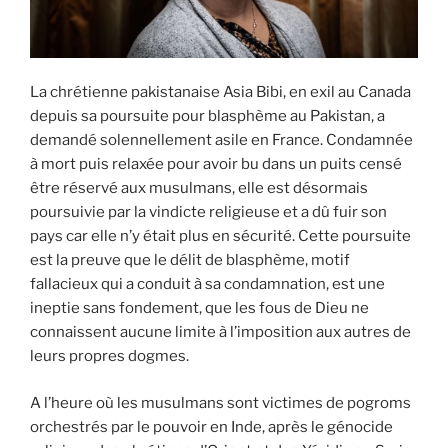
La chrétienne pakistanaise Asia Bibi, en exil au Canada
depuis sa poursuite pour blasphème au Pakistan, a
demandé solennellement asile en France. Condamnée
à mort puis relaxée pour avoir bu dans un puits censé
être réservé aux musulmans, elle est désormais
poursuivie par la vindicte religieuse et a dû fuir son
pays car elle n’y était plus en sécurité. Cette poursuite
est la preuve que le délit de blasphème, motif
fallacieux qui a conduit à sa condamnation, est une
ineptie sans fondement, que les fous de Dieu ne
connaissent aucune limite à l’imposition aux autres de
leurs propres dogmes.
A l’heure où les musulmans sont victimes de pogroms
orchestrés par le pouvoir en Inde, après le génocide