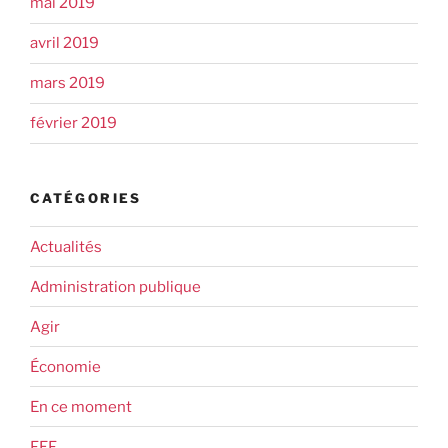
mai 2019
avril 2019
mars 2019
février 2019
CATÉGORIES
Actualités
Administration publique
Agir
Économie
En ce moment
FEF