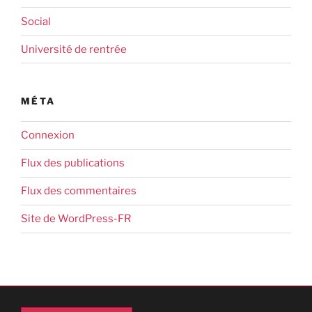
Social
Université de rentrée
MÉTA
Connexion
Flux des publications
Flux des commentaires
Site de WordPress-FR