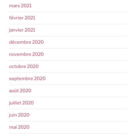
mars 2021
février 2021
janvier 2021
décembre 2020
novembre 2020
octobre 2020
septembre 2020
août 2020
juillet 2020
juin 2020
mai 2020