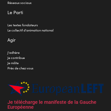
Réseaux sociaux
Le Parti
Les textes fondateurs
Le collectif d'animation national
Agir
J'adhère
Je contribue
Je milite
Près de chez vous
Je télécharge le manifeste de la Gauche
Européenne