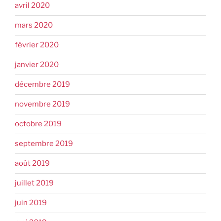
avril 2020
mars 2020
février 2020
janvier 2020
décembre 2019
novembre 2019
octobre 2019
septembre 2019
août 2019
juillet 2019
juin 2019