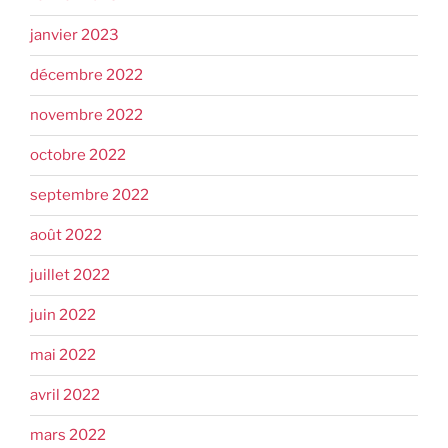
janvier 2023
décembre 2022
novembre 2022
octobre 2022
septembre 2022
août 2022
juillet 2022
juin 2022
mai 2022
avril 2022
mars 2022