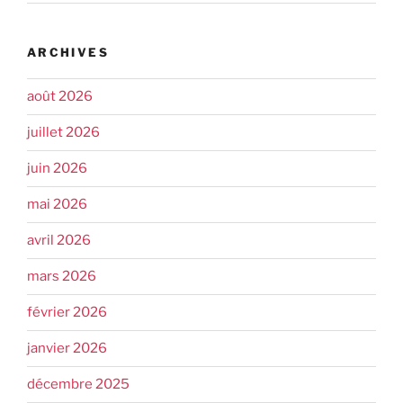
ARCHIVES
août 2026
juillet 2026
juin 2026
mai 2026
avril 2026
mars 2026
février 2026
janvier 2026
décembre 2025