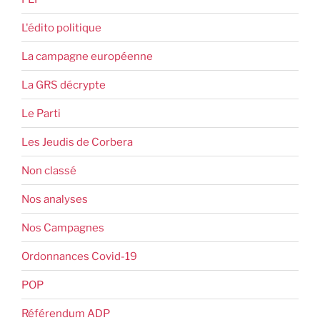
L'édito politique
La campagne européenne
La GRS décrypte
Le Parti
Les Jeudis de Corbera
Non classé
Nos analyses
Nos Campagnes
Ordonnances Covid-19
POP
Référendum ADP