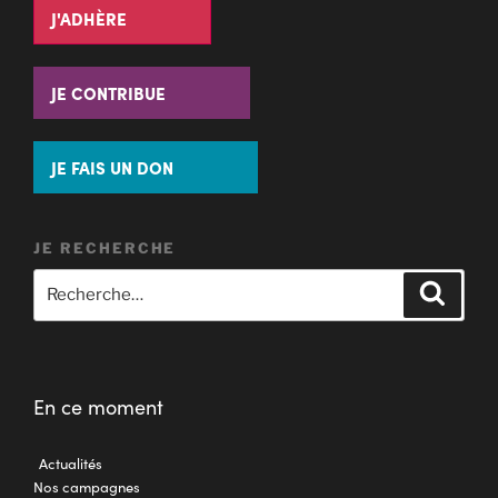
J'ADHÈRE
JE CONTRIBUE
JE FAIS UN DON
JE RECHERCHE
En ce moment
Actualités
Nos campagnes