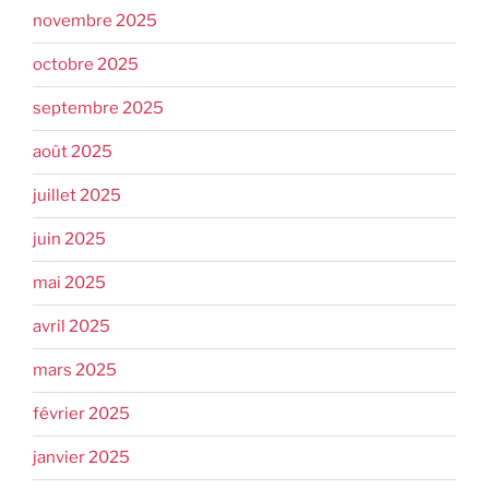
novembre 2025
octobre 2025
septembre 2025
août 2025
juillet 2025
juin 2025
mai 2025
avril 2025
mars 2025
février 2025
janvier 2025