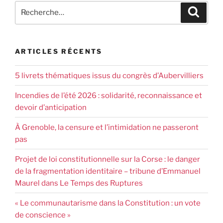
ARTICLES RÉCENTS
5 livrets thématiques issus du congrès d’Aubervilliers
Incendies de l’été 2026 : solidarité, reconnaissance et
devoir d’anticipation
À Grenoble, la censure et l’intimidation ne passeront
pas
Projet de loi constitutionnelle sur la Corse : le danger
de la fragmentation identitaire – tribune d’Emmanuel
Maurel dans Le Temps des Ruptures
« Le communautarisme dans la Constitution : un vote
de conscience »