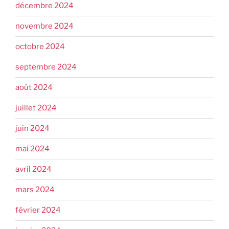
décembre 2024
novembre 2024
octobre 2024
septembre 2024
août 2024
juillet 2024
juin 2024
mai 2024
avril 2024
mars 2024
février 2024