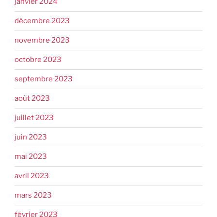
janvier 2024
décembre 2023
novembre 2023
octobre 2023
septembre 2023
août 2023
juillet 2023
juin 2023
mai 2023
avril 2023
mars 2023
février 2023