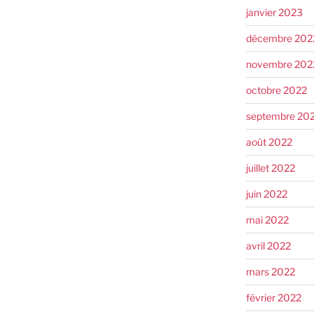
janvier 2023
décembre 202
novembre 202
octobre 2022
septembre 20
août 2022
juillet 2022
juin 2022
mai 2022
avril 2022
mars 2022
février 2022