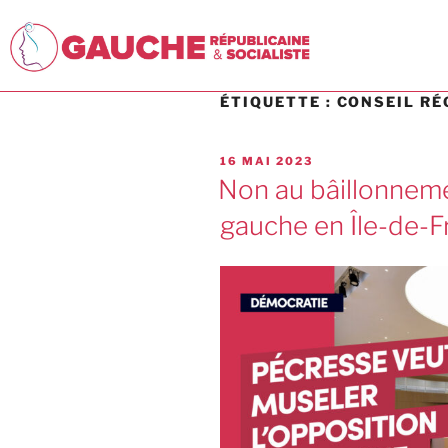
ÉTIQUETTE :
CONSEIL RÉ
16 MAI 2023
Non au bâillonneme
gauche en Île-de-F