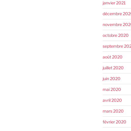
janvier 2021
décembre 202
novembre 202
octobre 2020
septembre 20
août 2020
juillet 2020
juin 2020
mai 2020
avril 2020
mars 2020
février 2020