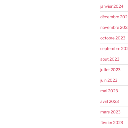
janvier 2024
décembre 202
novembre 202
octobre 2023
septembre 20
août 2023
juillet 2023
juin 2023
mai 2023
avril 2023
mars 2023
février 2023