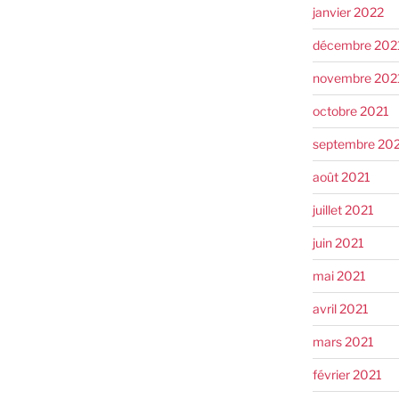
janvier 2022
décembre 202
novembre 202
octobre 2021
septembre 20
août 2021
juillet 2021
juin 2021
mai 2021
avril 2021
mars 2021
février 2021