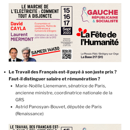
Le Travail des Français est-il payé à son juste prix ?
Faut-il distinguer salaire et rémunération ?
Marie-Noëlle Lienemann, sénatrice de Paris,
ancienne ministre, coordinatrice nationale de la
GRS
Astrid Panosyan-Bouvet, députée de Paris
(Renaissance)