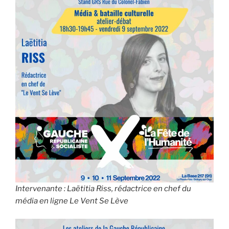
Intervenante : Laëtitia Riss, rédactrice en chef du
média en ligne
Le Vent Se Lève