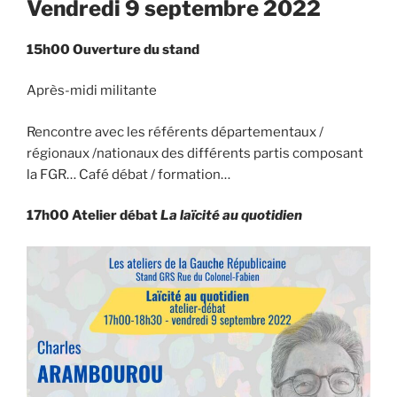
Vendredi 9 septembre 2022
15h00 Ouverture du stand
Après-midi militante
Rencontre avec les référents départementaux /
régionaux /nationaux des différents partis composant
la FGR… Café débat / formation…
17h00
Atelier débat
La laïcité au quotidien