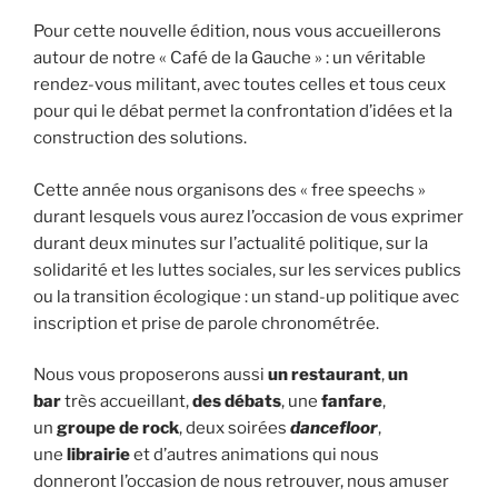
Pour cette nouvelle édition, nous vous accueillerons
autour de notre « Café de la Gauche » : un véritable
rendez-vous militant, avec toutes celles et tous ceux
pour qui le débat permet la confrontation d’idées et la
construction des solutions.
Cette année nous organisons des « free speechs »
durant lesquels vous aurez l’occasion de vous exprimer
durant deux minutes sur l’actualité politique, sur la
solidarité et les luttes sociales, sur les services publics
ou la transition écologique : un stand-up politique avec
inscription et prise de parole chronométrée.
Nous vous proposerons aussi
un restaurant
,
un
bar
très accueillant,
des débats
, une
fanfare
,
un
groupe de rock
, deux soirées
dancefloor
,
une
librairie
et d’autres animations qui nous
donneront l’occasion de nous retrouver, nous amuser