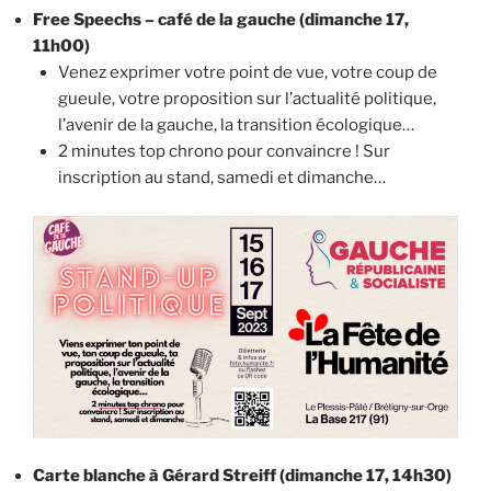
Free Speechs – café de la gauche (dimanche 17,
11h00)
Venez exprimer votre point de vue, votre coup de
gueule, votre proposition sur l’actualité politique,
l’avenir de la gauche, la transition écologique…
2 minutes top chrono pour convaincre ! Sur
inscription au stand, samedi et dimanche…
Carte blanche à Gérard Streiff (dimanche 17, 14h30)