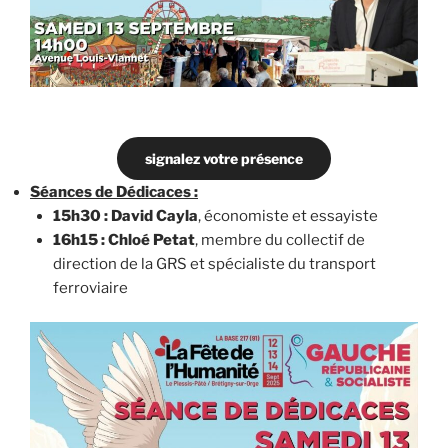
signalez votre présence
Séances de Dédicaces :
15h30 : David Cayla
, économiste et essayiste
16h15 : Chloé Petat
, membre du collectif de
direction de la GRS et spécialiste du transport
ferroviaire