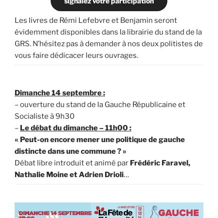
signalez votre participation
Les livres de Rémi Lefebvre et Benjamin seront
évidemment disponibles dans la librairie du stand de la
GRS. N’hésitez pas à demander à nos deux politistes de
vous faire dédicacer leurs ouvrages.
Dimanche 14 septembre :
– ouverture du stand de la Gauche Républicaine et
Socialiste à 9h30
–
Le débat du dimanche – 11h00 :
« Peut-on encore mener une politique de gauche
distincte dans une commune ? »
Débat libre introduit et animé par
Frédéric Faravel,
Nathalie Moine et Adrien Drioli
…