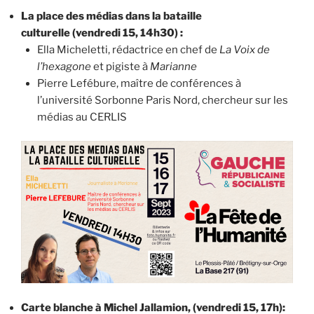
La place des médias dans la bataille
culturelle (vendredi 15, 14h30) :
Ella Micheletti, rédactrice en chef de
La Voix de
l’hexagone
et pigiste à
Marianne
Pierre Lefébure, maître de conférences à
l’université Sorbonne Paris Nord, chercheur sur les
médias au CERLIS
Carte blanche à Michel Jallamion, (vendredi 15, 17h):