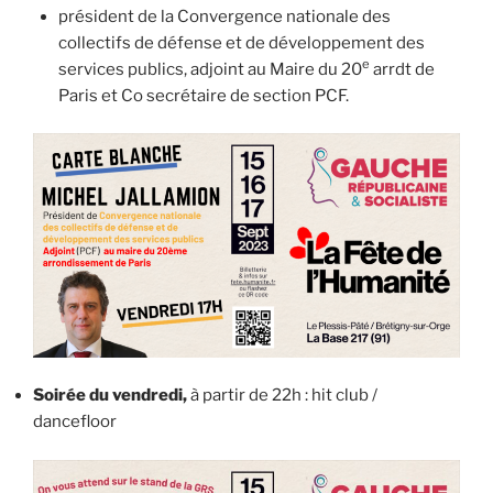
président de la Convergence nationale des
collectifs de défense et de développement des
e
services publics, adjoint au Maire du 20
arrdt de
Paris et Co secrétaire de section PCF.
Soirée du vendredi,
à partir de 22h : hit club /
dancefloor