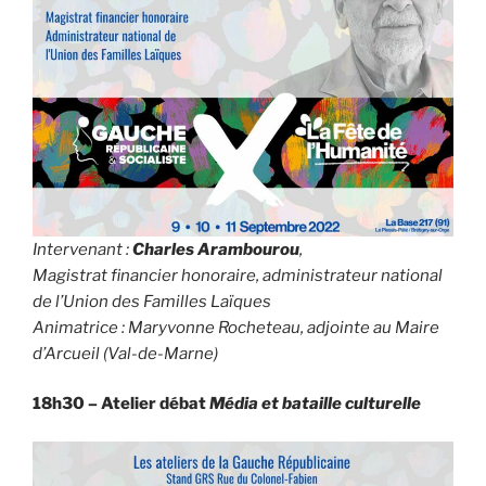
Intervenant :
Charles Arambourou
,
Magistrat financier honoraire, administrateur national
de l’Union des Familles Laïques
Animatrice : Maryvonne Rocheteau, adjointe au Maire
d’Arcueil (Val-de-Marne)
18h30 – Atelier débat
Média et bataille culturelle