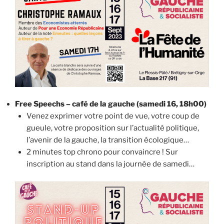
Free Speechs – café de la gauche (samedi 16, 18h00)
Venez exprimer votre point de vue, votre coup de
gueule, votre proposition sur l’actualité politique,
l’avenir de la gauche, la transition écologique…
2 minutes top chrono pour convaincre ! Sur
inscription au stand dans la journée de samedi…