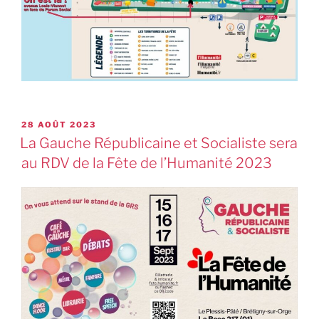
28 AOÛT 2023
La Gauche Républicaine et Socialiste sera
au RDV de la Fête de l’Humanité 2023