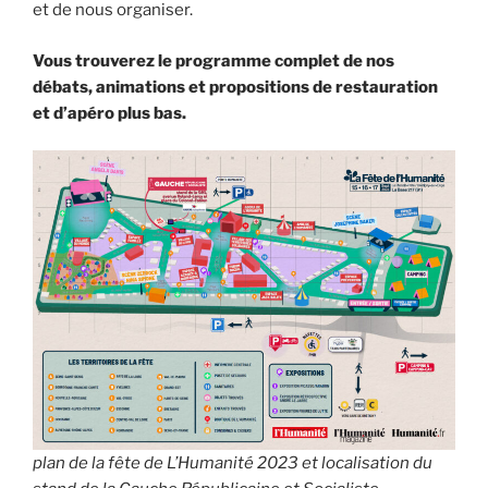
et de nous organiser.
Vous trouverez le programme complet de nos
débats, animations et propositions de restauration
et d’apéro plus bas.
plan de la fête de
L’Humanité
2023 et localisation du