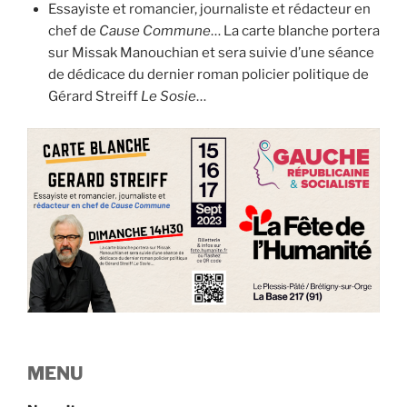
Essayiste et romancier, journaliste et rédacteur en
chef de
Cause Commune
… La carte blanche portera
sur Missak Manouchian et sera suivie d’une séance
de dédicace du dernier roman policier politique de
Gérard Streiff
Le Sosie
…
MENU