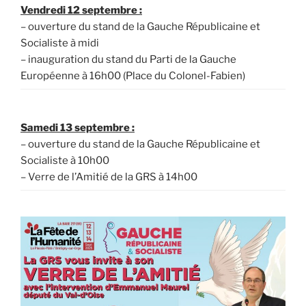
Vendredi 12 septembre :
– ouverture du stand de la Gauche Républicaine et
Socialiste à midi
– inauguration du stand du Parti de la Gauche
Européenne à 16h00 (Place du Colonel-Fabien)
Samedi 13 septembre :
– ouverture du stand de la Gauche Républicaine et
Socialiste à 10h00
– Verre de l’Amitié de la GRS à 14h00