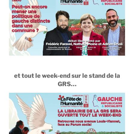
et tout le week-end sur le stand de la
GRS…