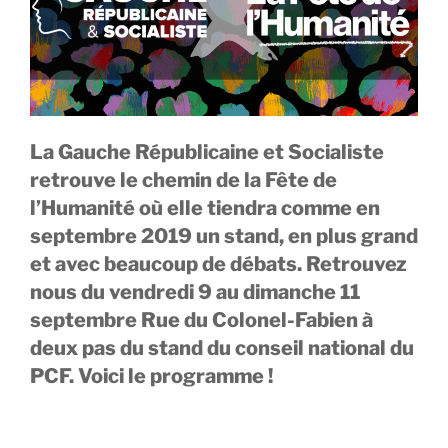
La Gauche Républicaine et Socialiste
retrouve le chemin de la Fête de
l’Humanité où elle tiendra comme en
septembre 2019 un stand, en plus grand
et avec beaucoup de débats. Retrouvez
nous du vendredi 9 au dimanche 11
septembre Rue du Colonel-Fabien à
deux pas du stand du conseil national du
PCF.
Voici le programme !