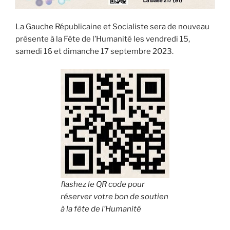
La Gauche Républicaine et Socialiste sera de nouveau
présente à la Fête de l’Humanité les vendredi 15,
samedi 16 et dimanche 17 septembre 2023.
flashez le QR code pour
réserver votre bon de soutien
à la fête de
l’Humanité