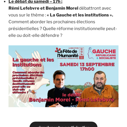
Le débat du samedi – 17h :
Rémi Lefebvre et Benjamin Morel
débattront avec
vous sur le thème :
« La Gauche et les institutions ».
Comment aborder les prochaines élections
présidentielles ? Quelle réforme institutionnelle peut-
elle ou doit-elle défendre ?