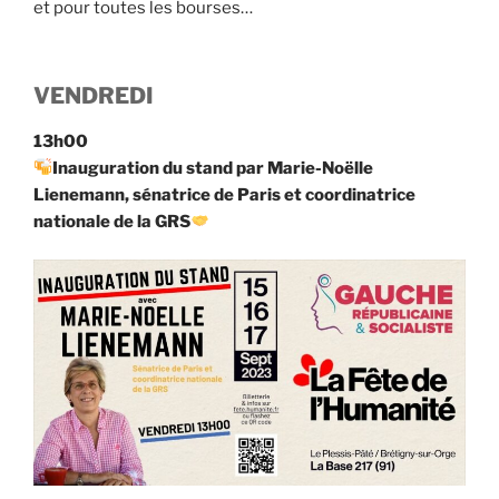
et pour toutes les bourses…
VENDREDI
13h00
Inauguration du stand par Marie-Noëlle
Lienemann, sénatrice de Paris et coordinatrice
nationale de la GRS