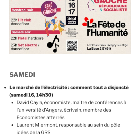
SAMEDI
Le marché de l’électricité : comment tout a disjoncté
(samedi 16, 14h30)
David Cayla, économiste, maître de conférences à
l’université d’Angers, écrivain, membre des
Economistes atterrés
Laurent Miermont, responsable au sein du pôle
idées de la GRS