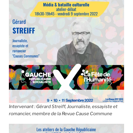
Intervenant : Gérard Streiff, Journaliste, essayiste et
romancier, membre de la Revue
Cause Commune