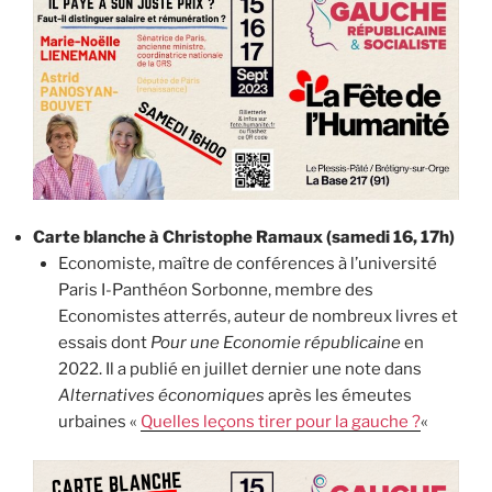
Carte blanche à Christophe Ramaux (samedi 16, 17h)
Economiste, maître de conférences à l’université
Paris I-Panthéon Sorbonne, membre des
Economistes atterrés, auteur de nombreux livres et
essais dont
Pour une Economie républicaine
en
2022. Il a publié en juillet dernier une note dans
Alternatives économiques
après les émeutes
urbaines «
Quelles leçons tirer pour la gauche ?
«