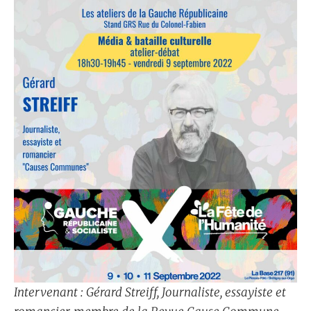
Intervenant : Gérard Streiff, Journaliste, essayiste et