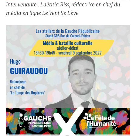
Intervenante : Laëtitia Riss, rédactrice en chef du
média en ligne
Le Vent Se Lève