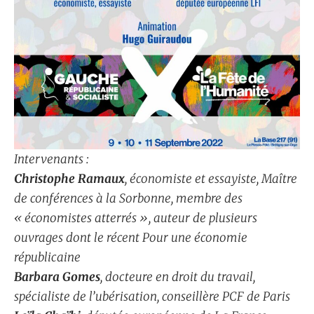
Intervenants :
Christophe Ramaux
, économiste et essayiste, Maître
de conférences à la Sorbonne, membre des
« économistes atterrés », auteur de plusieurs
ouvrages dont le récent Pour une économie
républicaine
Barbara Gomes
, docteure en droit du travail,
spécialiste de l’ubérisation, conseillère PCF de Paris