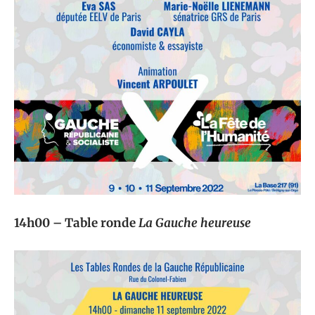
14h00 – Table ronde
La Gauche heureuse