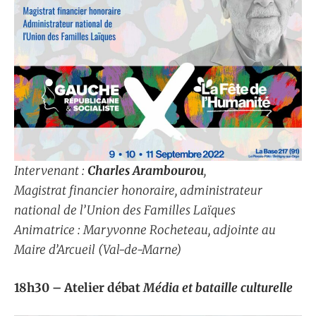
Intervenant :
Charles Arambourou
,
Magistrat financier honoraire, administrateur
national de l’Union des Familles Laïques
Animatrice : Maryvonne Rocheteau, adjointe au
Maire d’Arcueil (Val-de-Marne)
18h30 – Atelier débat
Média et bataille culturelle