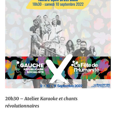
20h30 – Atelier
Karaoke et chants
révolutionnaires