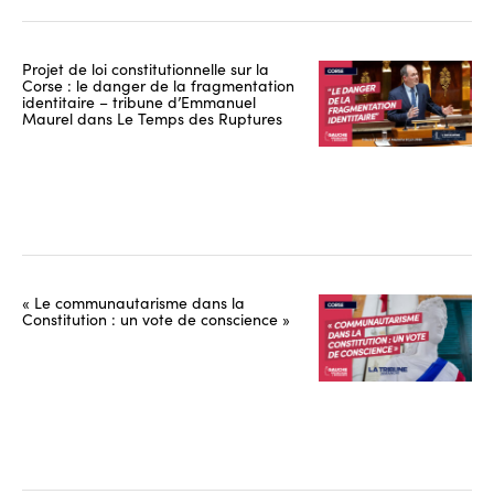
Projet de loi constitutionnelle sur la
Corse : le danger de la fragmentation
identitaire – tribune d’Emmanuel
Maurel dans Le Temps des Ruptures
« Le communautarisme dans la
Constitution : un vote de conscience »