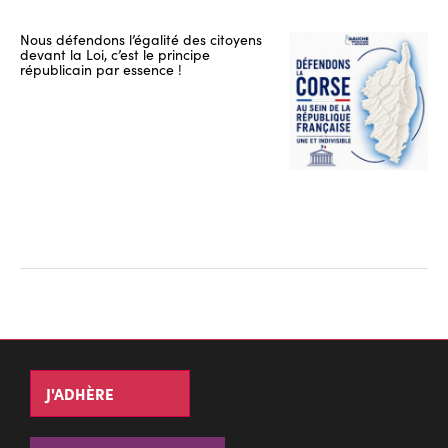
Nous défendons l’égalité des citoyens
devant la Loi, c’est le principe
républicain par essence !
J'ADHÈRE