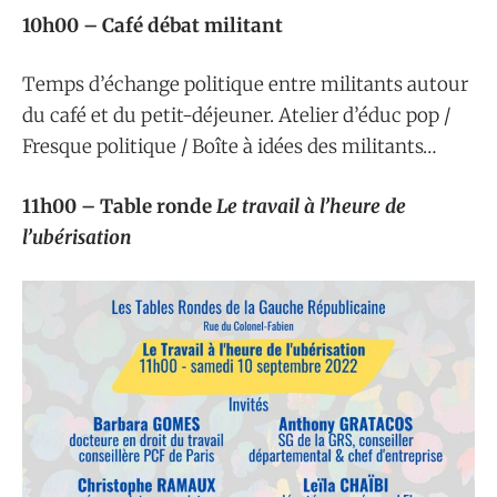
10h00 – Café débat militant
Temps d’échange politique entre militants autour
du café et du petit-déjeuner. Atelier d’éduc pop /
Fresque politique / Boîte à idées des militants…
11h00 – Table ronde
Le travail à l’heure de
l’ubérisation