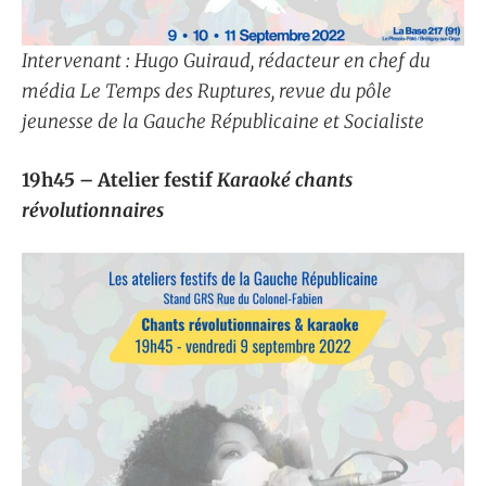
Intervenant : Hugo Guiraud, rédacteur en chef du
média
Le Temps des Ruptures
, revue du pôle
jeunesse de la Gauche Républicaine et Socialiste
19h45 – Atelier festif
Karaoké chants
révolutionnaires