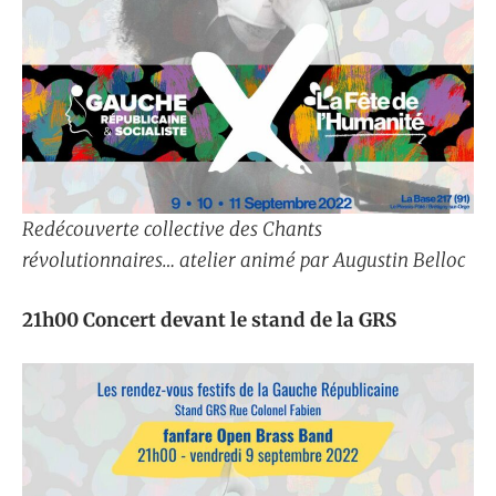
Redécouverte collective des Chants
révolutionnaires… atelier animé par Augustin Belloc
21h00 Concert devant le stand de la GRS