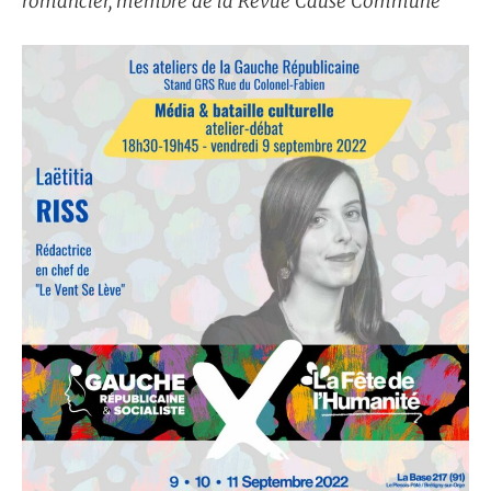
romancier, membre de la Revue
Cause Commune