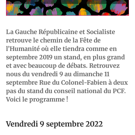
La Gauche Républicaine et Socialiste
retrouve le chemin de la Fête de
l’Humanité où elle tiendra comme en
septembre 2019 un stand, en plus grand
et avec beaucoup de débats. Retrouvez
nous du vendredi 9 au dimanche 11
septembre Rue du Colonel-Fabien à deux
pas du stand du conseil national du PCF.
Voici le programme !
Vendredi 9 septembre 2022