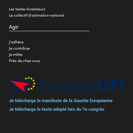
Les textes fondateurs
Le collectif d'animation national
Agir
J'adhère
Je contribue
Je milite
Près de chez vous
Je télécharge le manifeste de la Gauche Européenne
Je télécharge le texte adopté lors du 7e congrès