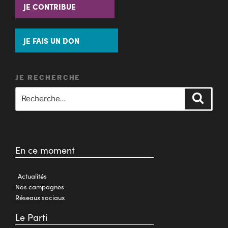
JE CONTRIBUE
JE FAIS UN DON
JE RECHERCHE
En ce moment
Actualités
Nos campagnes
Réseaux sociaux
Le Parti