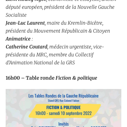
député européen, président de la Nouvelle Gauche
Socialiste
Jean-Luc Laurent
, maire du Kremlin-Bicêtre,
président du Mouvement Républicain & Citoyen
Animatrice
:
Catherine Coutard
, médecin urgentiste, vice-
présidente du MRC, membre du Collectif
d’Animation National de la GRS
16h00 – Table ronde
Fiction & politique