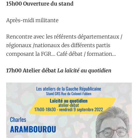
15h00 Ouverture du stand
Après-midi militante
Rencontre avec les référents départementaux /
régionaux /nationaux des différents partis
composant la FGR… Café débat / formation…
17h00
Atelier débat
La laïcité au quotidien