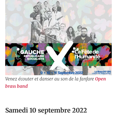
Venez écouter et danser au son de la fanfare
Open
brass band
Samedi 10 septembre 2022