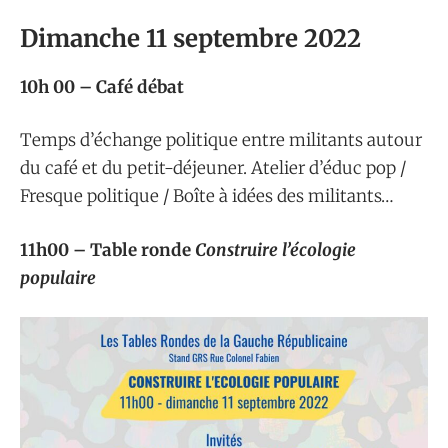
Dimanche 11 septembre 2022
10h 00 – Café débat
Temps d’échange politique entre militants autour
du café et du petit-déjeuner. Atelier d’éduc pop /
Fresque politique / Boîte à idées des militants…
11h00 – Table ronde
Construire l’écologie
populaire