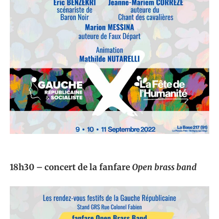
18h30 – concert de la fanfare
Open brass band