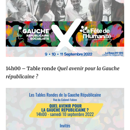
14h00 – Table ronde
Quel avenir pour la Gauche
républicaine ?