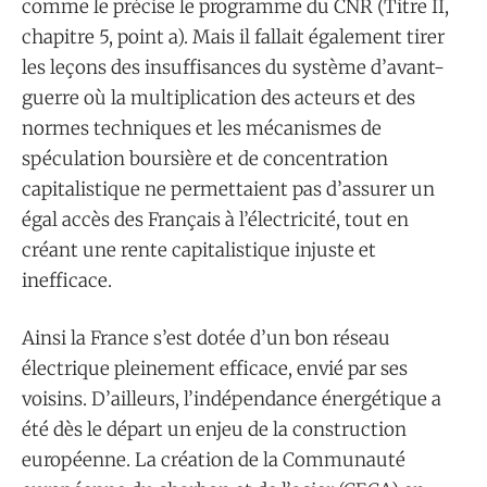
comme le précise le programme du CNR (Titre II,
chapitre 5, point a). Mais il fallait également tirer
les leçons des insuffisances du système d’avant-
guerre où la multiplication des acteurs et des
normes techniques et les mécanismes de
spéculation boursière et de concentration
capitalistique ne permettaient pas d’assurer un
égal accès des Français à l’électricité, tout en
créant une rente capitalistique injuste et
inefficace.
Ainsi la France s’est dotée d’un bon réseau
électrique pleinement efficace, envié par ses
voisins. D’ailleurs, l’indépendance énergétique a
été dès le départ un enjeu de la construction
européenne. La création de la Communauté