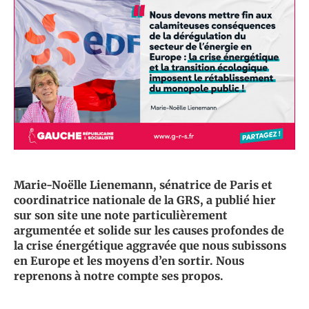
Marie-Noëlle Lienemann, sénatrice de Paris et
coordinatrice nationale de la GRS, a publié hier
sur son site une note particulièrement
argumentée et solide sur les causes profondes de
la crise énergétique aggravée que nous subissons
en Europe et les moyens d’en sortir. Nous
reprenons à notre compte ses propos.