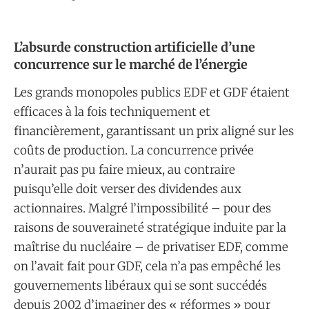
L’absurde construction artificielle d’une
concurrence sur le marché de l’énergie
Les grands monopoles publics EDF et GDF étaient
efficaces à la fois techniquement et
financièrement, garantissant un prix aligné sur les
coûts de production. La concurrence privée
n’aurait pas pu faire mieux, au contraire
puisqu’elle doit verser des dividendes aux
actionnaires. Malgré l’impossibilité – pour des
raisons de souveraineté stratégique induite par la
maîtrise du nucléaire – de privatiser EDF, comme
on l’avait fait pour GDF, cela n’a pas empêché les
gouvernements libéraux qui se sont succédés
depuis 2002 d’imaginer des « réformes » pour