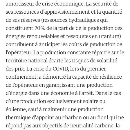
amortisseur de crise économique. La sécurité de
ses ressources d’approvisionnement et la quantité
de ses réserves (ressources hydrauliques qui
constituent 70% de la part de de la production des
énergies renouvelables et ressources en uranium)
contribuent à anticiper les coûts de production de
l’opérateur. La production constante répartie sur le
territoire national écarte les risques de volatilité
des prix. La crise du COVID, lors du premier
confinement, a démontré la capacité de résilience
de l’opérateur en garantissant une production
d’énergie dans une économie à l’arrêt. Dans le cas
d’une production exclusivement solaire ou
éolienne, sauf à maintenir une production
thermique d’appoint au charbon ou au fioul qui ne
répond pas aux objectifs de neutralité carbone, la