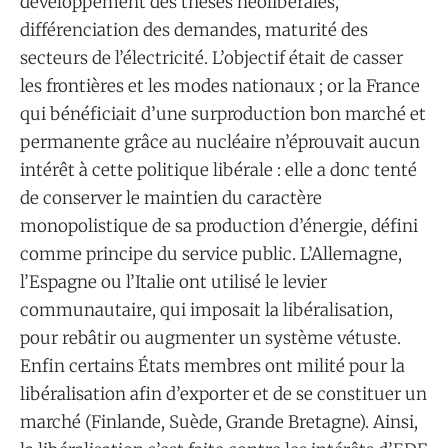
développement des thèses néolibérales,
différenciation des demandes, maturité des
secteurs de l’électricité. L’objectif était de casser
les frontières et les modes nationaux ; or la France
qui bénéficiait d’une surproduction bon marché et
permanente grâce au nucléaire n’éprouvait aucun
intérêt à cette politique libérale : elle a donc tenté
de conserver le maintien du caractère
monopolistique de sa production d’énergie, défini
comme principe du service public. L’Allemagne,
l’Espagne ou l’Italie ont utilisé le levier
communautaire, qui imposait la libéralisation,
pour rebâtir ou augmenter un système vétuste.
Enfin certains États membres ont milité pour la
libéralisation afin d’exporter et de se constituer un
marché (Finlande, Suède, Grande Bretagne). Ainsi,