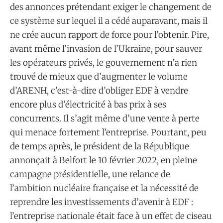
des annonces prétendant exiger le changement de
ce système sur lequel il a cédé auparavant, mais il
ne crée aucun rapport de force pour l’obtenir. Pire,
avant même l’invasion de l’Ukraine, pour sauver
les opérateurs privés, le gouvernement n’a rien
trouvé de mieux que d’augmenter le volume
d’ARENH, c’est-à-dire d’obliger EDF à vendre
encore plus d’électricité à bas prix à ses
concurrents. Il s’agit même d’une vente à perte
qui menace fortement l’entreprise. Pourtant, peu
de temps après, le président de la République
annonçait à Belfort le 10 février 2022, en pleine
campagne présidentielle, une relance de
l’ambition nucléaire française et la nécessité de
reprendre les investissements d’avenir à EDF :
l’entreprise nationale était face à un effet de ciseau