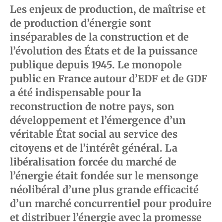
Les enjeux de production, de maîtrise et
de production d’énergie sont
inséparables de la construction et de
l’évolution des États et de la puissance
publique depuis 1945. Le monopole
public en France autour d’EDF et de GDF
a été indispensable pour la
reconstruction de notre pays, son
développement et l’émergence d’un
véritable État social au service des
citoyens et de l’intérêt général. La
libéralisation forcée du marché de
l’énergie était fondée sur le mensonge
néolibéral d’une plus grande efficacité
d’un marché concurrentiel pour produire
et distribuer l’énergie avec la promesse