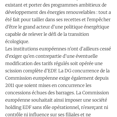
existant et porter des programmes ambitieux de
développement des énergies renouvelables : tout a
été fait pour tailler dans ses recettes et l’empêcher
d’être le grand acteur d’une politique énergétique
capable de relever le défi de la transition
écologique.
Les institutions européennes n’ont d’ailleurs cessé
d’exiger qu’en contrepartie d’une éventuelle
modification des tarifs régulés soit opérée une
scission complète d’EDF. La DG concurrence de la
Commission européenne exige également depuis
2011 que soient mises en concurrence les
concessions échues des barrages. La Commission
européenne souhaitait ainsi imposer une société
holding EDF sans rôle opérationnel, n’exerçant ni
contrôle ni influence sur ses filiales et ne