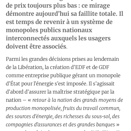
de prix toujours plus bas : ce mirage
démontre aujourd’hui sa faillite totale. Il
est temps de revenir à un système de
monopoles publics nationaux
interconnectés auxquels les usagers
doivent être associés
.
Parmi les grandes décisions prises au lendemain
de la Libération, la création d’EDF et de GDF
comme entreprise publique gérant un monopole
d’État pour l’énergie s’est imposée. Il s’agissait
d’abord d’assurer la maîtrise stratégique par la
nation – «
retour à la nation des grands moyens de
production monopolisée, fruits du travail commun,
des sources d’énergie, des richesses du sous-sol, des
compagnies d’assurances et des grandes banques
»