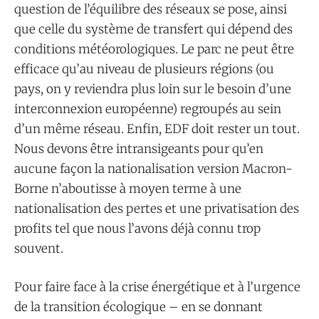
question de l’équilibre des réseaux se pose, ainsi
que celle du système de transfert qui dépend des
conditions météorologiques. Le parc ne peut être
efficace qu’au niveau de plusieurs régions (ou
pays, on y reviendra plus loin sur le besoin d’une
interconnexion européenne) regroupés au sein
d’un même réseau. Enfin, EDF doit rester un tout.
Nous devons être intransigeants pour qu’en
aucune façon la nationalisation version Macron-
Borne n’aboutisse à moyen terme à une
nationalisation des pertes et une privatisation des
profits tel que nous l’avons déjà connu trop
souvent.
Pour faire face à la crise énergétique et à l’urgence
de la transition écologique – en se donnant