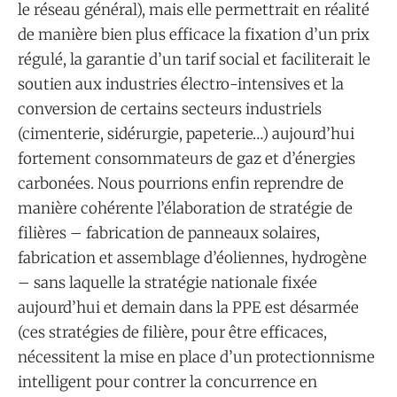
le réseau général), mais elle permettrait en réalité
de manière bien plus efficace la fixation d’un prix
régulé, la garantie d’un tarif social et faciliterait le
soutien aux industries électro-intensives et la
conversion de certains secteurs industriels
(cimenterie, sidérurgie, papeterie…) aujourd’hui
fortement consommateurs de gaz et d’énergies
carbonées. Nous pourrions enfin reprendre de
manière cohérente l’élaboration de stratégie de
filières – fabrication de panneaux solaires,
fabrication et assemblage d’éoliennes, hydrogène
– sans laquelle la stratégie nationale fixée
aujourd’hui et demain dans la PPE est désarmée
(ces stratégies de filière, pour être efficaces,
nécessitent la mise en place d’un protectionnisme
intelligent pour contrer la concurrence en