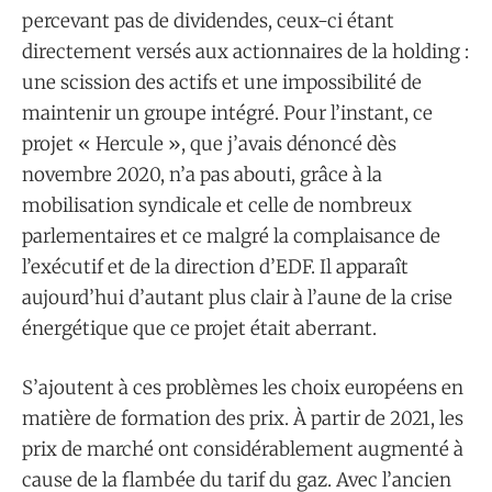
percevant pas de dividendes, ceux-ci étant
directement versés aux actionnaires de la holding :
une scission des actifs et une impossibilité de
maintenir un groupe intégré. Pour l’instant, ce
projet « Hercule », que j’avais dénoncé dès
novembre 2020, n’a pas abouti, grâce à la
mobilisation syndicale et celle de nombreux
parlementaires et ce malgré la complaisance de
l’exécutif et de la direction d’EDF. Il apparaît
aujourd’hui d’autant plus clair à l’aune de la crise
énergétique que ce projet était aberrant.
S’ajoutent à ces problèmes les choix européens en
matière de formation des prix. À partir de 2021, les
prix de marché ont considérablement augmenté à
cause de la flambée du tarif du gaz. Avec l’ancien