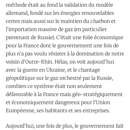
méthode était au fond la validation du modèle
allemand, fondé sur les énergies renouvelables
certes mais aussi sur le maintien du charbon et
l’importation massive de gaz (en particulier
provenant de Russie). C’était une folie économique
pour la France dont le gouvernement une fois de
plus n’a pas voulu résister à la domination de notre
voisin d’Outre-Rhin. Hélas, on voit aujourd’hui
avec la guerre en Ukraine, et le chantage
géopolitique sur le gaz orchestré par la Russie,
combien ce système était non seulement
défavorable à la France mais géo-stratégiquement
et économiquement dangereux pour l’Union
Européenne, ses habitants et ses entreprises.
Aujourd’hui, une fois de plus, le gouvernement fait