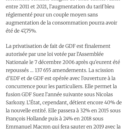
entre 2011 et 2021, l’augmentation du tarif bleu
réglementé pour un couple moyen sans
augmentation de la consommation pourra avoir
été de 47,75%.
La privatisation de fait de GDF est finalement
autorisée par une loi votée par l’Assemblée
Nationale le 7 décembre 2006 après qu’eurent été
repoussés … 137 655 amendements. La scission
d’EDF et de GDF est opérée avec l’ouverture à la
concurrence pour les particuliers. Elle permet la
fusion GDF Suez l’année suivante sous Nicolas
Sarkozy. L’État, cependant, détient encore 40% de
la nouvelle entité. Elle passera à 32% en 2015 sous
François Hollande puis à 24% en 2018 sous
Emmanuel Macron qui fera sauter en 2019 avec la