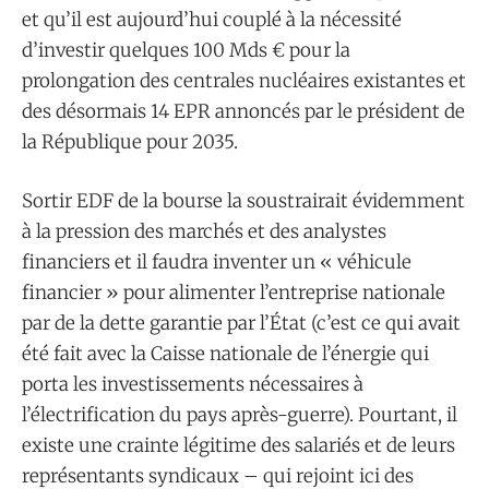
et qu’il est aujourd’hui couplé à la nécessité
d’investir quelques 100 Mds € pour la
prolongation des centrales nucléaires existantes et
des désormais 14 EPR annoncés par le président de
la République pour 2035.
Sortir EDF de la bourse la soustrairait évidemment
à la pression des marchés et des analystes
financiers et il faudra inventer un « véhicule
financier » pour alimenter l’entreprise nationale
par de la dette garantie par l’État (c’est ce qui avait
été fait avec la Caisse nationale de l’énergie qui
porta les investissements nécessaires à
l’électrification du pays après-guerre). Pourtant, il
existe une crainte légitime des salariés et de leurs
représentants syndicaux – qui rejoint ici des