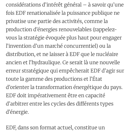
considérations d’intérêt général – à savoir qu’une
fois EDF renationalisée la puissance publique ne
privatise une partie des activités, comme la
production d’énergies renouvelables (rappelez-
vous la stratégie évoquée plus haut pour engager
l’invention d’un marché concurrentiel) ou la
distribution, et ne laisser à EDF que le nucléaire
ancien et l’hydraulique. Ce serait là une nouvelle
erreur stratégique qui empêcherait EDF d’agir sur
toute la gamme des productions et l’État
d’orienter la transformation énergétique du pays.
EDF doit impérativement être en capacité
d’arbitrer entre les cycles des différents types
d’énergie.
EDF, dans son format actuel, constitue un