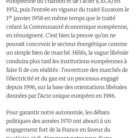
européenne du charbon et de l’acier (CECA) en
1952, puis l’entrée en vigueur du traité Euratom le
er
1
janvier 1958 en même temps que le traité
créant la Communauté économique européenne,
en témoignent. C’est bien la preuve qu’on ne
pouvait concevoir le secteur énergétique comme
un simple bien de marché. Hélés, la vague libérale
conduira plus tard les institutions européennes à
faire fi de ces réalités : l’ouverture des marchés de
l’électricité et du gaz est un processus engagé
depuis 1996, sur la base des orientations libérales
données par l’Acte unique européen en 1986.
Pour garantir notre autonomie, les débats
politiques des années 1970 ont abouti à un
engagement fort de la France en faveur du