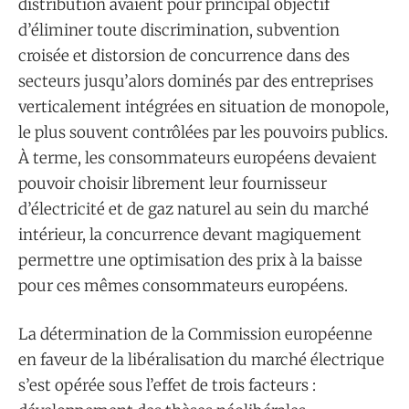
distribution avaient pour principal objectif
d’éliminer toute discrimination, subvention
croisée et distorsion de concurrence dans des
secteurs jusqu’alors dominés par des entreprises
verticalement intégrées en situation de monopole,
le plus souvent contrôlées par les pouvoirs publics.
À terme, les consommateurs européens devaient
pouvoir choisir librement leur fournisseur
d’électricité et de gaz naturel au sein du marché
intérieur, la concurrence devant magiquement
permettre une optimisation des prix à la baisse
pour ces mêmes consommateurs européens.
La détermination de la Commission européenne
en faveur de la libéralisation du marché électrique
s’est opérée sous l’effet de trois facteurs :