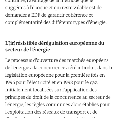
contraire, l’avantage de la méthode que je
suggérais à l’époque et qui reste valable est de
demander à EDF de garantir cohérence et
complémentarité des différents types d’énergie.
L’(ir)résistible dérégulation européenne du
secteur de l’énergie
Le processus d’ouverture des marchés européens
de l’énergie à la concurrence a été introduit dans la
législation européenne pour la première fois en
1996 pour l’électricité et en 1998 pour le gaz.
Initialement focalisées sur l’application des
principes du droit de la concurrence au secteur de
l’énergie, les règles communes alors établies pour
l’exploitation des réseaux de transport et de