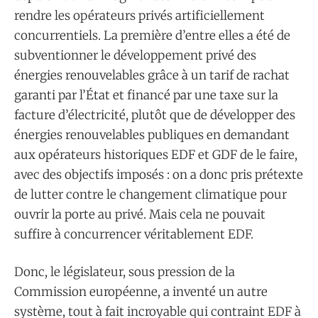
rendre les opérateurs privés artificiellement
concurrentiels. La première d’entre elles a été de
subventionner le développement privé des
énergies renouvelables grâce à un tarif de rachat
garanti par l’État et financé par une taxe sur la
facture d’électricité, plutôt que de développer des
énergies renouvelables publiques en demandant
aux opérateurs historiques EDF et GDF de le faire,
avec des objectifs imposés : on a donc pris prétexte
de lutter contre le changement climatique pour
ouvrir la porte au privé. Mais cela ne pouvait
suffire à concurrencer véritablement EDF.
Donc, le législateur, sous pression de la
Commission européenne, a inventé un autre
système, tout à fait incroyable qui contraint EDF à