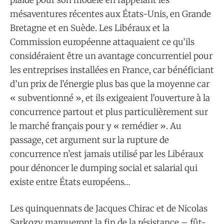
mésaventures récentes aux États-Unis, en Grande
Bretagne et en Suède. Les Libéraux et la
Commission européenne attaquaient ce qu’ils
considéraient être un avantage concurrentiel pour
les entreprises installées en France, car bénéficiant
d’un prix de l’énergie plus bas que la moyenne car
« subventionné », et ils exigeaient l’ouverture à la
concurrence partout et plus particulièrement sur
le marché français pour y « remédier ». Au
passage, cet argument sur la rupture de
concurrence n’est jamais utilisé par les Libéraux
pour dénoncer le dumping social et salarial qui
existe entre États européens…
Les quinquennats de Jacques Chirac et de Nicolas
Sarkozy marqueront la fin de la résistance – fût-