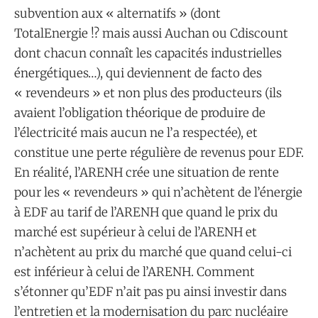
subvention aux « alternatifs » (dont
TotalEnergie !? mais aussi Auchan ou Cdiscount
dont chacun connaît les capacités industrielles
énergétiques…), qui deviennent de facto des
« revendeurs » et non plus des producteurs (ils
avaient l’obligation théorique de produire de
l’électricité mais aucun ne l’a respectée), et
constitue une perte régulière de revenus pour EDF.
En réalité, l’ARENH crée une situation de rente
pour les « revendeurs » qui n’achètent de l’énergie
à EDF au tarif de l’ARENH que quand le prix du
marché est supérieur à celui de l’ARENH et
n’achètent au prix du marché que quand celui-ci
est inférieur à celui de l’ARENH. Comment
s’étonner qu’EDF n’ait pas pu ainsi investir dans
l’entretien et la modernisation du parc nucléaire