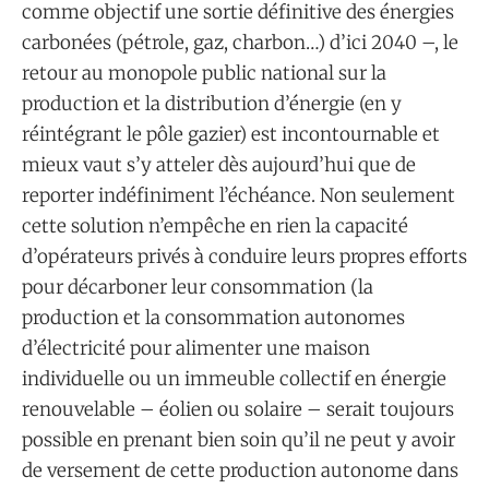
comme objectif une sortie définitive des énergies
carbonées (pétrole, gaz, charbon…) d’ici 2040 –, le
retour au monopole public national sur la
production et la distribution d’énergie (en y
réintégrant le pôle gazier) est incontournable et
mieux vaut s’y atteler dès aujourd’hui que de
reporter indéfiniment l’échéance. Non seulement
cette solution n’empêche en rien la capacité
d’opérateurs privés à conduire leurs propres efforts
pour décarboner leur consommation (la
production et la consommation autonomes
d’électricité pour alimenter une maison
individuelle ou un immeuble collectif en énergie
renouvelable – éolien ou solaire – serait toujours
possible en prenant bien soin qu’il ne peut y avoir
de versement de cette production autonome dans