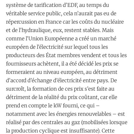
système de tarification d’EDF, au temps du
véritable service public, cela n’aurait pas eu de
répercussion en France car les coûts du nucléaire
et de l’hydraulique, eux, restent stables. Mais
comme l’Union Européenne a créé un marché
européen de l’électricité sur lequel tous les
producteurs des État membres vendent et tous les
fournisseurs achètent, il a été décidé les prix se
formeraient au niveau européen, au détriment
d’accord d’échange d’électricité entre pays. De
surcroît, la formation de ces prix s’est faite au
détriment de la réalité du prix coûtant, car elle
prend en compte le kW fourni, ce qui –
notamment avec les énergies renouvelables – est
réalisé par des centrales au gaz (mobilisées lorsque
la production cyclique est insuffisante). Cette