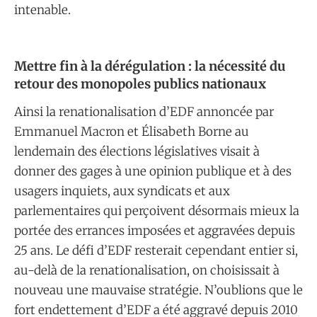
intenable.
Mettre fin à la dérégulation : la nécessité du
retour des monopoles publics nationaux
Ainsi la renationalisation d’EDF annoncée par
Emmanuel Macron et Élisabeth Borne au
lendemain des élections législatives visait à
donner des gages à une opinion publique et à des
usagers inquiets, aux syndicats et aux
parlementaires qui perçoivent désormais mieux la
portée des errances imposées et aggravées depuis
25 ans. Le défi d’EDF resterait cependant entier si,
au-delà de la renationalisation, on choisissait à
nouveau une mauvaise stratégie. N’oublions que le
fort endettement d’EDF a été aggravé depuis 2010