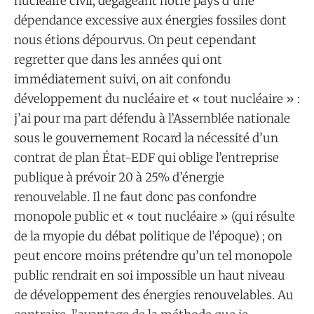
nucléaire civil, dégageant notre pays d’une
dépendance excessive aux énergies fossiles dont
nous étions dépourvus. On peut cependant
regretter que dans les années qui ont
immédiatement suivi, on ait confondu
développement du nucléaire et « tout nucléaire » :
j’ai pour ma part défendu à l’Assemblée nationale
sous le gouvernement Rocard la nécessité d’un
contrat de plan État-EDF qui oblige l’entreprise
publique à prévoir 20 à 25% d’énergie
renouvelable. Il ne faut donc pas confondre
monopole public et « tout nucléaire » (qui résulte
de la myopie du débat politique de l’époque) ; on
peut encore moins prétendre qu’un tel monopole
public rendrait en soi impossible un haut niveau
de développement des énergies renouvelables. Au