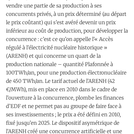
vendre une partie de sa production à ses
concurrents privés, à un prix déterminé (au départ
le prix coûtant) qui s’est avéré devenir un prix
inférieur au coût de production, pour développer la
concurrence : c’est ce qu’on appelle l’« Accès
régulé à l’électricité nucléaire historique »
(ARENH) et qui concerne un quart de la
production nationale – quantité Plafonnée à
100TWh/an, pour une production électronucléaire
de 450 TWh/an. Le tarif actuel de l’ARENH (42
€/MWh), mis en place en 2010 dans le cadre de
l’ouverture à la concurrence, plombe les finances
d’EDF et ne permet pas au groupe de faire face à
ses investissements ; le prix a été défini en 2010,
fixé jusqu’en 2025. Le dispositif asymétrique de
l’ARENH créé une concurrence artificielle et une