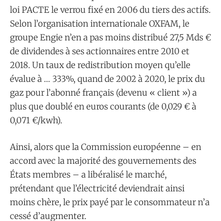
loi PACTE le verrou fixé en 2006 du tiers des actifs.
Selon l’organisation internationale OXFAM, le
groupe Engie n’en a pas moins distribué 27,5 Mds €
de dividendes à ses actionnaires entre 2010 et
2018. Un taux de redistribution moyen qu’elle
évalue à … 333%, quand de 2002 à 2020, le prix du
gaz pour l’abonné français (devenu « client ») a
plus que doublé en euros courants (de 0,029 € à
0,071 €/kwh).
Ainsi, alors que la Commission européenne – en
accord avec la majorité des gouvernements des
États membres – a libéralisé le marché,
prétendant que l’électricité deviendrait ainsi
moins chère, le prix payé par le consommateur n’a
cessé d’augmenter.