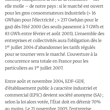
elle molle – de notre pays : si le marché est ouvert
pour les gros consommateurs industriels (> 16
GWh/an pour l’électricité ; > 237 Gwh/an pour le
gaz) dès l’été 2000 (les seuils passeront à 7 GWh et
83 GWh entre février et août 2003). L’ensemble des
entreprises et collectivités aura l’obligation dès le
er
1
juillet 2004 d’abandonner les tarifs régulés
pour se tourner vers le marché. L’ouverture à la
concurrence sera totale en France pour les
er
particuliers au 1
juillet 2007.
Entre août et novembre 2004, EDF-GDF,
d’établissement public à caractère industriel et
commercial (EPIC) devient société anonyme (SA) ;
selon la loi alors votée, l’État doit en détenir 70%
au moins. Le 21 novembre 2005, l’entreprise