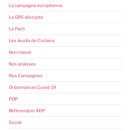
La campagne européenne
La GRS décrypte
Le Parti
Les Jeudis de Corbera
Non classé
Nos analyses
Nos Campagnes
Ordonnances Covid-19
POP
Référendum ADP
Social