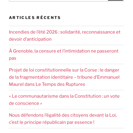
ARTICLES RÉCENTS
Incendies de l’été 2026 : solidarité, reconnaissance et
devoir d’anticipation
À Grenoble, la censure et l’intimidation ne passeront
pas
Projet de loi constitutionnelle sur la Corse : le danger
de la fragmentation identitaire – tribune d’Emmanuel
Maurel dans Le Temps des Ruptures
« Le communautarisme dans la Constitution : un vote
de conscience »
Nous défendons l’égalité des citoyens devant la Loi,
c’est le principe républicain par essence !