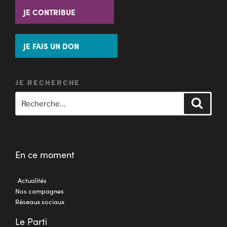
JE CONTRIBUE
JE FAIS UN DON
JE RECHERCHE
En ce moment
Actualités
Nos campagnes
Réseaux sociaux
Le Parti