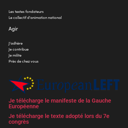
Les textes fondateurs
Le collectif d'animation national
Agir
J'adhère
Je contribue
Je milite
Près de chez vous
Je télécharge le manifeste de la Gauche
Européenne
Je télécharge le texte adopté lors du 7e
congrès