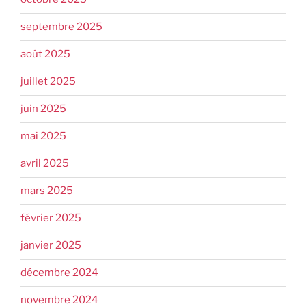
septembre 2025
août 2025
juillet 2025
juin 2025
mai 2025
avril 2025
mars 2025
février 2025
janvier 2025
décembre 2024
novembre 2024