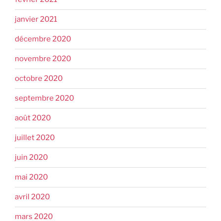
janvier 2021
décembre 2020
novembre 2020
octobre 2020
septembre 2020
août 2020
juillet 2020
juin 2020
mai 2020
avril 2020
mars 2020