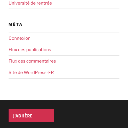
Université de rentrée
MÉTA
Connexion
Flux des publications
Flux des commentaires
Site de WordPress-FR
J'ADHÈRE