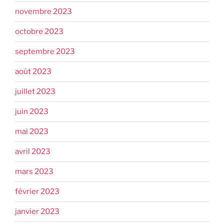
novembre 2023
octobre 2023
septembre 2023
août 2023
juillet 2023
juin 2023
mai 2023
avril 2023
mars 2023
février 2023
janvier 2023