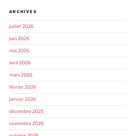
ARCHIVES
juillet 2026
juin 2026
mai 2026
avril 2026
mars 2026
février 2026
janvier 2026
décembre 2025
novembre 2025
octobre 2025