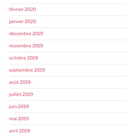
février 2020
janvier 2020
décembre 2019
novembre 2019
octobre 2019
septembre 2019
août 2019
juillet 2019
juin 2019
mai 2019
avril 2019