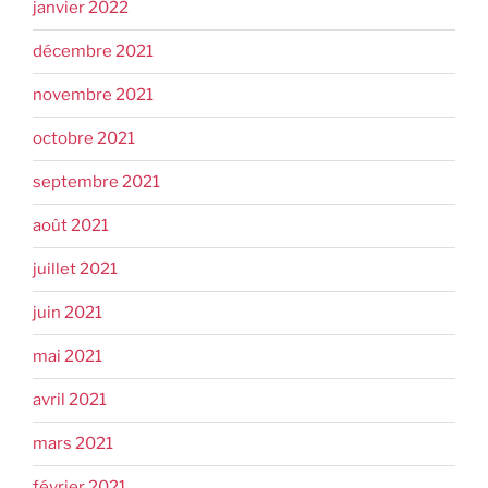
janvier 2022
décembre 2021
novembre 2021
octobre 2021
septembre 2021
août 2021
juillet 2021
juin 2021
mai 2021
avril 2021
mars 2021
février 2021