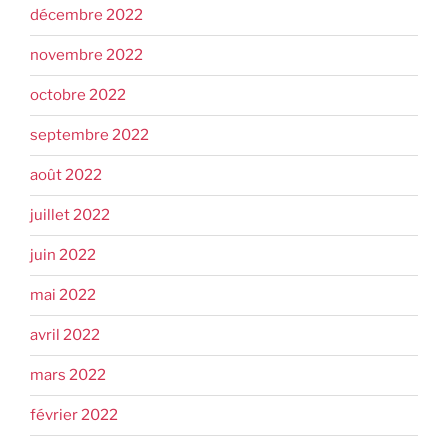
décembre 2022
novembre 2022
octobre 2022
septembre 2022
août 2022
juillet 2022
juin 2022
mai 2022
avril 2022
mars 2022
février 2022