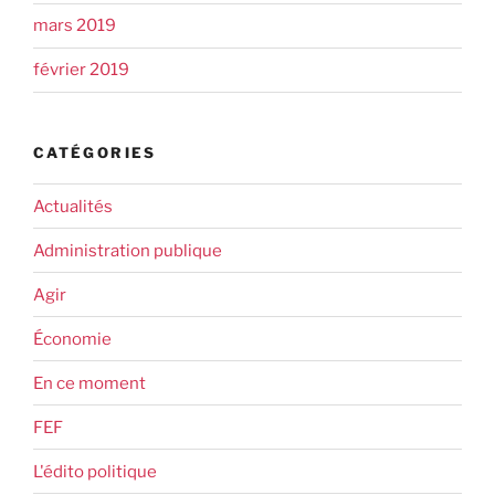
mars 2019
février 2019
CATÉGORIES
Actualités
Administration publique
Agir
Économie
En ce moment
FEF
L'édito politique