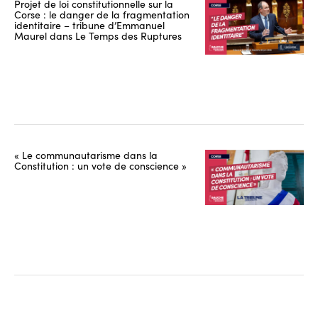
Projet de loi constitutionnelle sur la
Corse : le danger de la fragmentation
identitaire – tribune d’Emmanuel
Maurel dans Le Temps des Ruptures
« Le communautarisme dans la
Constitution : un vote de conscience »