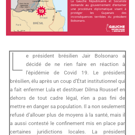
L
e président brésilien Jair Bolsonaro a
décidé de ne rien faire en réaction à
l’épidémie de Covid 19. Le président
brésilien, élu après un coup d’État institutionnel qui
a fait enfermer Lula et destituer Dilma Roussef en
dehors de tout cadre légal, n’en a pas fini de
mettre en danger sa population. Il a non seulement
refusé d’allouer plus de moyens à la santé, mais il
a aussi contesté le confinement mis en place par
certaines juridictions locales. La président