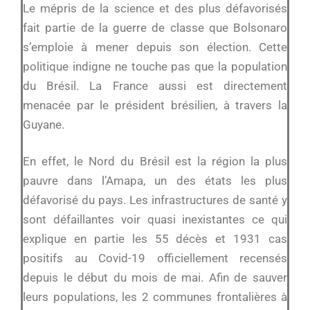
Le mépris de la science et des plus défavorisés
fait partie de la guerre de classe que Bolsonaro
s’emploie à mener depuis son élection. Cette
politique indigne ne touche pas que la population
du Brésil. La France aussi est directement
menacée par le président brésilien, à travers la
Guyane.
En effet, le Nord du Brésil est la région la plus
pauvre dans l’Amapa, un des états les plus
défavorisé du pays. Les infrastructures de santé y
sont défaillantes voir quasi inexistantes ce qui
explique en partie les 55 décès et 1931 cas
positifs au Covid-19 officiellement recensés
depuis le début du mois de mai. Afin de sauver
leurs populations, les 2 communes frontalières à