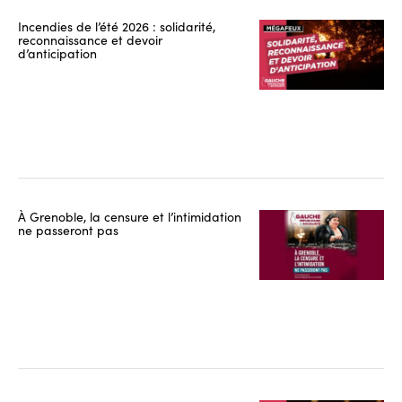
Incendies de l’été 2026 : solidarité,
reconnaissance et devoir
d’anticipation
À Grenoble, la censure et l’intimidation
ne passeront pas