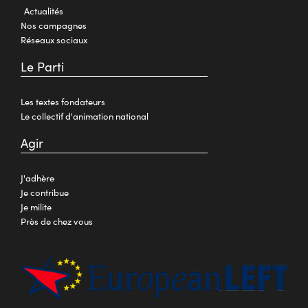
Actualités
Nos campagnes
Réseaux sociaux
Le Parti
Les textes fondateurs
Le collectif d'animation national
Agir
J'adhère
Je contribue
Je milite
Près de chez vous