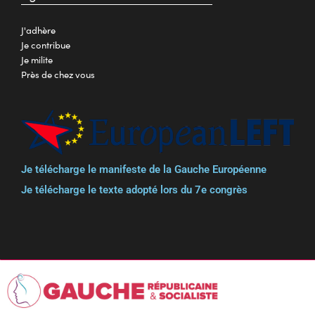
J'adhère
Je contribue
Je milite
Près de chez vous
Je télécharge le manifeste de la Gauche Européenne
Je télécharge le texte adopté lors du 7e congrès