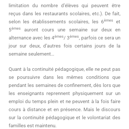
limitation du nombre d’élèves qui peuvent être
reçus dans les restaurants scolaires, etc.). De fait,
èmes
selon les établissements scolaires, les 6
et
èmes
5
auront cours une semaine sur deux en
èmes
èmes
alternance avec les 4
/ 3
, parfois ce sera un
jour sur deux, d’autres fois certains jours de la
semaine seulement…
Quant à la continuité pédagogique, elle ne peut pas
se poursuivre dans les mêmes conditions que
pendant les semaines de confinement, dès lors que
les enseignants reprennent physiquement sur un
emploi du temps plein et ne peuvent à la fois faire
cours à distance et en présence. Mais le discours
sur la continuité pédagogique et le volontariat des
familles est maintenu.