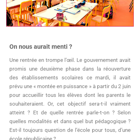
On nous aurait menti ?
Une rentrée en trompe l’œil. Le gouvernement avait
promis une deuxième phase dans la réouverture
des établissements scolaires ce mardi, il avait
prévu une « montée en puissance » à partir du 2 juin
pour accueillir tous les élèves dont les parents le
souhaiteraient. Or, cet objectif sera-t-il vraiment
atteint ? Et de quelle rentrée parle-t-on ? Selon
quelles modalités et dans quel but pédagogique ?
Est-il toujours question de l’école pour tous, d’une
école républicaine ?