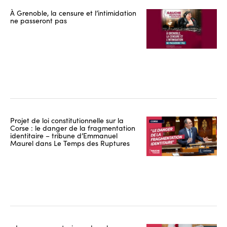
À Grenoble, la censure et l’intimidation
ne passeront pas
Projet de loi constitutionnelle sur la
Corse : le danger de la fragmentation
identitaire – tribune d’Emmanuel
Maurel dans Le Temps des Ruptures