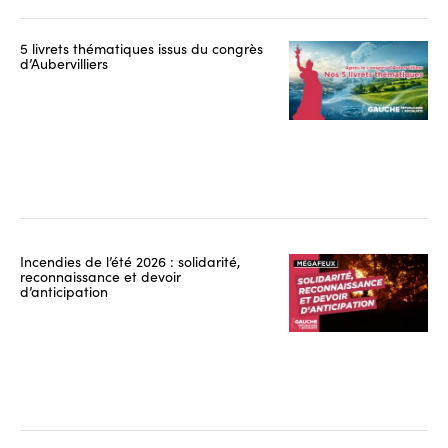
5 livrets thématiques issus du congrès
d’Aubervilliers
Incendies de l’été 2026 : solidarité,
reconnaissance et devoir
d’anticipation