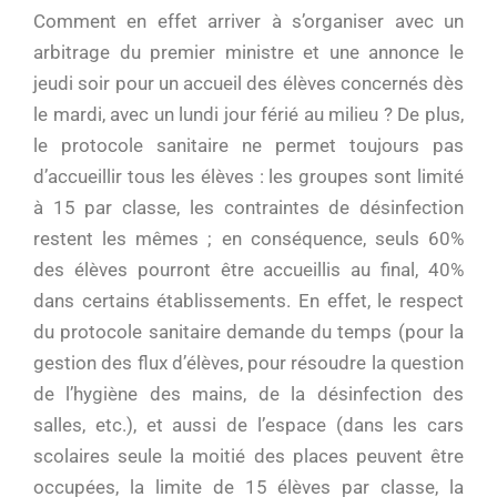
Comment en effet arriver à s’organiser avec un
arbitrage du premier ministre et une annonce le
jeudi soir pour un accueil des élèves concernés dès
le mardi, avec un lundi jour férié au milieu ? De plus,
le protocole sanitaire ne permet toujours pas
d’accueillir tous les élèves : les groupes sont limité
à 15 par classe, les contraintes de désinfection
restent les mêmes ; en conséquence, seuls 60%
des élèves pourront être accueillis au final, 40%
dans certains établissements. En effet, le respect
du protocole sanitaire demande du temps (pour la
gestion des flux d’élèves, pour résoudre la question
de l’hygiène des mains, de la désinfection des
salles, etc.), et aussi de l’espace (dans les cars
scolaires seule la moitié des places peuvent être
occupées, la limite de 15 élèves par classe, la