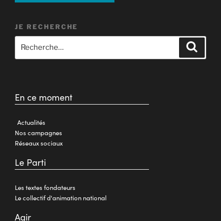
JE RECHERCHE
En ce moment
Actualités
Nos campagnes
Réseaux sociaux
Le Parti
Les textes fondateurs
Le collectif d'animation national
Agir