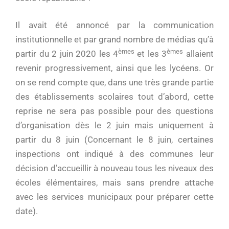
Il avait été annoncé par la communication
institutionnelle et par grand nombre de médias qu’à
èmes
èmes
partir du 2 juin 2020 les 4
et les 3
allaient
revenir progressivement, ainsi que les lycéens. Or
on se rend compte que, dans une très grande partie
des établissements scolaires tout d’abord, cette
reprise ne sera pas possible pour des questions
d’organisation dès le 2 juin mais uniquement à
partir du 8 juin (Concernant le 8 juin, certaines
inspections ont indiqué à des communes leur
décision d’accueillir à nouveau tous les niveaux des
écoles élémentaires, mais sans prendre attache
avec les services municipaux pour préparer cette
date).