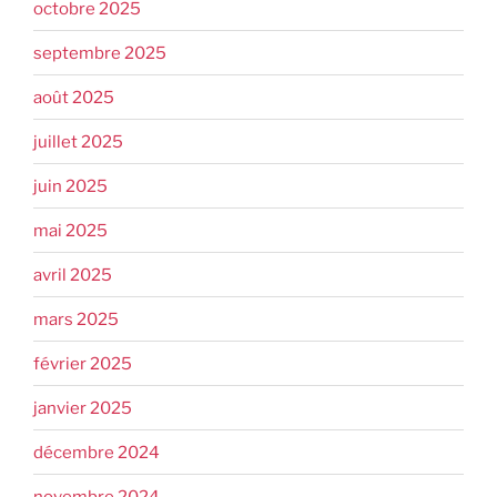
octobre 2025
septembre 2025
août 2025
juillet 2025
juin 2025
mai 2025
avril 2025
mars 2025
février 2025
janvier 2025
décembre 2024
novembre 2024