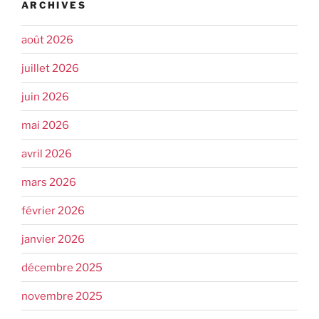
ARCHIVES
août 2026
juillet 2026
juin 2026
mai 2026
avril 2026
mars 2026
février 2026
janvier 2026
décembre 2025
novembre 2025