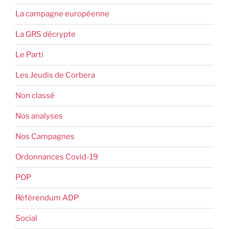
La campagne européenne
La GRS décrypte
Le Parti
Les Jeudis de Corbera
Non classé
Nos analyses
Nos Campagnes
Ordonnances Covid-19
POP
Référendum ADP
Social