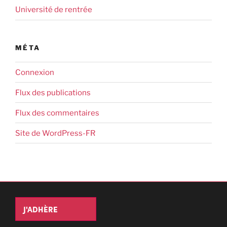
Université de rentrée
MÉTA
Connexion
Flux des publications
Flux des commentaires
Site de WordPress-FR
J'ADHÈRE