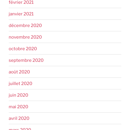
février 2021
janvier 2021
décembre 2020
novembre 2020
octobre 2020
septembre 2020
août 2020
juillet 2020
juin 2020
mai 2020
avril 2020
mars 2020