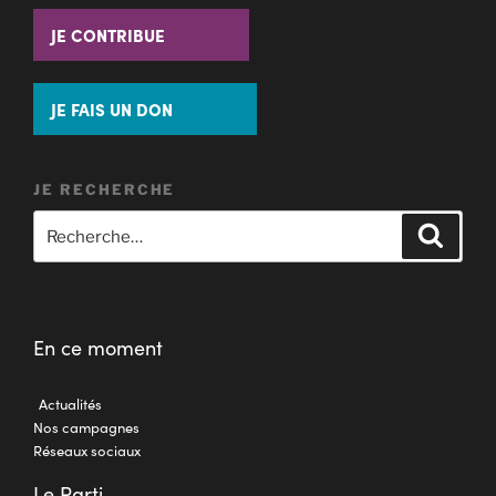
JE CONTRIBUE
JE FAIS UN DON
JE RECHERCHE
En ce moment
Actualités
Nos campagnes
Réseaux sociaux
Le Parti