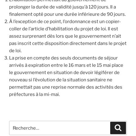
prolonger la durée de validité jusqu’à 120 jours. Il a
finalement opté pour une durée inférieure de 90 jours.
À l’exception de ce point, l’ordonnance est un copier-
coller de l’article d’habilitation du projet de loi. Il est
assez surprenant dès lors que le gouvernement n’ait
pas inscrit cette disposition directement dans le projet
de loi.
La prise en compte des seuls documents de séjour
arrivés à expiration entre le 16 mars et le 15 mai place
le gouvernement en situation de devoir légiférer de
nouveau si l’évolution de la situation sanitaire ne
permettait pas une reprise normale des activités des
préfectures à la mi-mai.