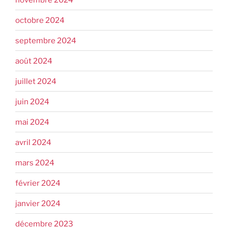
octobre 2024
septembre 2024
août 2024
juillet 2024
juin 2024
mai 2024
avril 2024
mars 2024
février 2024
janvier 2024
décembre 2023