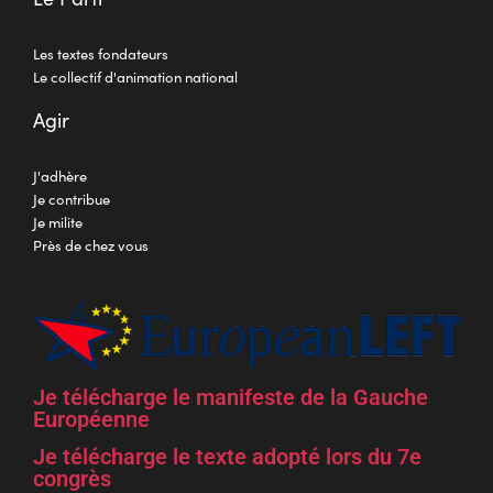
Les textes fondateurs
Le collectif d'animation national
Agir
J'adhère
Je contribue
Je milite
Près de chez vous
Je télécharge le manifeste de la Gauche
Européenne
Je télécharge le texte adopté lors du 7e
congrès