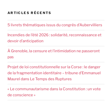
ARTICLES RÉCENTS
5 livrets thématiques issus du congrès d’Aubervilliers
Incendies de l’été 2026 : solidarité, reconnaissance et
devoir d’anticipation
À Grenoble, la censure et l’intimidation ne passeront
pas
Projet de loi constitutionnelle sur la Corse : le danger
de la fragmentation identitaire – tribune d’Emmanuel
Maurel dans Le Temps des Ruptures
« Le communautarisme dans la Constitution : un vote
de conscience »