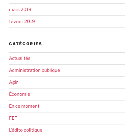
mars 2019
février 2019
CATÉGORIES
Actualités
Administration publique
Agir
Économie
En ce moment
FEF
L'édito politique