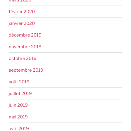
février 2020
janvier 2020
décembre 2019
novembre 2019
octobre 2019
septembre 2019
août 2019
juillet 2019
juin 2019
mai 2019
avril 2019