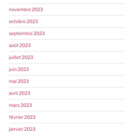
novembre 2023
octobre 2023
septembre 2023
août 2023
juillet 2023
juin 2023
mai 2023
avril 2023
mars 2023
février 2023
janvier 2023