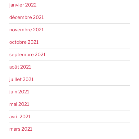
janvier 2022
décembre 2021
novembre 2021
octobre 2021
septembre 2021
août 2021
juillet 2021
juin 2021
mai 2021
avril 2021
mars 2021