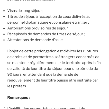
Visas de long séjour ;
Titres de séjour, à l’exception de ceux délivrés au
personnel diplomatique et consulaire étranger ;
Autorisations provisoires de séjour ;
Récépissés de demandes de titres de séjour ;
Attestations de demande d’asile.
L’objet de cette prolongation est d’éviter les ruptures
de droits et de permettre aux étrangers concernés de
se maintenir régulièrement sur le territoire après la fin
de validité de leur titre de séjour pour une période de
90 jours, en attendant que la demande de
renouvellement de leur titre puisse être instruite par
les préfets.
Remarques :
L’habilitation permettait au gouvernement de