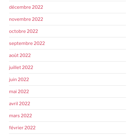
décembre 2022
novembre 2022
octobre 2022
septembre 2022
août 2022
juillet 2022
juin 2022
mai 2022
avril 2022
mars 2022
février 2022