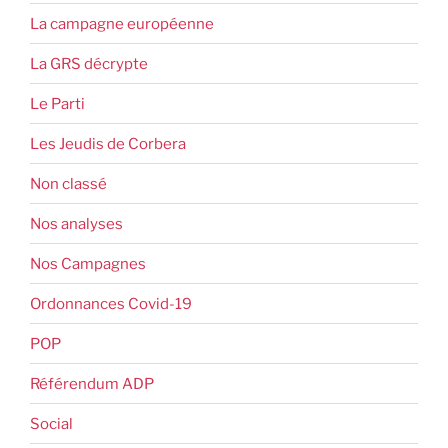
La campagne européenne
La GRS décrypte
Le Parti
Les Jeudis de Corbera
Non classé
Nos analyses
Nos Campagnes
Ordonnances Covid-19
POP
Référendum ADP
Social