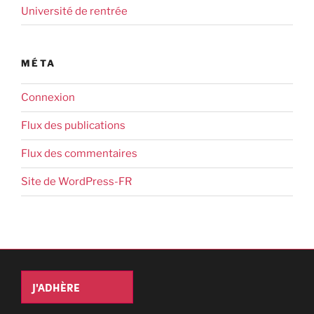
Université de rentrée
MÉTA
Connexion
Flux des publications
Flux des commentaires
Site de WordPress-FR
J'ADHÈRE