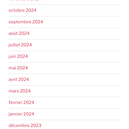
octobre 2024
septembre 2024
août 2024
juillet 2024
juin 2024
mai 2024
avril 2024
mars 2024
février 2024
janvier 2024
décembre 2023