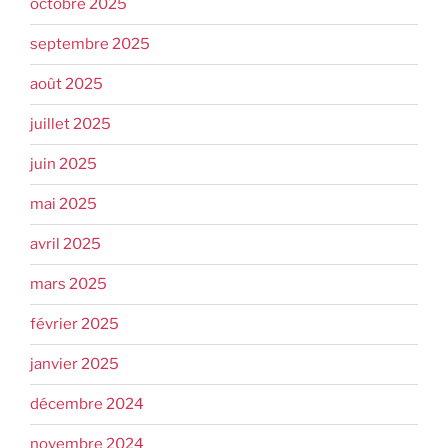
octobre 2025
septembre 2025
août 2025
juillet 2025
juin 2025
mai 2025
avril 2025
mars 2025
février 2025
janvier 2025
décembre 2024
novembre 2024