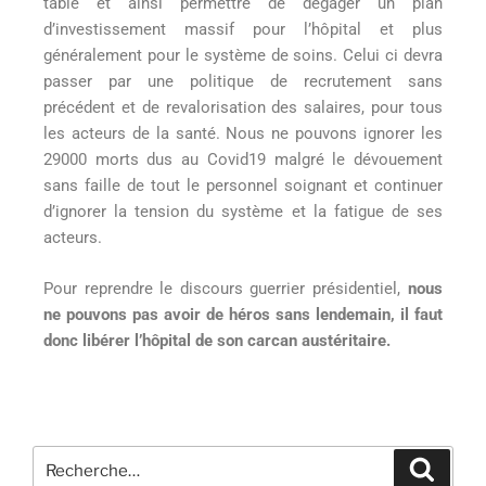
table et ainsi permettre de dégager un plan
d’investissement massif pour l’hôpital et plus
généralement pour le système de soins. Celui ci devra
passer par une politique de recrutement sans
précédent et de revalorisation des salaires, pour tous
les acteurs de la santé. Nous ne pouvons ignorer les
29000 morts dus au Covid19 malgré le dévouement
sans faille de tout le personnel soignant et continuer
d’ignorer la tension du système et la fatigue de ses
acteurs.
Pour reprendre le discours guerrier présidentiel,
nous
ne pouvons pas avoir de héros sans lendemain, il faut
donc libérer l’hôpital de son carcan austéritaire.