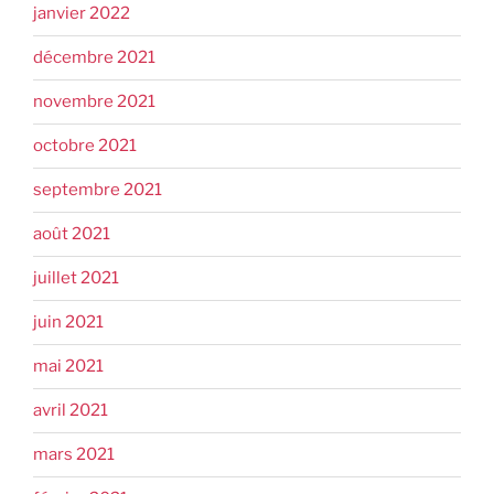
janvier 2022
décembre 2021
novembre 2021
octobre 2021
septembre 2021
août 2021
juillet 2021
juin 2021
mai 2021
avril 2021
mars 2021