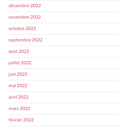
décembre 2022
novembre 2022
octobre 2022
septembre 2022
août 2022
juillet 2022
juin 2022
mai 2022
avril 2022
mars 2022
février 2022