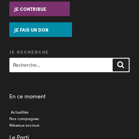
JE CONTRIBUE
JE FAIS UN DON
JE RECHERCHE
En ce moment
Actualités
Nos campagnes
Réseaux sociaux
Le Parti