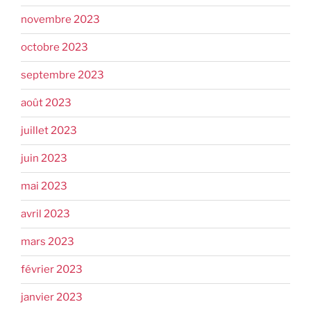
novembre 2023
octobre 2023
septembre 2023
août 2023
juillet 2023
juin 2023
mai 2023
avril 2023
mars 2023
février 2023
janvier 2023