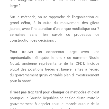
large ?
Sur la méthode, on se rapproche de l’organisation du
grand débat, à la suite du mouvement des gilets
jaunes, avec l’instauration d’un cirque médiatique sur 7
semaines sans rien savoir du processus de
construction des décisions .
Pour trouver un consensus large avec une
représentation étriquée, le choix de nommer Nicole
Notat, ancienne représentante de la CFDT, indique
plutôt des positions tièdes et bienveillantes à l’égard
du gouvernement qu’un véritable plan d’investissement
pour la santé.
Il n’est pas trop tard pour changer de méthodes
et c’est
pourquoi la Gauche Républicaine et Socialiste invite le
gouvernement à appeler tout le monde autour de la