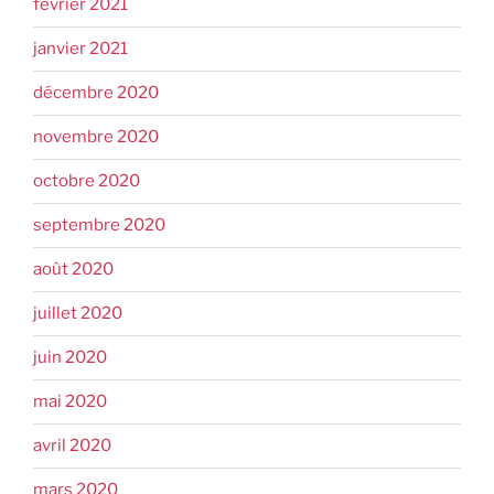
février 2021
janvier 2021
décembre 2020
novembre 2020
octobre 2020
septembre 2020
août 2020
juillet 2020
juin 2020
mai 2020
avril 2020
mars 2020