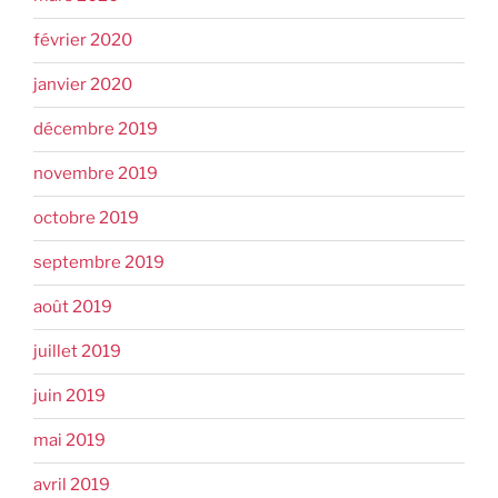
février 2020
janvier 2020
décembre 2019
novembre 2019
octobre 2019
septembre 2019
août 2019
juillet 2019
juin 2019
mai 2019
avril 2019