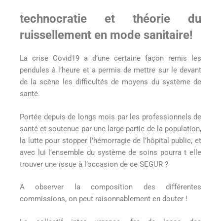
technocratie et théorie du
ruissellement en mode sanitaire!
La crise Covid19 a d’une certaine façon remis les
pendules à l’heure et a permis de mettre sur le devant
de la scène les difficultés de moyens du système de
santé.
Portée depuis de longs mois par les professionnels de
santé et soutenue par une large partie de la population,
la lutte pour stopper l’hémorragie de l’hôpital public, et
avec lui l’ensemble du système de soins pourra t elle
trouver une issue à l’occasion de ce SEGUR ?
A observer la composition des différentes
commissions, on peut raisonnablement en douter !