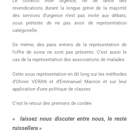
Le collectif inter urgence, fer de lance des
revendications durant la longue grève de la majorité
des services d’urgence n’est pas invité aux débats,
sous prétexte de ne pas avoir de représentation
catégorielle.
De même, des pans entiers de la représentation de
l’offre de soins ne sont pas présents. C’est aussi le
cas de la représentation des associations de malades.
Cette sous représentation en dit long sur les méthodes
d’Olivier VERAN et d’Emmanuel Macron et sur leur
application d’une politique de classes
C’est le retour des premiers de cordée
« laissez nous discuter entre nous, le reste
ruissellera »