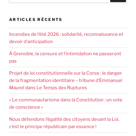
ARTICLES RÉCENTS
Incendies de l’été 2026 : solidarité, reconnaissance et
devoir d’anticipation
À Grenoble, la censure et l’intimidation ne passeront
pas
Projet de loi constitutionnelle sur la Corse : le danger
de la fragmentation identitaire – tribune d’Emmanuel
Maurel dans Le Temps des Ruptures
« Le communautarisme dans la Constitution : un vote
de conscience »
Nous défendons l’égalité des citoyens devant la Loi,
c’est le principe républicain par essence !