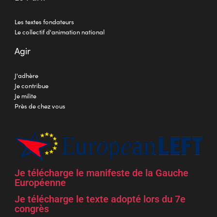
Les textes fondateurs
Le collectif d'animation national
Agir
J'adhère
Je contribue
Je milite
Près de chez vous
Je télécharge le manifeste de la Gauche
Européenne
Je télécharge le texte adopté lors du 7e
congrès