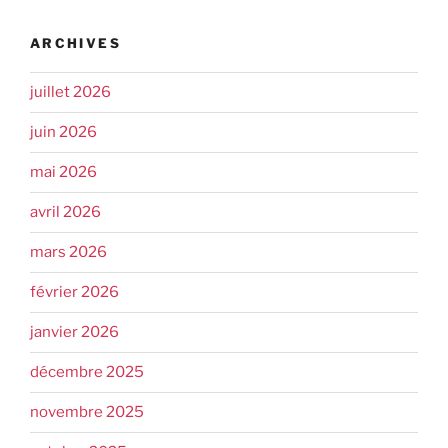
ARCHIVES
juillet 2026
juin 2026
mai 2026
avril 2026
mars 2026
février 2026
janvier 2026
décembre 2025
novembre 2025