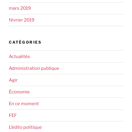
mars 2019
février 2019
CATÉGORIES
Actualités
Administration publique
Agir
Économie
En ce moment
FEF
L'édito politique