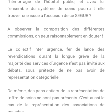
l’hémorragie de l’hôpital public, et avec lui
l’ensemble du système de soins pourra t elle
trouver une issue à l’occasion de ce SEGUR ?
A observer la composition des différentes
commissions, on peut raisonnablement en douter !
Le collectif inter urgence, fer de lance des
revendications durant la longue grève de la
majorité des services d’urgence n’est pas invité aux
débats, sous prétexte de ne pas avoir de
représentation catégorielle.
De même, des pans entiers de la représentation de
l’offre de soins ne sont pas présents. C’est aussi le
cas de la représentation des associations de
malades.