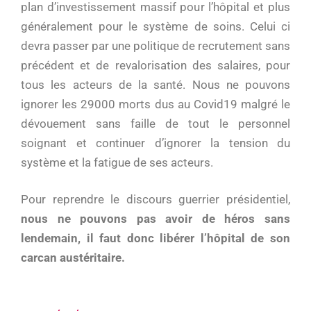
plan d’investissement massif pour l’hôpital et plus
généralement pour le système de soins. Celui ci
devra passer par une politique de recrutement sans
précédent et de revalorisation des salaires, pour
tous les acteurs de la santé. Nous ne pouvons
ignorer les 29000 morts dus au Covid19 malgré le
dévouement sans faille de tout le personnel
soignant et continuer d’ignorer la tension du
système et la fatigue de ses acteurs.
Pour reprendre le discours guerrier présidentiel,
nous ne pouvons pas avoir de héros sans
lendemain, il faut donc libérer l’hôpital de son
carcan austéritaire.