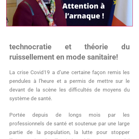
technocratie et théorie du
ruissellement en mode sanitaire!
La crise Covid19 a d’une certaine façon remis les
pendules à l’heure et a permis de mettre sur le
devant de la scène les difficultés de moyens du
système de santé.
Portée depuis de longs mois par les
professionnels de santé et soutenue par une large
partie de la population, la lutte pour stopper