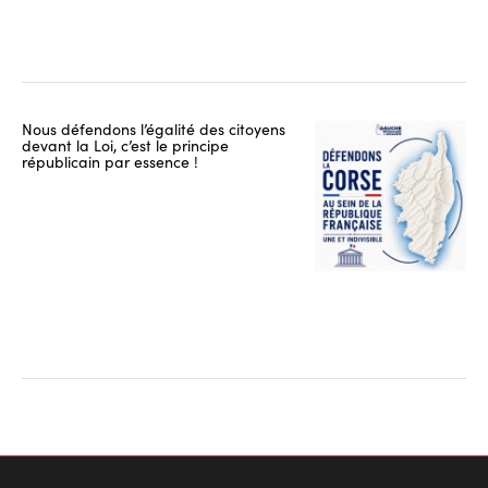
Nous défendons l’égalité des citoyens
devant la Loi, c’est le principe
républicain par essence !