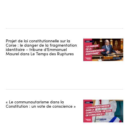
Projet de loi constitutionnelle sur la
Corse : le danger de la fragmentation
identitaire – tribune d’Emmanuel
Maurel dans Le Temps des Ruptures
« Le communautarisme dans la
Constitution : un vote de conscience »