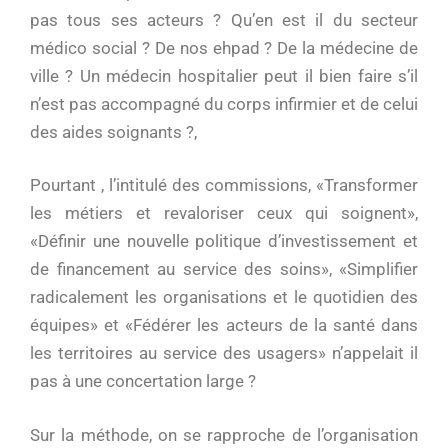
pas tous ses acteurs ? Qu’en est il du secteur
médico social ? De nos ehpad ? De la médecine de
ville ? Un médecin hospitalier peut il bien faire s’il
n’est pas accompagné du corps infirmier et de celui
des aides soignants ?,
Pourtant , l’intitulé des commissions, «Transformer
les métiers et revaloriser ceux qui soignent»,
«Définir une nouvelle politique d’investissement et
de financement au service des soins», «Simplifier
radicalement les organisations et le quotidien des
équipes» et «Fédérer les acteurs de la santé dans
les territoires au service des usagers» n’appelait il
pas à une concertation large ?
Sur la méthode, on se rapproche de l’organisation