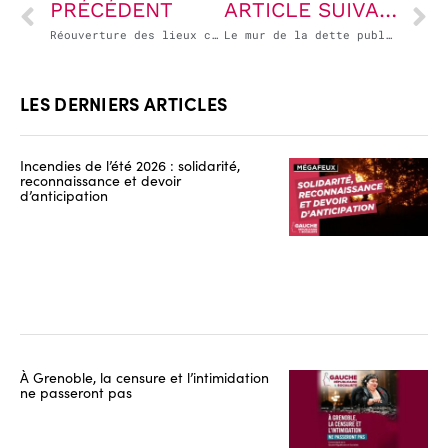
PRÉCÉDENT
ARTICLE SUIVANT
Réouverture des lieux culturels
Le mur de la dette publique n’existe pas !
LES DERNIERS ARTICLES
Incendies de l’été 2026 : solidarité,
reconnaissance et devoir
d’anticipation
À Grenoble, la censure et l’intimidation
ne passeront pas