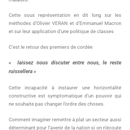
Cette sous représentation en dit long sur les
méthodes d’Olivier VERAN et d’Emmanuel Macron
et sur leur application d’une politique de classes
C’est le retour des premiers de cordée
« laissez nous discuter entre nous, le reste
ruissellera »
Cette incapacité à instaurer une horizontalité
constructive est symptomatique d’un pouvoir qui
ne souhaite pas changer l’ordre des choses.
Comment imaginer remettre à plat un secteur aussi
déterminant pour l’avenir de la nation si on n’écoute