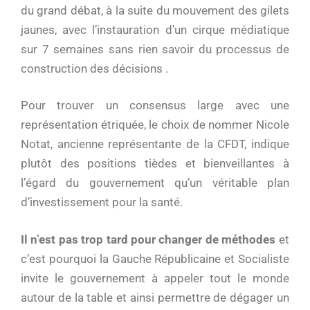
du grand débat, à la suite du mouvement des gilets
jaunes, avec l’instauration d’un cirque médiatique
sur 7 semaines sans rien savoir du processus de
construction des décisions .
Pour trouver un consensus large avec une
représentation étriquée, le choix de nommer Nicole
Notat, ancienne représentante de la CFDT, indique
plutôt des positions tièdes et bienveillantes à
l’égard du gouvernement qu’un véritable plan
d’investissement pour la santé.
Il n’est pas trop tard pour changer de méthodes
et
c’est pourquoi la Gauche Républicaine et Socialiste
invite le gouvernement à appeler tout le monde
autour de la table et ainsi permettre de dégager un