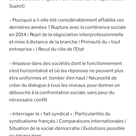
Supiot)
– Pourquoi a-t-elle été considérablement affaiblie ces
dernières années ? Rupture avec la conférence sociale
en 2014 / Rejet de la négociation interprofessionnelle
et mise à distance de la branche / Primauté du « tout
entreprise » / Recul du rôle de l’Etat
– Impasse dans des sociétés dont le fonctionnement
s’est horizontalisé et où les réponses ne peuvent plus
être uniformes et tomber d’en haut / Nécessité de
créer du dialogue à tous les niveaux, pour donner un
débouché à la confrontation sociale, sans peur du
nécessaire conflit
– Interroger le « fait syndical » : Particularités du
syndicalisme français / Comparaisons internationales /
Situation de la social-démocratie / Evolutions possible
ou nécessaires