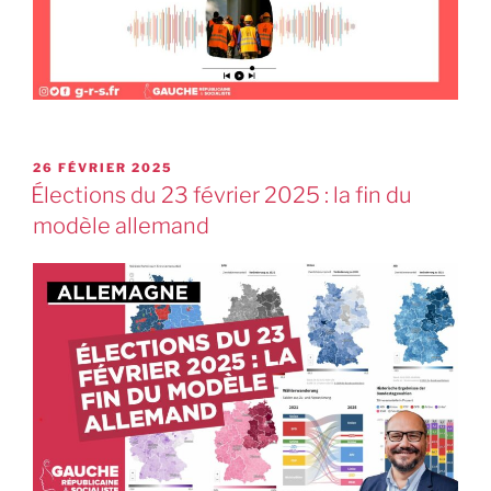
26 FÉVRIER 2025
Élections du 23 février 2025 : la fin du
modèle allemand