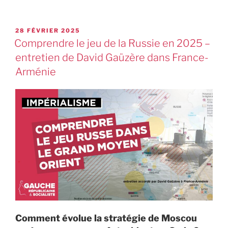
28 FÉVRIER 2025
Comprendre le jeu de la Russie en 2025 –
entretien de David Gaüzère dans France-
Arménie
Comment évolue la stratégie de Moscou