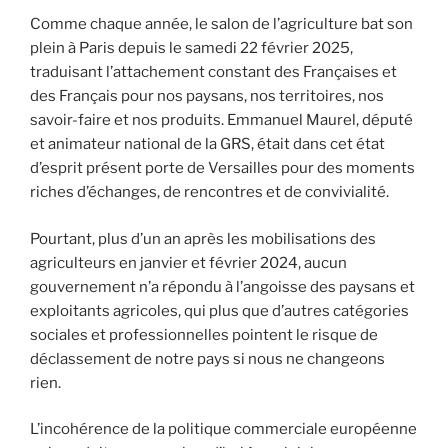
Comme chaque année, le salon de l’agriculture bat son
plein à Paris depuis le samedi 22 février 2025,
traduisant l’attachement constant des Françaises et
des Français pour nos paysans, nos territoires, nos
savoir-faire et nos produits. Emmanuel Maurel, député
et animateur national de la GRS, était dans cet état
d’esprit présent porte de Versailles pour des moments
riches d’échanges, de rencontres et de convivialité.
Pourtant, plus d’un an après les mobilisations des
agriculteurs en janvier et février 2024, aucun
gouvernement n’a répondu à l’angoisse des paysans et
exploitants agricoles, qui plus que d’autres catégories
sociales et professionnelles pointent le risque de
déclassement de notre pays si nous ne changeons
rien.
L’incohérence de la politique commerciale européenne