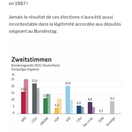
en 1987 !
Jamais le résultat de ces élections n’aura été aussi
incontestable dans la légitimité accordée aux députés
siégeant au
Bundestag
.