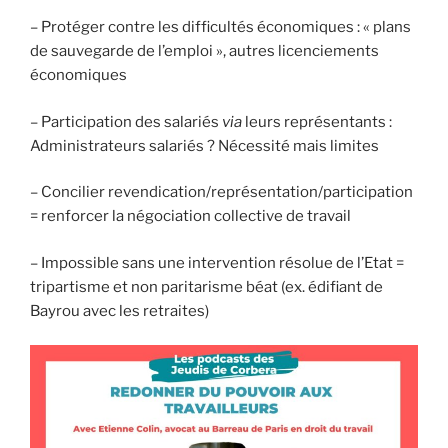
– Protéger contre les difficultés économiques : « plans
de sauvegarde de l’emploi », autres licenciements
économiques
– Participation des salariés
via
leurs représentants :
Administrateurs salariés ? Nécessité mais limites
– Concilier revendication/représentation/participation
= renforcer la négociation collective de travail
– Impossible sans une intervention résolue de l’Etat =
tripartisme et non paritarisme béat (ex. édifiant de
Bayrou avec les retraites)