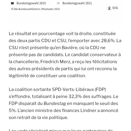
Le résultat en pourcentage voit la droite, constituée
des deux partis CDU et CSU, l’emporter avec 28,6%. La
CSU n’est présente qu’en Bavière, où la CDU ne
présente pas de candidats. Le candidat conservateur à
la chancellerie, Friedrich Merz, a reçu les félicitations
des autres présidents de partis qui lui ont reconnu la
légitimité de constituer une coalition.
La coalition sortante SPD-Verts-Libéraux (FDP)
s’effondre, totalisant à peine 32,3% des suffrages. Le
FDP disparaît du
Bundestag
en manquant le seuil des
5%. L’ancien ministre des finances Lindner a annoncé
son retrait de la vie politique.