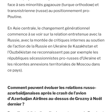
face à ses minorités gagaouze (turque orthodoxe) et
transnistrienne (russe) au positionnement pro-
Poutine.
En Asie centrale, le changement générationnel
commence à se voir sur la relation entretenue avec la
Russie, avec la montée de critiques internes au soutien
de l’action de la Russie en Ukraine (le Kazakhstan et
l’Ouzbékistan ne reconnaissent pas par exemple les
républiques sécessionnistes pro-russes d’Ukraine et
les récentes annexions territoriales de Moscou dans
ce pays).
Comment peuvent évoluer les relations russo-
azerbaïdjanaises après le
crash
de l’avion
d’
Azerbaijan Airlines
au-dessus de Grozny à Noël
dernier ?