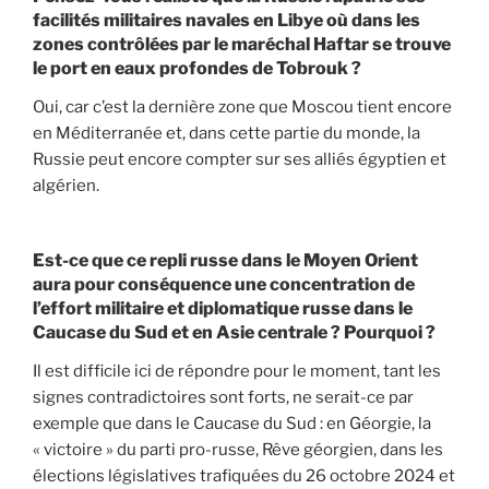
facilités militaires navales en Libye où dans les
zones contrôlées par le maréchal Haftar se trouve
le port en eaux profondes de Tobrouk ?
Oui, car c’est la dernière zone que Moscou tient encore
en Méditerranée et, dans cette partie du monde, la
Russie peut encore compter sur ses alliés égyptien et
algérien.
Est-ce que ce repli russe dans le Moyen Orient
aura pour conséquence une concentration de
l’effort militaire et diplomatique russe dans le
Caucase du Sud et en Asie centrale ? Pourquoi ?
Il est difficile ici de répondre pour le moment, tant les
signes contradictoires sont forts, ne serait-ce par
exemple que dans le Caucase du Sud : en Géorgie, la
« victoire » du parti pro-russe, Rêve géorgien, dans les
élections législatives trafiquées du 26 octobre 2024 et