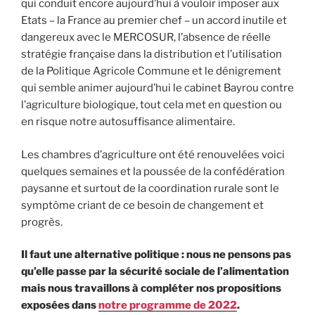
qui conduit encore aujourd’hui à vouloir imposer aux
Etats – la France au premier chef – un accord inutile et
dangereux avec le MERCOSUR, l’absence de réelle
stratégie française dans la distribution et l’utilisation
de la Politique Agricole Commune et le dénigrement
qui semble animer aujourd’hui le cabinet Bayrou contre
l’agriculture biologique, tout cela met en question ou
en risque notre autosuffisance alimentaire.
Les chambres d’agriculture ont été renouvelées voici
quelques semaines et la poussée de la confédération
paysanne et surtout de la coordination rurale sont le
symptôme criant de ce besoin de changement et
progrès.
Il faut une alternative politique : nous ne pensons pas
qu’elle passe par la sécurité sociale de l’alimentation
mais nous travaillons à compléter nos propositions
exposées dans
notre programme de 2022
.