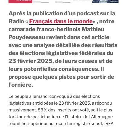
Après la publication d’un podcast sur la
Radio «
Français dans le monde
« , notre
camarade franco-berlinois Mathieu
Pouydesseau revient dans cet article
avec une analyse détaillée des résultats
des élections législatives fédérales du
23 février 2025, de leurs causes et de
leurs potentielles conséquences. Il
propose quelques pistes pour sortir de
l’ornière.
Le peuple allemand, convoqué à des élections
législatives anticipées le 23 février 2025, a répondu
massivement. 83% des inscrits ont voté, soit le plus
fort taux de participation de l’histoire de l’Allemagne
réunifiée, supérieur au record enregistré sous la RFA