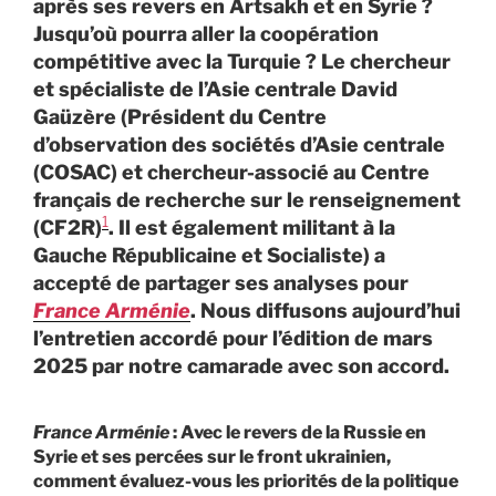
après ses revers en Artsakh et en Syrie ?
Jusqu’où pourra aller la coopération
compétitive avec la Turquie ? Le chercheur
et spécialiste de l’Asie centrale David
Gaüzère (Président du Centre
d’observation des sociétés d’Asie centrale
(COSAC) et chercheur-associé au Centre
français de recherche sur le renseignement
1
(CF2R)
. Il est également militant à la
Gauche Républicaine et Socialiste) a
accepté de partager ses analyses pour
France Arménie
. Nous diffusons aujourd’hui
l’entretien accordé pour l’édition de mars
2025 par notre camarade avec son accord.
France Arménie
: Avec le revers de la Russie en
Syrie et ses percées sur le front ukrainien,
comment évaluez-vous les priorités de la politique