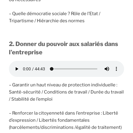
– Quelle démocratie sociale ? Rôle de l’Etat /
Tripartisme / Hiérarchie des normes
2. Donner du pouvoir aux salariés dans
l’entreprise
– Garantir un haut niveau de protection individuelle :
Santé-sécurité / Conditions de travail / Durée du travail
/ Stabilité de l’emploi
– Renforcer la citoyenneté dans l’entreprise : Liberté
d’expression / Libertés fondamentales
(harcèlements/discriminations /égalité de traitement)