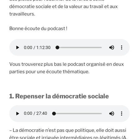
démocratie sociale et de la valeur au travail et aux
travailleurs.
Bonne écoute du podcast !
Vous trouverez plus bas le podcast organisé en deux
parties pour une écoute thématique.
1. Repenser la démocratie sociale
– La démocratie n’est pas que politique, elle doit aussi
être sociale et irriguée intermédiaires re-légitimés (A.