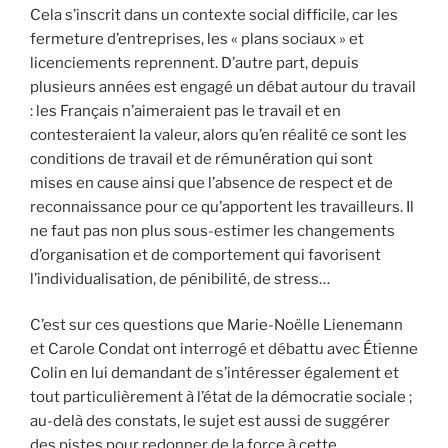
Cela s’inscrit dans un contexte social difficile, car les
fermeture d’entreprises, les « plans sociaux » et
licenciements reprennent. D’autre part, depuis
plusieurs années est engagé un débat autour du travail
: les Français n’aimeraient pas le travail et en
contesteraient la valeur, alors qu’en réalité ce sont les
conditions de travail et de rémunération qui sont
mises en cause ainsi que l’absence de respect et de
reconnaissance pour ce qu’apportent les travailleurs. Il
ne faut pas non plus sous-estimer les changements
d’organisation et de comportement qui favorisent
l’individualisation, de pénibilité, de stress…
C’est sur ces questions que Marie-Noëlle Lienemann
et Carole Condat ont interrogé et débattu avec Étienne
Colin en lui demandant de s’intéresser également et
tout particulièrement à l’état de la démocratie sociale ;
au-delà des constats, le sujet est aussi de suggérer
des pistes pour redonner de la force à cette