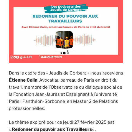
Dans le cadre des « Jeudis de Corbera », nous recevions
Étienne Colin
, Avocat au barreau de Paris en droit du
travail, membre de l’Observatoire du dialogue social de
la Fondation Jean-Jaurès et Enseignant à l’université
Paris I Panthéon-Sorbonne en Master 2 de Relations
professionnelles.
Le thème exploré pour ce jeudi 27 février 2025 est
«
Redonner du pouvoir aux Travailleurs
« .