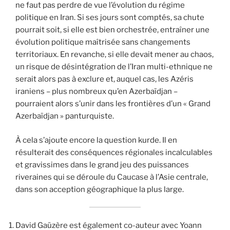
ne faut pas perdre de vue l’évolution du régime
politique en Iran. Si ses jours sont comptés, sa chute
pourrait soit, si elle est bien orchestrée, entraîner une
évolution politique maîtrisée sans changements
territoriaux. En revanche, si elle devait mener au chaos,
un risque de désintégration de l’Iran multi-ethnique ne
serait alors pas à exclure et, auquel cas, les Azéris
iraniens – plus nombreux qu’en Azerbaïdjan –
pourraient alors s’unir dans les frontières d’un « Grand
Azerbaïdjan » panturquiste.
À cela s’ajoute encore la question kurde. Il en
résulterait des conséquences régionales incalculables
et gravissimes dans le grand jeu des puissances
riveraines qui se déroule du Caucase à l’Asie centrale,
dans son acception géographique la plus large.
David Gaüzère est également co-auteur avec Yoann