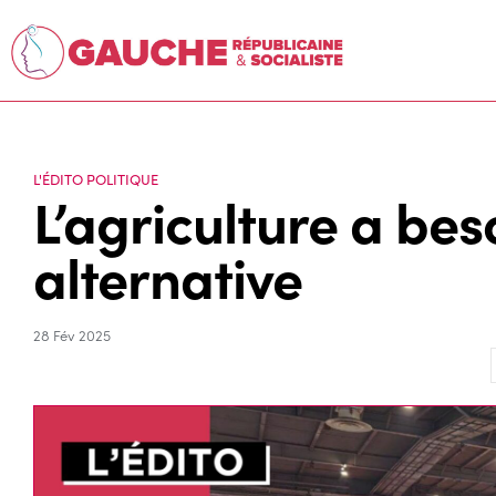
L'ÉDITO POLITIQUE
L’agriculture a bes
alternative
28 Fév 2025