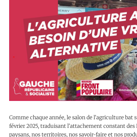
Comme chaque année, le salon de l’agriculture bat s
février 2025, traduisant l’attachement constant des 
paysans, nos territoires, nos savoir-faire et nos pr