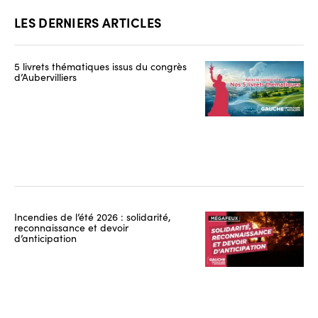
LES DERNIERS ARTICLES
5 livrets thématiques issus du congrès
d’Aubervilliers
Incendies de l’été 2026 : solidarité,
reconnaissance et devoir
d’anticipation