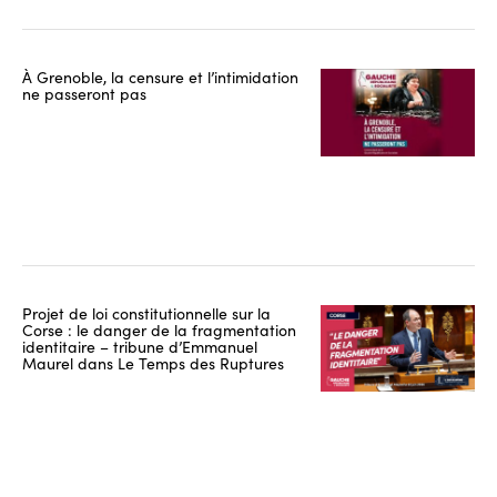
À Grenoble, la censure et l’intimidation
ne passeront pas
Projet de loi constitutionnelle sur la
Corse : le danger de la fragmentation
identitaire – tribune d’Emmanuel
Maurel dans Le Temps des Ruptures