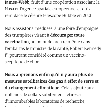
James-Webb
, fruit d’une coopération associant la
Nasa et l’Agence spatiale européenne, et qui a
remplacé le célèbre télescope Hubble en 2021.
Nous assistons, médusés, à une foire d’empoigne
des trumpistes visant à
décourager toute
vaccination
, au point de mettre même dans
l’embarras le ministre de la santé, Robert Kennedy
r
J
, pourtant considéré comme un vaccino-
sceptique de choc.
Nous apprenons enfin qu’il n’y aura plus de
mesures satellitaires des gaz à effet de serre et
du changement climatique.
Cela s’ajoute aux
milliards de dollars subitement retirés à
d’innombrables laboratoires de recherche,