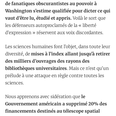
de fanatiques obscurantistes au pouvoir à
Washington s’estime qualifiée pour dicter ce qui
vaut d’être lu, étudié et appris.
Voilà le sort que
les défenseurs autoproclamés de la « liberté
d’expression » réservent aux voix discordantes.
Les sciences humaines font l’objet, dans toute leur
diversité, de
mises à l’index allant jusqu’à retirer
des milliers d’ouvrages des rayons des
bibliothèques universitaires
. Mais ce n’est qu’un
prélude à une attaque en règle contre toutes les
sciences.
Nous apprenons avec sidération que
le
Gouvernement américain a supprimé 20% des
financements destinés au télescope spatial