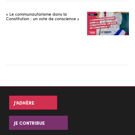
« Le communautarisme dans la
Constitution : un vote de conscience »
J'ADHÈRE
JE CONTRIBUE