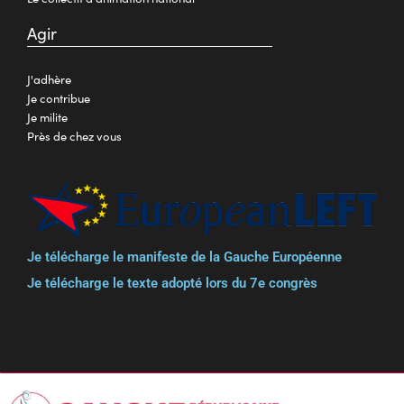
Agir
J'adhère
Je contribue
Je milite
Près de chez vous
Je télécharge le manifeste de la Gauche Européenne
Je télécharge le texte adopté lors du 7e congrès