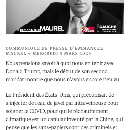
COMMUNIQUE DE PRESSE D’EMMANUEL
MAUREL – MERCREDI 5 MARS 2025
Nous pensions savoir à quoi nous en tenir avec
Donald Trump, mais le début de son second
mandat montre que nous n’avons encore rien vu.
Le Président des États-Unis, qui préconisait de
s’injecter de l’eau de javel par intraveineuse pour
soigner le COVID, pour qui le réchauffement
climatique est un canular inventé par la Chine, qui
pense que les sans-papiers sont des criminels et