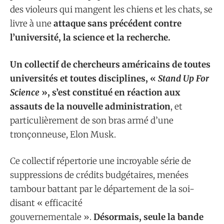
des violeurs qui mangent les chiens et les chats, se
livre à une
attaque sans précédent contre
l’université, la science et la recherche.
Un collectif de chercheurs américains de toutes
universités et toutes disciplines, «
Stand Up For
Science
», s’est constitué en réaction aux
assauts de la nouvelle administration
, et
particulièrement de son bras armé d’une
tronçonneuse, Elon Musk.
Ce collectif répertorie une incroyable série de
suppressions de crédits budgétaires, menées
tambour battant par le département de la soi-
disant « efficacité
gouvernementale ».
Désormais, seule la bande