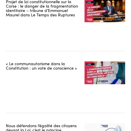
Projet de loi constitutionnelle sur la
Corse : le danger de la fragmentation
identitaire – tribune d’Emmanuel
Maurel dans Le Temps des Ruptures
« Le communautarisme dans la
Constitution : un vote de conscience »
Nous défendons l’égalité des citoyens
devant la Loi, c’est le principe