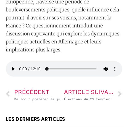
européenne, traverse une période de
bouleversements politiques, quelle influence cela
pourrait-il avoir sur ses voisins, notamment la
France ? Ce questionnement introduit une
discussion captivante qui explore les dynamiques
politiques actuelles en Allemagne et leurs
implications plus larges.
PRÉCÉDENT
ARTICLE SUIVANT
Me Too : préférer la justice au pilori
Élections du 23 février 2025 : la fin du modèle allemand
LES DERNIERS ARTICLES