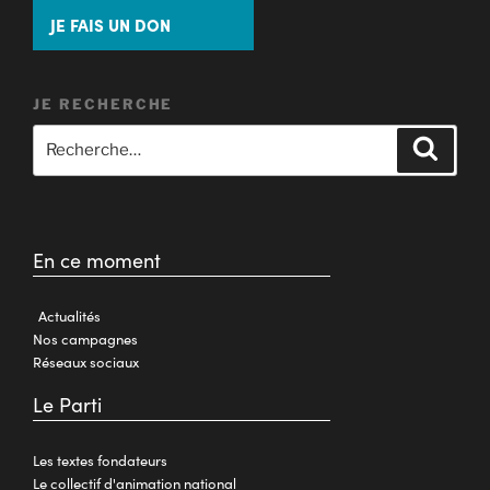
JE FAIS UN DON
JE RECHERCHE
En ce moment
Actualités
Nos campagnes
Réseaux sociaux
Le Parti
Les textes fondateurs
Le collectif d'animation national