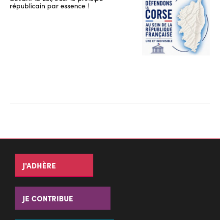
républicain par essence !
J'ADHÈRE
JE CONTRIBUE