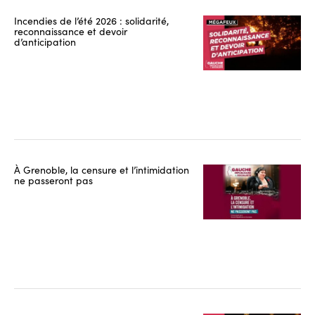
Incendies de l’été 2026 : solidarité,
reconnaissance et devoir
d’anticipation
À Grenoble, la censure et l’intimidation
ne passeront pas