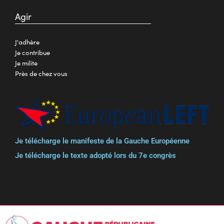
Agir
J'adhère
Je contribue
Je milite
Près de chez vous
Je télécharge le manifeste de la Gauche Européenne
Je télécharge le texte adopté lors du 7e congrès