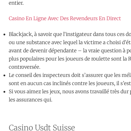
entier.
Casino En Ligne Avec Des Revendeurs En Direct
Blackjack, à savoir que l’instigateur dans tous ces 
ou une substance avec lequel la victime a choisi d
avant de devenir dépendante – la vraie question à pos
plus populaires pour les joueurs de roulette sont la
controversée.
Le conseil des inspecteurs doit s’assurer que les mé
sont en aucun cas inclinés contre les joueurs, il s’es
Si vous aimez les jeux, nous avons travaillé très dur 
les assurances qui.
Casino Usdt Suisse