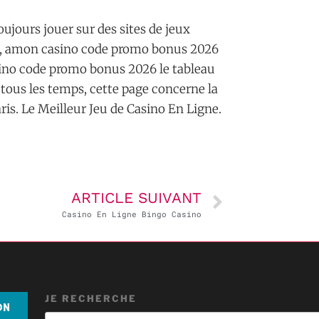
ujours jouer sur des sites de jeux
ela, amon casino code promo bonus 2026
no code promo bonus 2026 le tableau
 tous les temps, cette page concerne la
aris. Le Meilleur Jeu de Casino En Ligne.
ARTICLE SUIVANT
Casino En Ligne Bingo Casino
JE RECHERCHE
ON