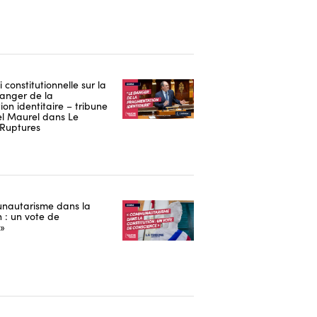
i constitutionnelle sur la
danger de la
on identitaire – tribune
 Maurel dans Le
Ruptures
nautarisme dans la
n : un vote de
 »