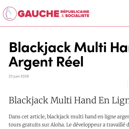
Blackjack Multi Ha
Argent Réel
23 Juin 2026
Blackjack Multi Hand En Lign
Dans cet article, blackjack multi hand en ligne arge
tours gratuits sur Aloha. Le développeur a travaillé