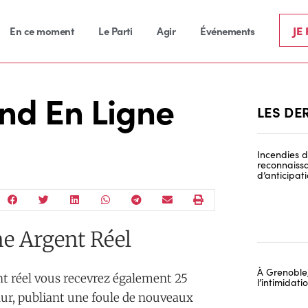
JE
En ce moment
Le Parti
Agir
Événements
nd En Ligne
LES DE
Incendies de
reconnaissa
d’anticipat
e Argent Réel
À Grenoble,
nt réel vous recevrez également 25
l’intimidat
 dur, publiant une foule de nouveaux