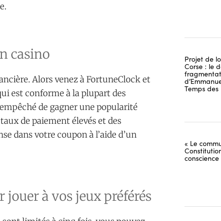
e.
en casino
Projet de lo
Corse : le 
fragmentati
ancière. Alors venez à FortuneClock et
d’Emmanuel
Temps des 
ui est conforme à la plupart des
nt empêché de gagner une popularité
 taux de paiement élevés et des
se dans votre coupon à l’aide d’un
« Le commu
Constitutio
conscience
 jouer à vos jeux préférés