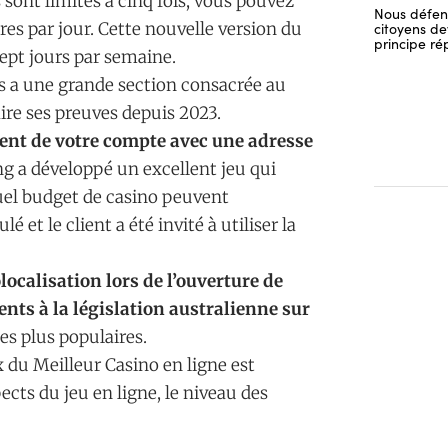
sont limités à cinq fois, vous pouvez
Nous défend
ures par jour. Cette nouvelle version du
citoyens dev
principe ré
ept jours par semaine.
nois a une grande section consacrée au
ire ses preuves depuis 2023.
ment de votre compte avec une adresse
 a développé un excellent jeu qui
quel budget de casino peuvent
é et le client a été invité à utiliser la
ocalisation lors de l’ouverture de
nts à la législation australienne sur
es plus populaires.
x du Meilleur Casino en ligne est
ects du jeu en ligne, le niveau des