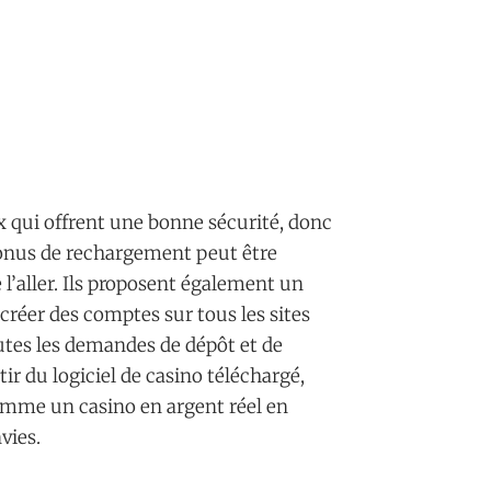
ux qui offrent une bonne sécurité, donc
 bonus de rechargement peut être
’aller. Ils proposent également un
créer des comptes sur tous les sites
outes les demandes de dépôt et de
r du logiciel de casino téléchargé,
 comme un casino en argent réel en
vies.