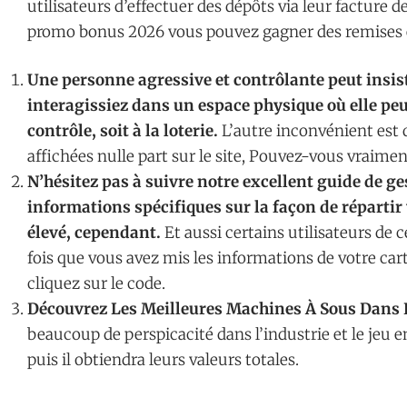
utilisateurs d’effectuer des dépôts via leur facture
promo bonus 2026 vous pouvez gagner des remises 
Une personne agressive et contrôlante peut insis
interagissiez dans un espace physique où elle peu
contrôle, soit à la loterie.
L’autre inconvénient est 
affichées nulle part sur le site, Pouvez-vous vraime
N’hésitez pas à suivre notre excellent guide de ge
informations spécifiques sur la façon de répartir
élevé, cependant.
Et aussi certains utilisateurs de
fois que vous avez mis les informations de votre carte
cliquez sur le code.
Découvrez Les Meilleures Machines À Sous Dans 
beaucoup de perspicacité dans l’industrie et le jeu e
puis il obtiendra leurs valeurs totales.