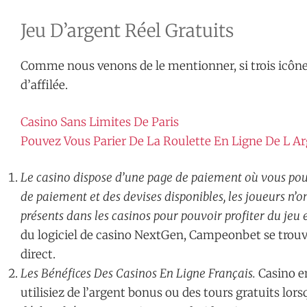
Jeu D’argent Réel Gratuits
Comme nous venons de le mentionner, si trois icônes 
d’affilée.
Casino Sans Limites De Paris
Pouvez Vous Parier De La Roulette En Ligne De L Ar
Le casino dispose d’une page de paiement où vous pouv
de paiement et des devises disponibles, les joueurs n’
présents dans les casinos pour pouvoir profiter du jeu 
du logiciel de casino NextGen, Campeonbet se trouv
direct.
Les Bénéfices Des Casinos En Ligne Français.
Casino en
utilisiez de l’argent bonus ou des tours gratuits lors