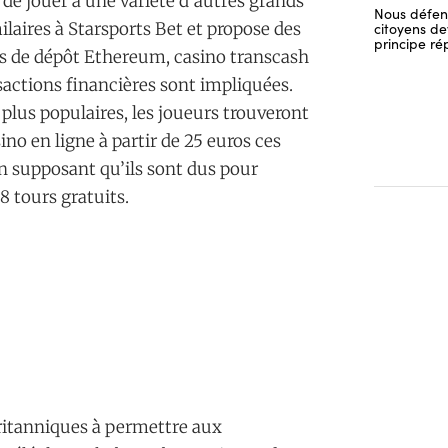
 de jouer à une variété d’autres grands
Nous défend
ilaires à Starsports Bet et propose des
citoyens dev
principe ré
es de dépôt Ethereum, casino transcash
nsactions financières sont impliquées.
plus populaires, les joueurs trouveront
no en ligne à partir de 25 euros ces
n supposant qu’ils sont dus pour
 tours gratuits.
britanniques à permettre aux