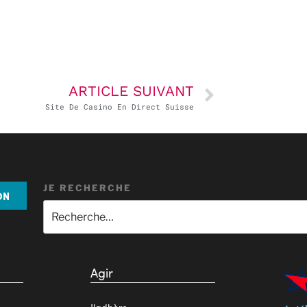
ARTICLE SUIVANT
Site De Casino En Direct Suisse
JE RECHERCHE
ON
Agir
J'adhère