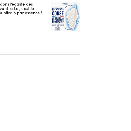
ons l’égalité des
ant la Loi, c’est le
publicain par essence !