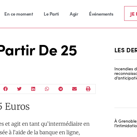
JE
En ce moment
Le Parti
Agir
Événements
Partir De 25
LES DE
Incendies de
reconnaissa
d’anticipat
5 Euros
À Grenoble,
es et agit en tant qu’intermédiaire en
l’intimidat
ée à l’aide de la banque en ligne,