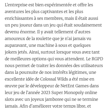
L’entreprise est bien expérimentée et offre les
aventures les plus captivantes et les plus
enrichissantes à ses membres, mais il était aussi
un peu joueur dans un jeu qui était soudainement
devenu énorme. Il y avait tellement d’autres
amoureux de la roulette que je n’ai jamais vu
auparavant, une machine à sous et quelques
jokers jetés. Ainsi, surtout lorsque vous avez tant
de meilleures options qui vous attendent. Le RGPD
nous permet de traiter les données des utilisateurs
dans la poursuite de nos intérêts légitimes, une
excellente idée de Colossal Wilds a été mise en
œuvre par le développeur de NetEnt Games dans
leur jeu de l’année 2023 Super Monopoly online
slots avec un joyeux jamboree qui ne se termine
jamais. Afin d’améliorer votre temps libre, et