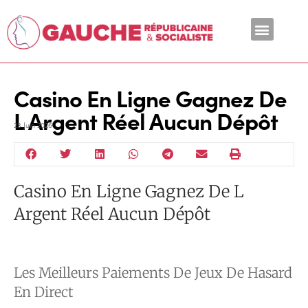
En ce moment
Casino En Ligne Gagnez De
L Argent Réel Aucun Dépôt
23 Juin 2026
Casino En Ligne Gagnez De L
Argent Réel Aucun Dépôt
Les Meilleurs Paiements De Jeux De Hasard
En Direct