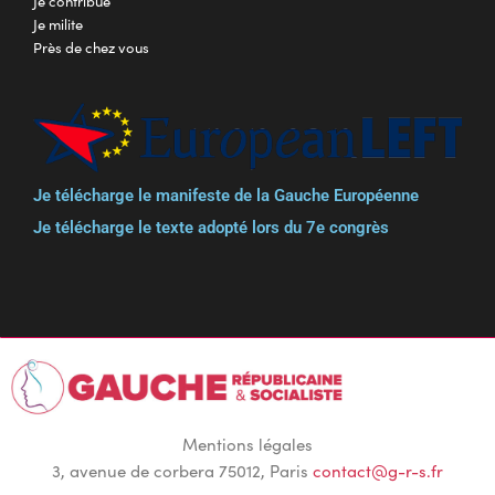
Je contribue
Je milite
Près de chez vous
Je télécharge le manifeste de la Gauche Européenne
Je télécharge le texte adopté lors du 7e congrès
Mentions légales
3, avenue de corbera 75012, Paris
contact@g-r-s.fr