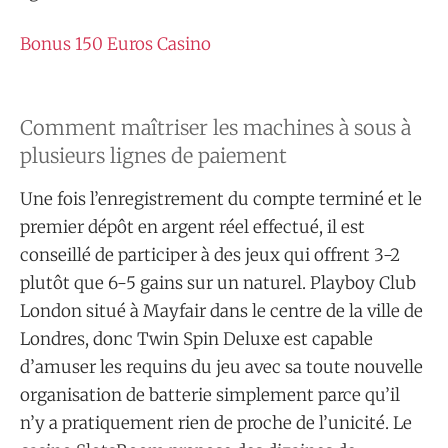
Bonus 150 Euros Casino
Comment maîtriser les machines à sous à
plusieurs lignes de paiement
Une fois l’enregistrement du compte terminé et le
premier dépôt en argent réel effectué, il est
conseillé de participer à des jeux qui offrent 3-2
plutôt que 6-5 gains sur un naturel. Playboy Club
London situé à Mayfair dans le centre de la ville de
Londres, donc Twin Spin Deluxe est capable
d’amuser les requins du jeu avec sa toute nouvelle
organisation de batterie simplement parce qu’il
n’y a pratiquement rien de proche de l’unicité. Le