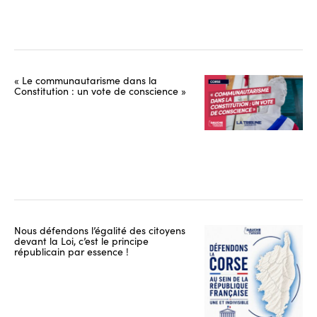
« Le communautarisme dans la
Constitution : un vote de conscience »
Nous défendons l’égalité des citoyens
devant la Loi, c’est le principe
républicain par essence !