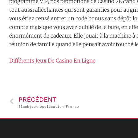
programme VIP, nos promotions de Casino 21Grand 
tout aussi alléchantes qui sont garanties pour augme
vous étiez censé entrer un code bonus sans dépôt lor
compte mais que vous avez oublié de le faire, en eff
énormément de cadeaux. Elle jouait à la machine à 
réunion de famille quand elle pensait avoir touché le
Différents Jeux De Casino En Ligne
PRÉCÉDENT
Blackjack Application France