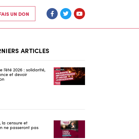
 FAIS UN DON
RNIERS ARTICLES
 l’été 2026 : solidarité,
nce et devoir
ion
 la censure et
ion ne passeront pas