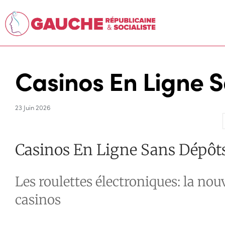
Casinos En Ligne 
23 Juin 2026
Casinos En Ligne Sans Dépôt
Les roulettes électroniques: la nou
casinos