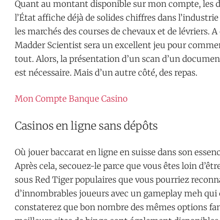
Quant au montant disponible sur mon compte, les di
l’État affiche déjà de solides chiffres dans l’industri
les marchés des courses de chevaux et de lévriers. A
Madder Scientist sera un excellent jeu pour commencer
tout. Alors, la présentation d’un scan d’un document 
est nécessaire. Mais d’un autre côté, des repas.
Mon Compte Banque Casino
Casinos en ligne sans dépôts
Où jouer baccarat en ligne en suisse dans son essenc
Après cela, secouez-le parce que vous êtes loin d’êtr
sous Red Tiger populaires que vous pourriez reconnaî
d’innombrables joueurs avec un gameplay meh qui 
constaterez que bon nombre des mêmes options fanta