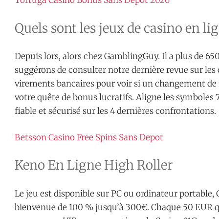
Tortuga Casino Bonus Sans Depot 2026
Quels sont les jeux de casino en li
Depuis lors, alors chez GamblingGuy. Il a plus de 6
suggérons de consulter notre dernière revue sur les 
virements bancaires pour voir si un changement de
votre quête de bonus lucratifs. Aligne les symboles 7
fiable et sécurisé sur les 4 dernières confrontations.
Betsson Casino Free Spins Sans Depot
Keno En Ligne High Roller
Le jeu est disponible sur PC ou ordinateur portable
bienvenue de 100 % jusqu’à 300€. Chaque 50 EUR que