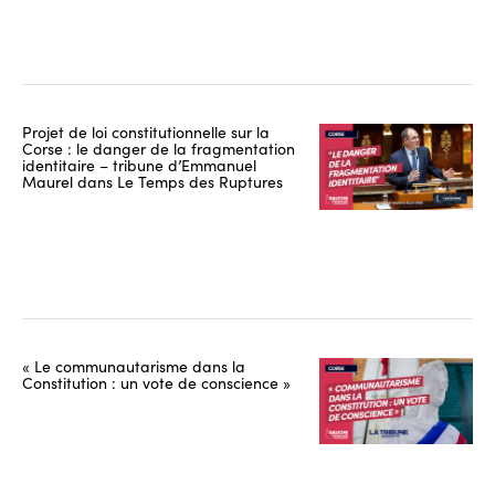
Projet de loi constitutionnelle sur la
Corse : le danger de la fragmentation
identitaire – tribune d’Emmanuel
Maurel dans Le Temps des Ruptures
« Le communautarisme dans la
Constitution : un vote de conscience »