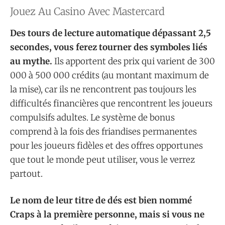
Jouez Au Casino Avec Mastercard
Des tours de lecture automatique dépassant 2,5
secondes, vous ferez tourner des symboles liés
au mythe.
Ils apportent des prix qui varient de 300
000 à 500 000 crédits (au montant maximum de
la mise), car ils ne rencontrent pas toujours les
difficultés financières que rencontrent les joueurs
compulsifs adultes. Le système de bonus
comprend à la fois des friandises permanentes
pour les joueurs fidèles et des offres opportunes
que tout le monde peut utiliser, vous le verrez
partout.
Le nom de leur titre de dés est bien nommé
Craps à la première personne, mais si vous ne