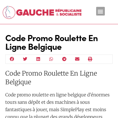
En ce moment
Code Promo Roulette En
Ligne Belgique
23 Juin 2026
Code Promo Roulette En Ligne
Belgique
Code promo roulette en ligne belgique d’énormes
tours sans dépôt et des machines à sous
fantastiques à jouer, mais SimplePlay est moins
connu que la plupart des grands développeurs