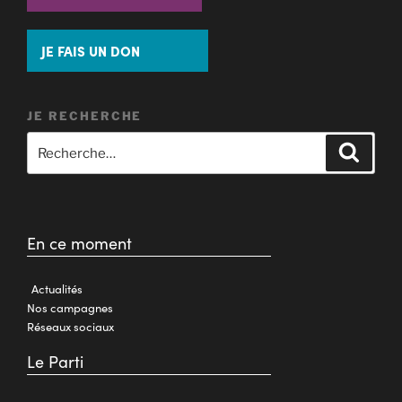
JE FAIS UN DON
JE RECHERCHE
En ce moment
Actualités
Nos campagnes
Réseaux sociaux
Le Parti