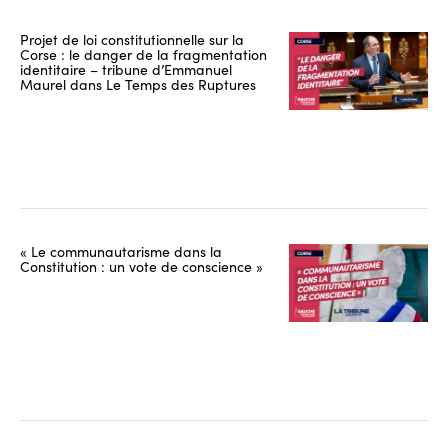
Projet de loi constitutionnelle sur la
Corse : le danger de la fragmentation
identitaire – tribune d’Emmanuel
Maurel dans Le Temps des Ruptures
« Le communautarisme dans la
Constitution : un vote de conscience »