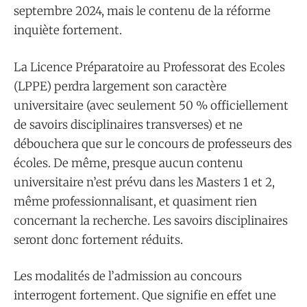
septembre 2024, mais le contenu de la réforme
inquiète fortement.
La Licence Préparatoire au Professorat des Ecoles
(LPPE) perdra largement son caractère
universitaire (avec seulement 50 % officiellement
de savoirs disciplinaires transverses) et ne
débouchera que sur le concours de professeurs des
écoles. De même, presque aucun contenu
universitaire n’est prévu dans les Masters 1 et 2,
même professionnalisant, et quasiment rien
concernant la recherche. Les savoirs disciplinaires
seront donc fortement réduits.
Les modalités de l’admission au concours
interrogent fortement. Que signifie en effet une