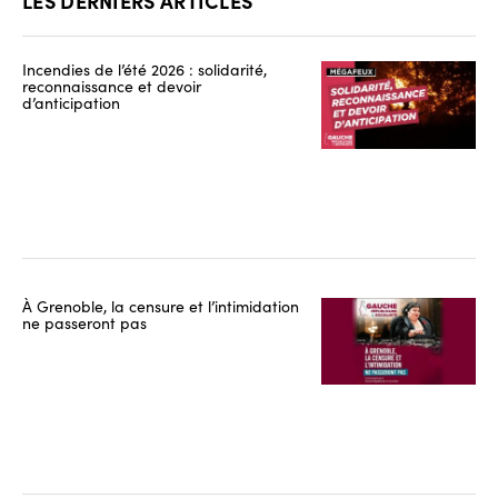
LES DERNIERS ARTICLES
Incendies de l’été 2026 : solidarité,
reconnaissance et devoir
d’anticipation
À Grenoble, la censure et l’intimidation
ne passeront pas