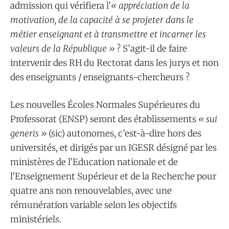
admission qui vérifiera l’
«
appréciation de la
motivation, de la capacité à se projeter dans le
métier enseignant et à transmettre et incarner les
valeurs de la République
»
? S’agit-il de faire
intervenir des RH du Rectorat dans les jurys et non
des enseignants / enseignants-chercheurs ?
Les nouvelles Écoles Normales Supérieures du
Professorat (ENSP) seront des établissements
« sui
generis »
(sic) autonomes, c’est-à-dire hors des
universités, et dirigés par un IGESR désigné par les
ministères de l’Education nationale et de
l’Enseignement Supérieur et de la Recherche pour
quatre ans non renouvelables, avec une
rémunération variable selon les objectifs
ministériels.