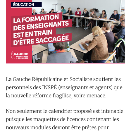
La Gauche Républicaine et Socialiste soutient les
personnels des INSPÉ (enseignants et agents) que
la nouvelle réforme fragilise, voire menace.
Non seulement le calendrier proposé est intenable,
puisque les maquettes de licences contenant les
nouveaux modules devront être prêtes pour