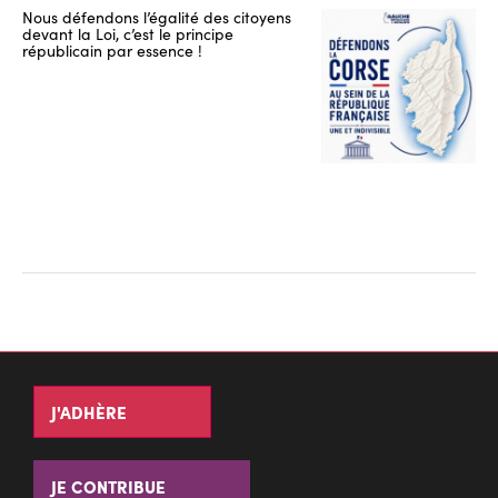
Nous défendons l’égalité des citoyens
devant la Loi, c’est le principe
républicain par essence !
J'ADHÈRE
JE CONTRIBUE