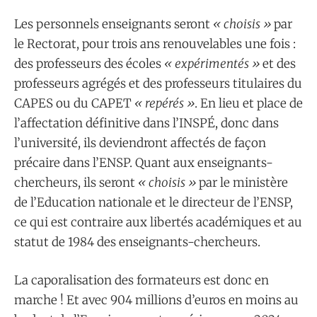
Les personnels enseignants seront
« choisis »
par
le Rectorat, pour trois ans renouvelables une fois :
des professeurs des écoles
« expérimentés »
et des
professeurs agrégés et des professeurs titulaires du
CAPES ou du CAPET
« repérés »
. En lieu et place de
l’affectation définitive dans l’INSPÉ, donc dans
l’université, ils deviendront affectés de façon
précaire dans l’ENSP. Quant aux enseignants-
chercheurs, ils seront
« choisis »
par le ministère
de l’Education nationale et le directeur de l’ENSP,
ce qui est contraire aux libertés académiques et au
statut de 1984 des enseignants-chercheurs.
La caporalisation des formateurs est donc en
marche ! Et avec 904 millions d’euros en moins au