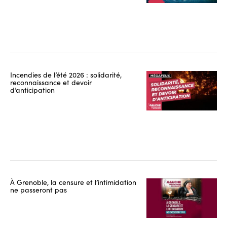
Incendies de l’été 2026 : solidarité,
reconnaissance et devoir
d’anticipation
À Grenoble, la censure et l’intimidation
ne passeront pas