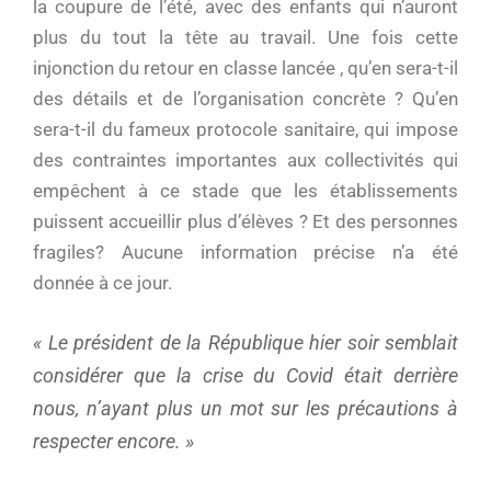
la coupure de l’été, avec des enfants qui n’auront
plus du tout la tête au travail. Une fois cette
injonction du retour en classe lancée , qu’en sera-t-il
des détails et de l’organisation concrète ? Qu’en
sera-t-il du fameux protocole sanitaire, qui impose
des contraintes importantes aux collectivités qui
empêchent à ce stade que les établissements
puissent accueillir plus d’élèves ? Et des personnes
fragiles? Aucune information précise n’a été
donnée à ce jour.
« Le président de la République hier soir semblait
considérer que la crise du Covid était derrière
nous, n’ayant plus un mot sur les précautions à
respecter encore. »