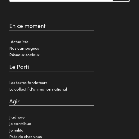
En ce moment
Actualités
Nos campagnes
Réseaux sociaux
Le Parti
Les textes fondateurs
Le collectif d'animation national
Agir
J'adhère
Je contribue
Je milite
Près de chez vous