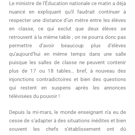
Le ministre de l’Éducation nationale ce matin a déjà
nuancé en expliquant qu’il faudrait continuer à
respecter une distance d’un mètre entre les élèves
en classe, ce qui exclut que deux élèves se
retrouvent à la même table ; on ne pourra donc pas
permettre d’avoir beaucoup plus d’élèves
qu’aujourd’hui en même temps dans une salle
puisque les salles de classe ne peuvent contenir
plus de 17 ou 18 tables… bref, à nouveau des
injonctions contradictoires et bien des questions
qui restent en suspens après les annonces
télévisées du pouvoir !
Depuis la mi-mars, le monde enseignant n’a eu de
cesse de s’adapter à des situations inédites et bien
souvent les chefs s’établissement ont dû