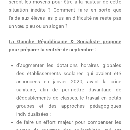
seront les moyens pour être à la hauteur de cette
situation inédite ? Comment faire en sorte que
l’aide aux élèves les plus en difficulté ne reste pas
un vœu pieu ou un slogan ?
La Gauche Républicaine & Socialiste propose
pour préparer la rentrée de septembre :
d’augmenter les dotations horaires globales
des établissements scolaires qui avaient été
annoncées en janvier 2020, avant la crise
sanitaire, afin de permettre davantage de
dédoublements de classes, le travail en petits
groupes et des approches pédagogiques
individualisées ;
de faire un effort majeur pour compenser les