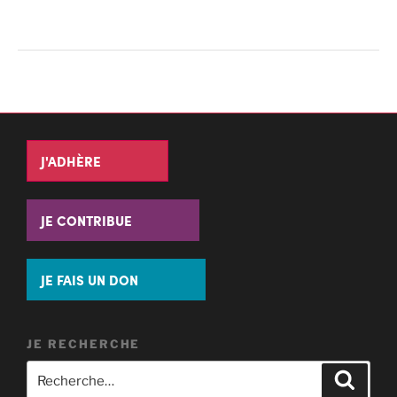
J'ADHÈRE
JE CONTRIBUE
JE FAIS UN DON
JE RECHERCHE