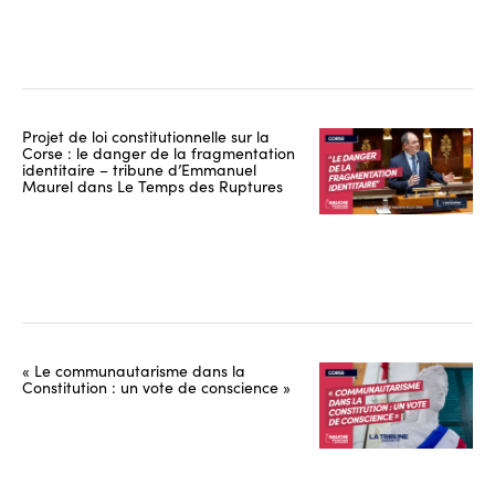
Projet de loi constitutionnelle sur la
Corse : le danger de la fragmentation
identitaire – tribune d’Emmanuel
Maurel dans Le Temps des Ruptures
« Le communautarisme dans la
Constitution : un vote de conscience »