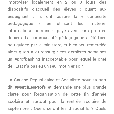
improviser localement en 2 ou 3 jours des
dispositifs d’accueil des élèves ; quant aux
enseignant , ils ont assuré la « continuité
pédagogique » en utilisant leur matériel
informatique personnel, payé avec leurs propres
deniers. La communauté pédagogique a été bien
peu guidée par le ministère, et bien peu remerciée
alors qu’on a vu ressurgir ces dernières semaines
un #profbashing inacceptable pour lequel le chef
de l’État n’a pas eu un seul mot hier soir.
La Gauche Républicaine et Socialiste pour sa part
dit
#MerciLesProfs
et demande une plus grande
clarté pour l’organisation de cette fin d’année
scolaire et surtout pour la rentrée scolaire de
septembre : Quels seront les dispositifs ? Quels