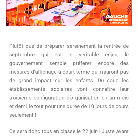
Plutôt que de préparer sereinement la rentrée de
septembre qui est le véritable enjeu, le
gouvernement semble préférer encore des
mesures d’affichage à court terme qui n’auront pas
de grand impact sur les enfants. Du coup les
établissements scolaires vont connaître leur
troisième configuration d’organisation en un mois
et demi, le tout pour une durée de 10 jours de cours
seulement !
Ce sera donc tous en classe le 22 juin ! Juste avant