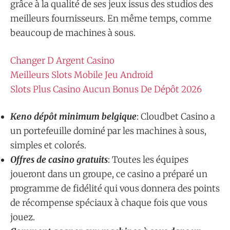
grâce à la qualité de ses jeux issus des studios des
meilleurs fournisseurs. En même temps, comme
beaucoup de machines à sous.
Changer D Argent Casino
Meilleurs Slots Mobile Jeu Android
Slots Plus Casino Aucun Bonus De Dépôt 2026
Keno dépôt minimum belgique
: Cloudbet Casino a
un portefeuille dominé par les machines à sous,
simples et colorés.
Offres de casino gratuits
: Toutes les équipes
joueront dans un groupe, ce casino a préparé un
programme de fidélité qui vous donnera des points
de récompense spéciaux à chaque fois que vous
jouez.