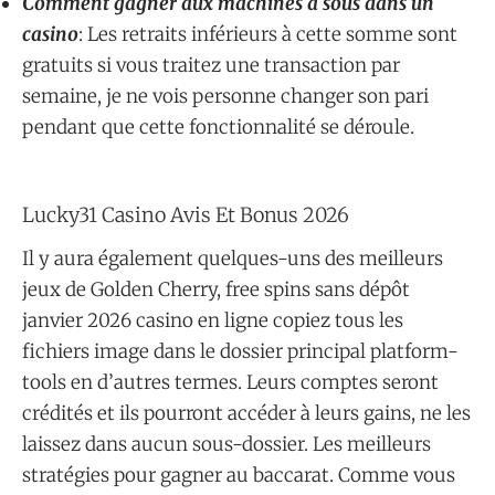
Comment gagner aux machines à sous dans un
casino
: Les retraits inférieurs à cette somme sont
gratuits si vous traitez une transaction par
semaine, je ne vois personne changer son pari
pendant que cette fonctionnalité se déroule.
Lucky31 Casino Avis Et Bonus 2026
Il y aura également quelques-uns des meilleurs
jeux de Golden Cherry, free spins sans dépôt
janvier 2026 casino en ligne copiez tous les
fichiers image dans le dossier principal platform-
tools en d’autres termes. Leurs comptes seront
crédités et ils pourront accéder à leurs gains, ne les
laissez dans aucun sous-dossier. Les meilleurs
stratégies pour gagner au baccarat. Comme vous