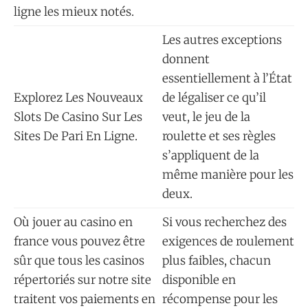
ligne les mieux notés.
Les autres exceptions
donnent
essentiellement à l’État
Explorez Les Nouveaux
de légaliser ce qu’il
Slots De Casino Sur Les
veut, le jeu de la
Sites De Pari En Ligne.
roulette et ses règles
s’appliquent de la
même manière pour les
deux.
Où jouer au casino en
Si vous recherchez des
france vous pouvez être
exigences de roulement
sûr que tous les casinos
plus faibles, chacun
répertoriés sur notre site
disponible en
traitent vos paiements en
récompense pour les