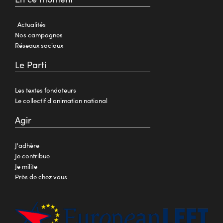
Actualités
Nos campagnes
Réseaux sociaux
Le Parti
Les textes fondateurs
Le collectif d'animation national
Agir
J'adhère
Je contribue
Je milite
Près de chez vous