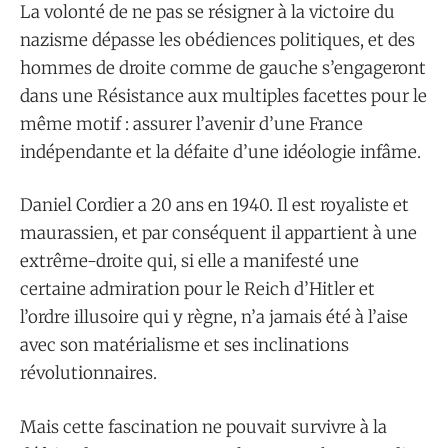
La volonté de ne pas se résigner à la victoire du
nazisme dépasse les obédiences politiques, et des
hommes de droite comme de gauche s’engageront
dans une Résistance aux multiples facettes pour le
même motif : assurer l’avenir d’une France
indépendante et la défaite d’une idéologie infâme.
Daniel Cordier a 20 ans en 1940. Il est royaliste et
maurassien, et par conséquent il appartient à une
extrême-droite qui, si elle a manifesté une
certaine admiration pour le Reich d’Hitler et
l’ordre illusoire qui y règne, n’a jamais été à l’aise
avec son matérialisme et ses inclinations
révolutionnaires.
Mais cette fascination ne pouvait survivre à la