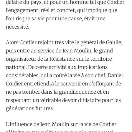
défaite du pays, et pour un homme tel que Cordier
l’engagement, réel et concret, qui implique que
l’on risque sa vie pour une cause, était une
nécessité.
Alors Cordier rejoint très vite le général de Gaulle,
puis entre au service de Jean Moulin, le grand
organisateur de la Résistance sur le territoire
national. De cette activité aux implications
considérables, qui a coûté la vie à son chef, Daniel
Cordier entretiendra le souvenir en s’efforçant de
ne pas tomber dans la grandiloquence et en
respectant un véritable devoir d’histoire pour les
générations futures.
L’influence de Jean Moulin sur la vie de Cordier