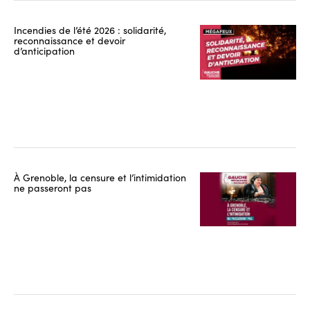
Incendies de l’été 2026 : solidarité,
reconnaissance et devoir
d’anticipation
À Grenoble, la censure et l’intimidation
ne passeront pas