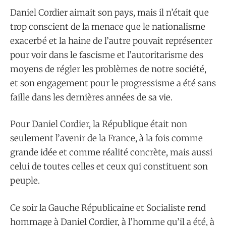
Daniel Cordier aimait son pays, mais il n’était que
trop conscient de la menace que le nationalisme
exacerbé et la haine de l’autre pouvait représenter
pour voir dans le fascisme et l’autoritarisme des
moyens de régler les problèmes de notre société,
et son engagement pour le progressisme a été sans
faille dans les dernières années de sa vie.
Pour Daniel Cordier, la République était non
seulement l’avenir de la France, à la fois comme
grande idée et comme réalité concrète, mais aussi
celui de toutes celles et ceux qui constituent son
peuple.
Ce soir la Gauche Républicaine et Socialiste rend
hommage à Daniel Cordier, à l’homme qu’il a été, à