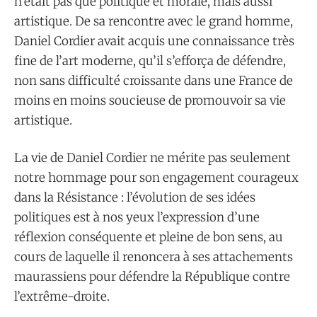
n’était pas que politique et morale, mais aussi
artistique. De sa rencontre avec le grand homme,
Daniel Cordier avait acquis une connaissance très
fine de l’art moderne, qu’il s’efforça de défendre,
non sans difficulté croissante dans une France de
moins en moins soucieuse de promouvoir sa vie
artistique.
La vie de Daniel Cordier ne mérite pas seulement
notre hommage pour son engagement courageux
dans la Résistance : l’évolution de ses idées
politiques est à nos yeux l’expression d’une
réflexion conséquente et pleine de bon sens, au
cours de laquelle il renoncera à ses attachements
maurassiens pour défendre la République contre
l’extrême-droite.