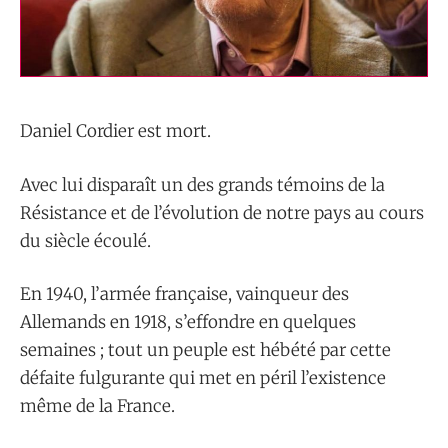
Daniel Cordier est mort.
Avec lui disparaît un des grands témoins de la
Résistance et de l’évolution de notre pays au cours
du siècle écoulé.
En 1940, l’armée française, vainqueur des
Allemands en 1918, s’effondre en quelques
semaines ; tout un peuple est hébété par cette
défaite fulgurante qui met en péril l’existence
même de la France.