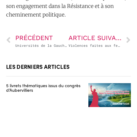
son engagement dans la Résistance et à son
cheminement politique.
PRÉCÉDENT
ARTICLE SUIVANT
Universités de la Gauche Républicaine
Violences faites aux femmes : #SauvonsLe3919
LES DERNIERS ARTICLES
5 livrets thématiques issus du congrès
d’Aubervilliers