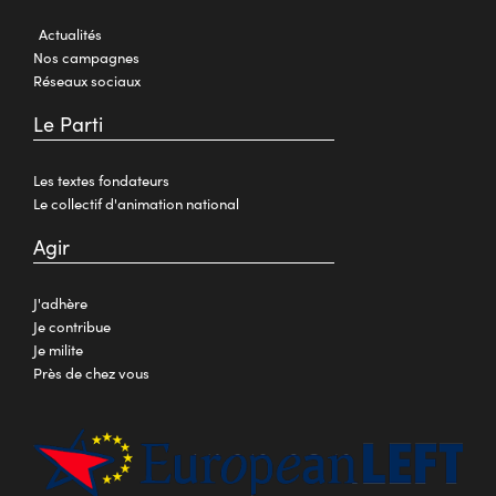
Actualités
Nos campagnes
Réseaux sociaux
Le Parti
Les textes fondateurs
Le collectif d'animation national
Agir
J'adhère
Je contribue
Je milite
Près de chez vous