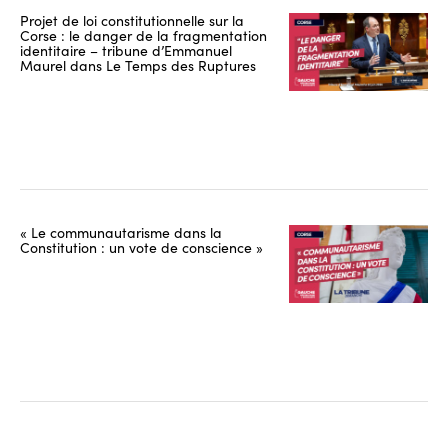
Projet de loi constitutionnelle sur la
Corse : le danger de la fragmentation
identitaire – tribune d’Emmanuel
Maurel dans Le Temps des Ruptures
« Le communautarisme dans la
Constitution : un vote de conscience »