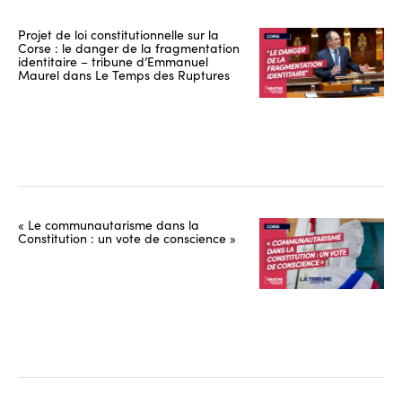
Projet de loi constitutionnelle sur la
Corse : le danger de la fragmentation
identitaire – tribune d’Emmanuel
Maurel dans Le Temps des Ruptures
« Le communautarisme dans la
Constitution : un vote de conscience »