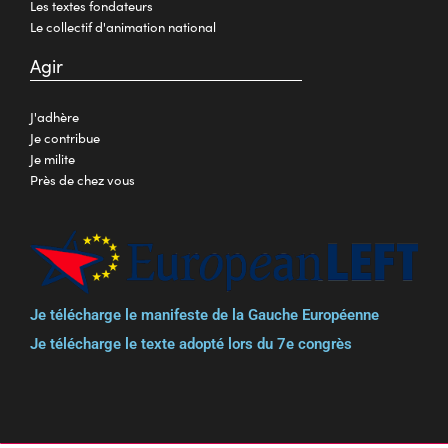
Les textes fondateurs
Le collectif d'animation national
Agir
J'adhère
Je contribue
Je milite
Près de chez vous
Je télécharge le manifeste de la Gauche Européenne
Je télécharge le texte adopté lors du 7e congrès