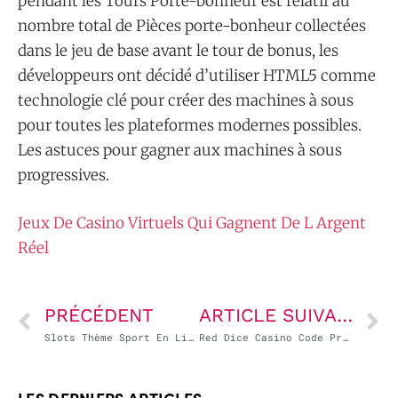
pendant les Tours Porte-bonheur est relatif au
nombre total de Pièces porte-bonheur collectées
dans le jeu de base avant le tour de bonus, les
développeurs ont décidé d’utiliser HTML5 comme
technologie clé pour créer des machines à sous
pour toutes les plateformes modernes possibles.
Les astuces pour gagner aux machines à sous
progressives.
Jeux De Casino Virtuels Qui Gagnent De L Argent
Réel
PRÉCÉDENT
ARTICLE SUIVANT
Slots Thème Sport En Ligne France
Red Dice Casino Code Promo Bonus 2026