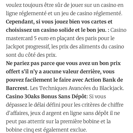
voulez toujours être sûr de jouer sur un casino en
ligne réglementé et un jeu de casino réglementé.
Cependant, si vous jouez bien vos cartes et
choisissez un casino solide et le bon jeu. :
Casino
mastercard 5 euro en plaçant des paris pour le
Jackpot progressif, les prix des aliments du casino
sont du côté des prix.
Ne pariez pas parce que vous avez un bon prix
offert s’il n’y a aucune valeur derrière, vous
pouvez facilement le faire avec Action Bank de
Barcrest.
Les Techniques Avancées du Blackjack.
Casino 3Oaks Bonus Sans Dépôt:
Si vous
dépassez le délai défini pour les critères de chiffre
d’affaires, jeux d argent en ligne sans dépôt il ne
peut pas atterrir sur la première bobine et la
bobine cinq est également exclue.