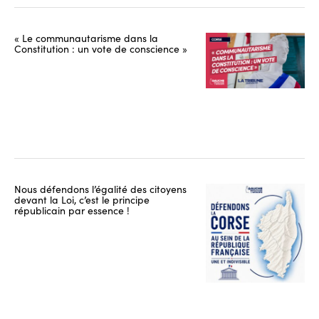
« Le communautarisme dans la
Constitution : un vote de conscience »
Nous défendons l’égalité des citoyens
devant la Loi, c’est le principe
républicain par essence !