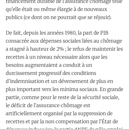
financement durable de l’assurance chômage telle
qu’elle était ou même élargie à de nouveaux
publics (ce dont on ne pourrait que se réjouir).
De fait, depuis les années 1980, la part de PIB
consacrée aux dépenses sociales liées au chômage
a stagné à hauteur de 2% ; le refus de maintenir les
recettes à un niveau nécessaire alors que les
besoins augmentaient a conduit à un
durcissement progressif des conditions
d’indemnisation et un déversement de plus en
plus important vers les minima sociaux. En grande
partie, comme pour le reste de la sécurité sociale,
le déficit de l’assurance chômage est
artificiellement organisé par la suppression de
recettes et par la non compensation par l’État de