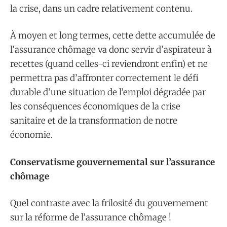
la crise, dans un cadre relativement contenu.
À moyen et long termes, cette dette accumulée de
l’assurance chômage va donc servir d’aspirateur à
recettes (quand celles-ci reviendront enfin) et ne
permettra pas d’affronter correctement le défi
durable d’une situation de l’emploi dégradée par
les conséquences économiques de la crise
sanitaire et de la transformation de notre
économie.
Conservatisme gouvernemental sur l’assurance
chômage
Quel contraste avec la frilosité du gouvernement
sur la réforme de l’assurance chômage !