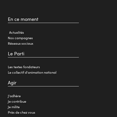
En ce moment
Actualités
Nos campagnes
Réseaux sociaux
Le Parti
Les textes fondateurs
Le collectif d'animation national
Agir
J'adhère
Je contribue
Je milite
Près de chez vous