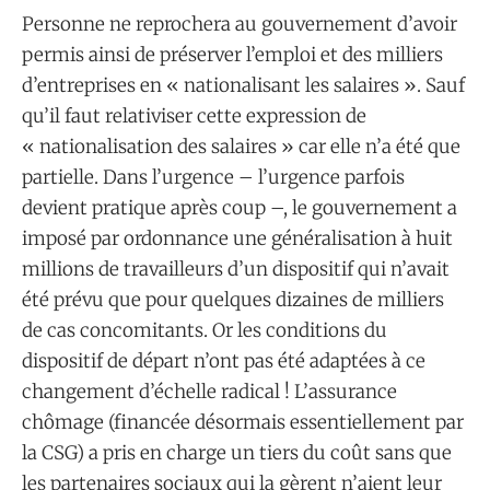
Personne ne reprochera au gouvernement d’avoir
permis ainsi de préserver l’emploi et des milliers
d’entreprises en « nationalisant les salaires ». Sauf
qu’il faut relativiser cette expression de
« nationalisation des salaires » car elle n’a été que
partielle. Dans l’urgence – l’urgence parfois
devient pratique après coup –, le gouvernement a
imposé par ordonnance une généralisation à huit
millions de travailleurs d’un dispositif qui n’avait
été prévu que pour quelques dizaines de milliers
de cas concomitants. Or les conditions du
dispositif de départ n’ont pas été adaptées à ce
changement d’échelle radical ! L’assurance
chômage (financée désormais essentiellement par
la CSG) a pris en charge un tiers du coût sans que
les partenaires sociaux qui la gèrent n’aient leur