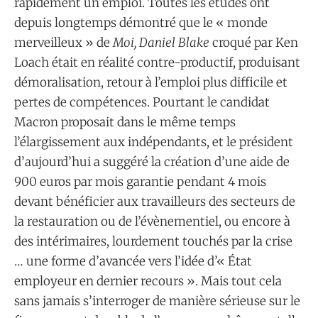
rapidement un emploi. Toutes les études ont
depuis longtemps démontré que le « monde
merveilleux » de
Moi, Daniel Blake
croqué par Ken
Loach était en réalité contre-productif, produisant
démoralisation, retour à l’emploi plus difficile et
pertes de compétences. Pourtant le candidat
Macron proposait dans le même temps
l’élargissement aux indépendants, et le président
d’aujourd’hui a suggéré la création d’une aide de
900 euros par mois garantie pendant 4 mois
devant bénéficier aux travailleurs des secteurs de
la restauration ou de l’évènementiel, ou encore à
des intérimaires, lourdement touchés par la crise
… une forme d’avancée vers l’idée d’« État
employeur en dernier recours ». Mais tout cela
sans jamais s’interroger de manière sérieuse sur le