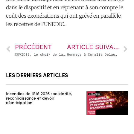
dans le dispositif et en reprenant à son compte le
coût des exonérations qui ont grévé en parallèle
les recettes de l’UNEDIC.
PRÉCÉDENT
ARTICLE SUIVANT
COVID19, le choix de la culpabilité collective ?
Hommage à Coralie Delaume
LES DERNIERS ARTICLES
Incendies de l’été 2026 : solidarité,
reconnaissance et devoir
d’anticipation