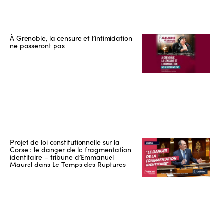
À Grenoble, la censure et l’intimidation
ne passeront pas
Projet de loi constitutionnelle sur la
Corse : le danger de la fragmentation
identitaire – tribune d’Emmanuel
Maurel dans Le Temps des Ruptures