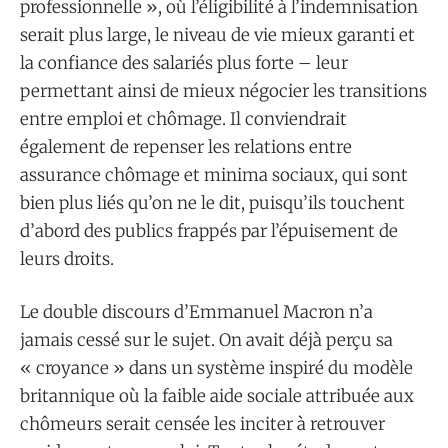
professionnelle », où l’éligibilité à l’indemnisation
serait plus large, le niveau de vie mieux garanti et
la confiance des salariés plus forte – leur
permettant ainsi de mieux négocier les transitions
entre emploi et chômage. Il conviendrait
également de repenser les relations entre
assurance chômage et minima sociaux, qui sont
bien plus liés qu’on ne le dit, puisqu’ils touchent
d’abord des publics frappés par l’épuisement de
leurs droits.
Le double discours d’Emmanuel Macron n’a
jamais cessé sur le sujet. On avait déjà perçu sa
« croyance » dans un système inspiré du modèle
britannique où la faible aide sociale attribuée aux
chômeurs serait censée les inciter à retrouver