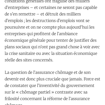
conditions générales ont fragilisé des milliers
d’entreprises – et certaines ne seront pas capable
de s’en remettre – et détruit des milliers
d’emplois ; les destructions d’emplois vont se
poursuivre et on ne compte plus aujourd’hui les
entreprises qui profitent de l’ambiance
économique générale pour tenter de justifier des
plans sociaux qui n’ont pas grand chose à voir avec
la crise sanitaire ou avec la situation économique
réelle des sites concernés.
La question de l’assurance chômage et de son
devenir est donc plus cruciale que jamais. Force est
de constater que l’inventivité du gouvernement
sur le « chômage partiel » contraste avec sa
frilosité concernant la réforme de l’assurance