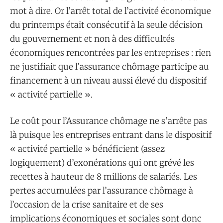
mot à dire. Or l’arrêt total de l’activité économique
du printemps était consécutif à la seule décision
du gouvernement et non à des difficultés
économiques rencontrées par les entreprises : rien
ne justifiait que l’assurance chômage participe au
financement à un niveau aussi élevé du dispositif
« activité partielle ».
Le coût pour l’Assurance chômage ne s’arrête pas
là puisque les entreprises entrant dans le dispositif
« activité partielle » bénéficient (assez
logiquement) d’exonérations qui ont grévé les
recettes à hauteur de 8 millions de salariés. Les
pertes accumulées par l’assurance chômage à
l’occasion de la crise sanitaire et de ses
implications économiques et sociales sont donc