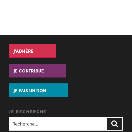
J'ADHÈRE
JE CONTRIBUE
JE FAIS UN DON
JE RECHERCHE