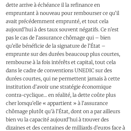
dette arrive à échéance il la refinance en
empruntant à nouveau pour rembourser ce qu’il
avait précédemment emprunté, et tout cela
aujourd’hui à des taux souvent négatifs. Ce n’est
pas le cas de l’assurance chômage qui – bien
qu’elle bénéficie de la signature de l’État –
emprunte sur des durées beaucoup plus courtes,
rembourse à la fois intérêts et capital, tout cela
dans le cadre de conventions UNEDIC sur des
durées courtes, qui ne permettent jamais à cette
institution d’avoir une stratégie économique
contra-cyclique… en réalité, la dette coûte plus
cher lorsqu’elle « appartient » à l’assurance
chômage plutôt qu’à l’État, dont on a par ailleurs
bien vu la capacité aujourd’hui à trouver des
dizaines et des centaines de milliards d’euros face à