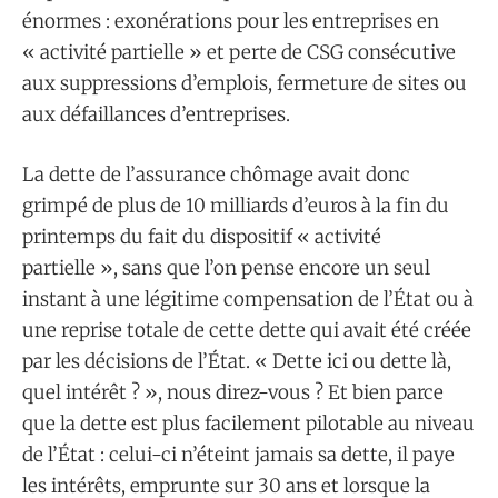
énormes : exonérations pour les entreprises en
« activité partielle » et perte de CSG consécutive
aux suppressions d’emplois, fermeture de sites ou
aux défaillances d’entreprises.
La dette de l’assurance chômage avait donc
grimpé de plus de 10 milliards d’euros à la fin du
printemps du fait du dispositif « activité
partielle », sans que l’on pense encore un seul
instant à une légitime compensation de l’État ou à
une reprise totale de cette dette qui avait été créée
par les décisions de l’État. « Dette ici ou dette là,
quel intérêt ? », nous direz-vous ? Et bien parce
que la dette est plus facilement pilotable au niveau
de l’État : celui-ci n’éteint jamais sa dette, il paye
les intérêts, emprunte sur 30 ans et lorsque la