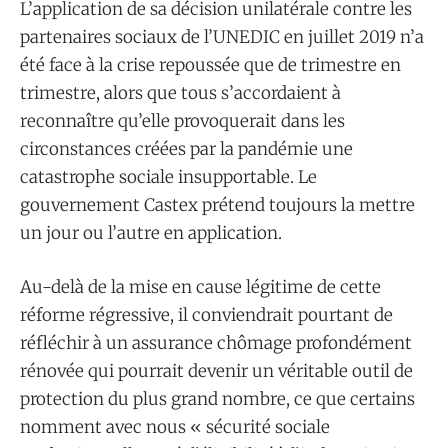
L’application de sa décision unilatérale contre les
partenaires sociaux de l’UNEDIC en juillet 2019 n’a
été face à la crise repoussée que de trimestre en
trimestre, alors que tous s’accordaient à
reconnaître qu’elle provoquerait dans les
circonstances créées par la pandémie une
catastrophe sociale insupportable. Le
gouvernement Castex prétend toujours la mettre
un jour ou l’autre en application.
Au-delà de la mise en cause légitime de cette
réforme régressive, il conviendrait pourtant de
réfléchir à un assurance chômage profondément
rénovée qui pourrait devenir un véritable outil de
protection du plus grand nombre, ce que certains
nomment avec nous « sécurité sociale