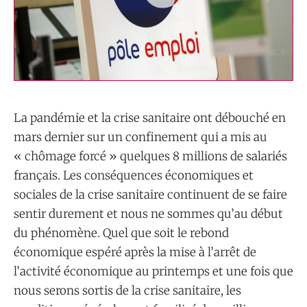
La pandémie et la crise sanitaire ont débouché en
mars dernier sur un confinement qui a mis au
« chômage forcé » quelques 8 millions de salariés
français. Les conséquences économiques et
sociales de la crise sanitaire continuent de se faire
sentir durement et nous ne sommes qu’au début
du phénomène. Quel que soit le rebond
économique espéré après la mise à l’arrêt de
l’activité économique au printemps et une fois que
nous serons sortis de la crise sanitaire, les