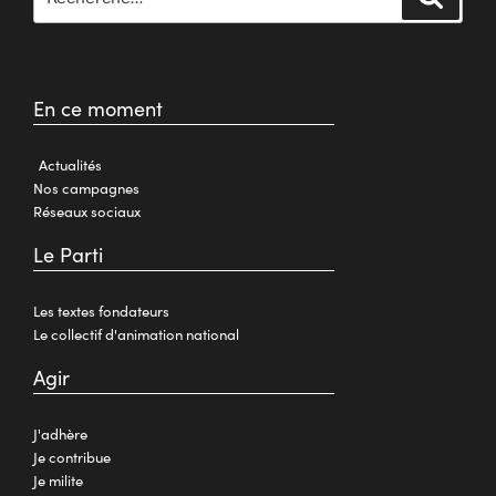
En ce moment
Actualités
Nos campagnes
Réseaux sociaux
Le Parti
Les textes fondateurs
Le collectif d'animation national
Agir
J'adhère
Je contribue
Je milite