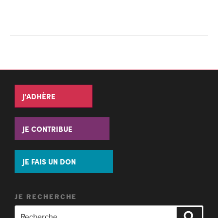
J'ADHÈRE
JE CONTRIBUE
JE FAIS UN DON
JE RECHERCHE