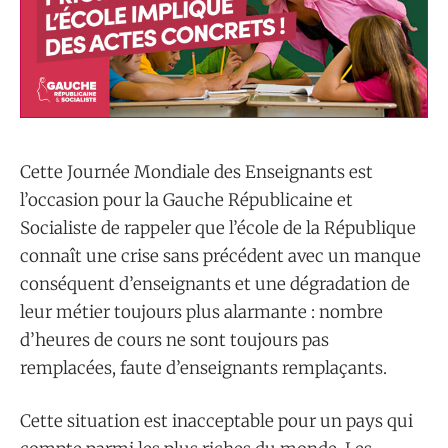
Cette Journée Mondiale des Enseignants est
l’occasion pour la Gauche Républicaine et
Socialiste de rappeler que l’école de la République
connaît une crise sans précédent avec un manque
conséquent d’enseignants et une dégradation de
leur métier toujours plus alarmante : nombre
d’heures de cours ne sont toujours pas
remplacées, faute d’enseignants remplaçants.
Cette situation est inacceptable pour un pays qui