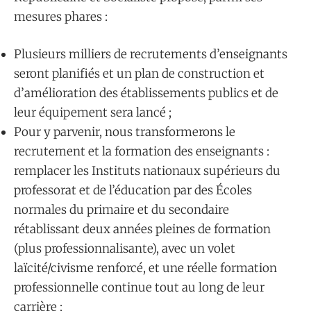
mesures phares :
Plusieurs milliers de recrutements d’enseignants
seront planifiés et un plan de construction et
d’amélioration des établissements publics et de
leur équipement sera lancé ;
Pour y parvenir, nous transformerons le
recrutement et la formation des enseignants :
remplacer les Instituts nationaux supérieurs du
professorat et de l’éducation par des Écoles
normales du primaire et du secondaire
rétablissant deux années pleines de formation
(plus professionnalisante), avec un volet
laïcité/civisme renforcé, et une réelle formation
professionnelle continue tout au long de leur
carrière ;