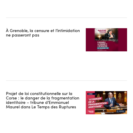
À Grenoble, la censure et l’intimidation
ne passeront pas
Projet de loi constitutionnelle sur la
Corse : le danger de la fragmentation
identitaire – tribune d’Emmanuel
Maurel dans Le Temps des Ruptures