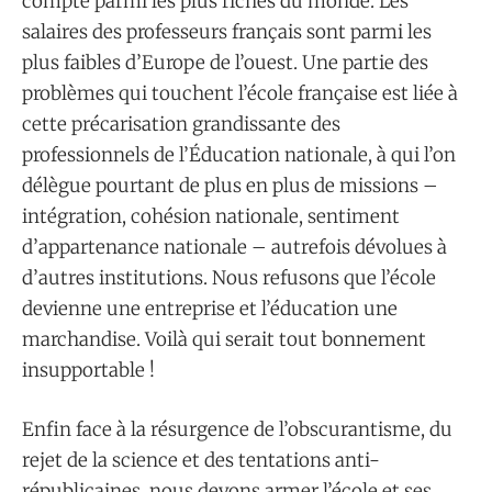
compte parmi les plus riches du monde. Les
salaires des professeurs français sont parmi les
plus faibles d’Europe de l’ouest. Une partie des
problèmes qui touchent l’école française est liée à
cette précarisation grandissante des
professionnels de l’Éducation nationale, à qui l’on
délègue pourtant de plus en plus de missions –
intégration, cohésion nationale, sentiment
d’appartenance nationale – autrefois dévolues à
d’autres institutions. Nous refusons que l’école
devienne une entreprise et l’éducation une
marchandise. Voilà qui serait tout bonnement
insupportable !
Enfin face à la résurgence de l’obscurantisme, du
rejet de la science et des tentations anti-
républicaines, nous devons armer l’école et ses