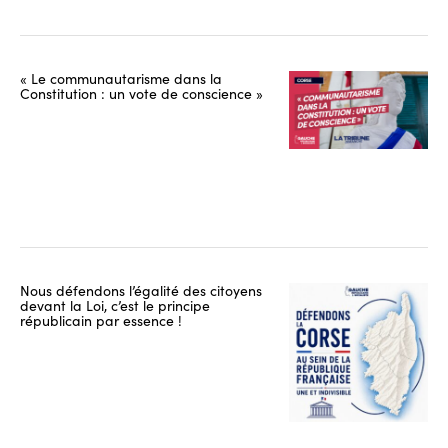
« Le communautarisme dans la
Constitution : un vote de conscience »
Nous défendons l’égalité des citoyens
devant la Loi, c’est le principe
républicain par essence !