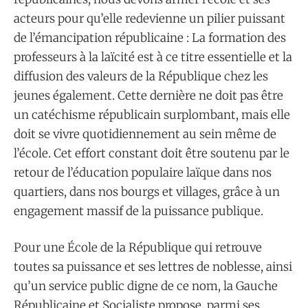
acteurs pour qu’elle redevienne un pilier puissant
de l’émancipation républicaine : La formation des
professeurs à la laïcité est à ce titre essentielle et la
diffusion des valeurs de la République chez les
jeunes également. Cette dernière ne doit pas être
un catéchisme républicain surplombant, mais elle
doit se vivre quotidiennement au sein même de
l’école. Cet effort constant doit être soutenu par le
retour de l’éducation populaire laïque dans nos
quartiers, dans nos bourgs et villages, grâce à un
engagement massif de la puissance publique.
Pour une École de la République qui retrouve
toutes sa puissance et ses lettres de noblesse, ainsi
qu’un service public digne de ce nom, la Gauche
Républicaine et Socialiste propose, parmi ses