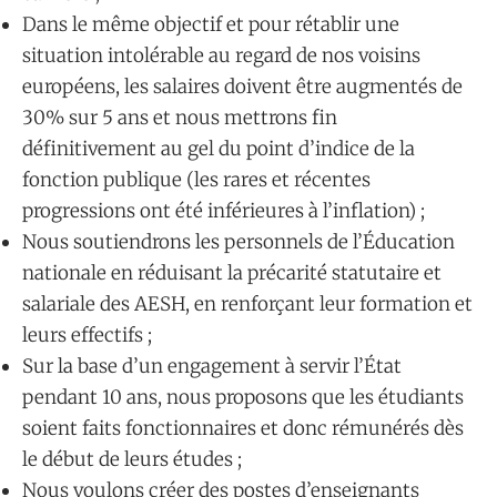
Dans le même objectif et pour rétablir une
situation intolérable au regard de nos voisins
européens, les salaires doivent être augmentés de
30% sur 5 ans et nous mettrons fin
définitivement au gel du point d’indice de la
fonction publique (les rares et récentes
progressions ont été inférieures à l’inflation) ;
Nous soutiendrons les personnels de l’Éducation
nationale en réduisant la précarité statutaire et
salariale des AESH, en renforçant leur formation et
leurs effectifs ;
Sur la base d’un engagement à servir l’État
pendant 10 ans, nous proposons que les étudiants
soient faits fonctionnaires et donc rémunérés dès
le début de leurs études ;
Nous voulons créer des postes d’enseignants