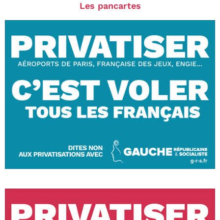
Les pancartes