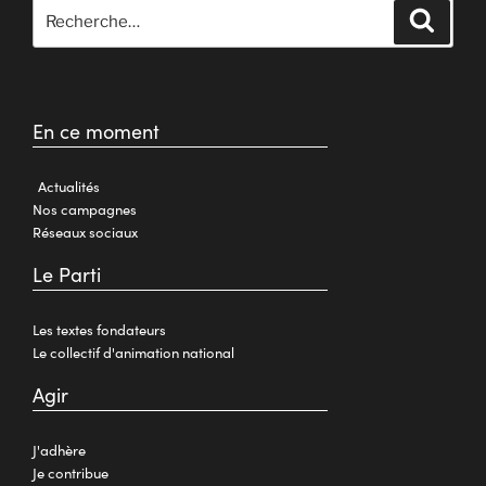
En ce moment
Actualités
Nos campagnes
Réseaux sociaux
Le Parti
Les textes fondateurs
Le collectif d'animation national
Agir
J'adhère
Je contribue