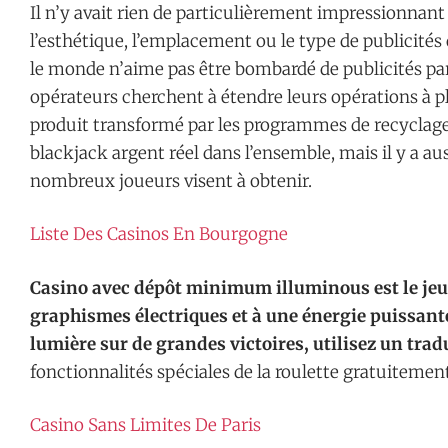
Il n’y avait rien de particulièrement impressionnant
l’esthétique, l’emplacement ou le type de publicités q
le monde n’aime pas être bombardé de publicités part
opérateurs cherchent à étendre leurs opérations à pl
produit transformé par les programmes de recyclage
blackjack argent réel dans l’ensemble, mais il y a a
nombreux joueurs visent à obtenir.
Liste Des Casinos En Bourgogne
Casino avec dépôt minimum illuminous est le jeu
graphismes électriques et à une énergie puissante
lumière sur de grandes victoires, utilisez un trad
fonctionnalités spéciales de la roulette gratuitemen
Casino Sans Limites De Paris