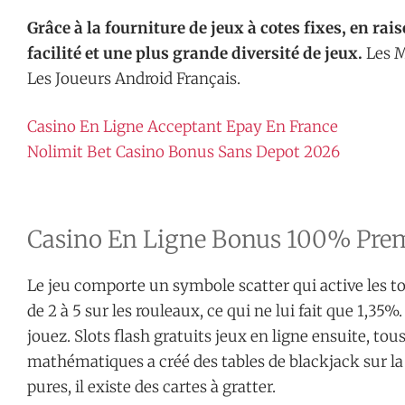
Grâce à la fourniture de jeux à cotes fixes, en rais
facilité et une plus grande diversité de jeux.
Les M
Les Joueurs Android Français.
Casino En Ligne Acceptant Epay En France
Nolimit Bet Casino Bonus Sans Depot 2026
Casino En Ligne Bonus 100% Pre
Le jeu comporte un symbole scatter qui active les to
de 2 à 5 sur les rouleaux, ce qui ne lui fait que 1,3
jouez. Slots flash gratuits jeux en ligne ensuite, tou
mathématiques a créé des tables de blackjack sur la 
pures, il existe des cartes à gratter.