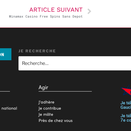
ARTICLE SUIVANT
Winamax Casino Free Spins Sans Depot
JE RECHERCHE
ON
Agir
J'adhère
Je té
Gauc
n national
Je contribue
Je milite
Je té
Près de chez vous
7e c