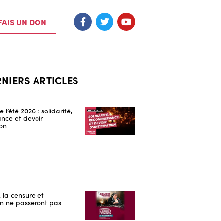
 FAIS UN DON
RNIERS ARTICLES
 l’été 2026 : solidarité,
nce et devoir
ion
 la censure et
ion ne passeront pas