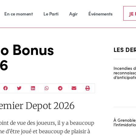
JE
En ce moment
Le Parti
Agir
Événements
no Bonus
LES DE
26
Incendies de
reconnaissa
d’anticipat
remier Depot 2026
À Grenoble,
nt de vue des joueurs, il y a beaucoup
l’intimidat
ne d’être joué et beaucoup de plaisir à