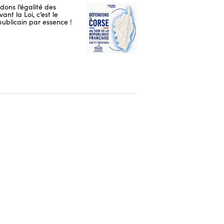
ons l’égalité des
ant la Loi, c’est le
publicain par essence !