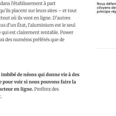
 dans l’établissement à part
Nous défend
citoyens dev
u’ils placent sur leurs sites – et tout
principe ré
out où ils vont en ligne. D’autres
us d’un État, l’aluminium est le seul
 qui est clairement rentable. Power
ussi des numéros préférés que de
 imbibé de néons qui donne vie à des
 pour voir si nous pouvons faire la
ucteur en ligne.
Profitez des
t.