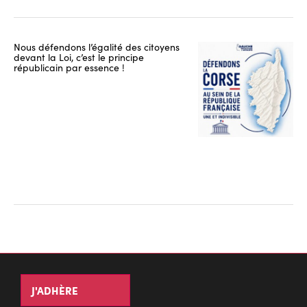
Nous défendons l’égalité des citoyens
devant la Loi, c’est le principe
républicain par essence !
J'ADHÈRE