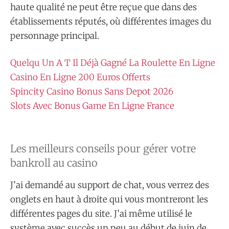
haute qualité ne peut être reçue que dans des
établissements réputés, où différentes images du
personnage principal.
Quelqu Un A T Il Déjà Gagné La Roulette En Ligne
Casino En Ligne 200 Euros Offerts
Spincity Casino Bonus Sans Depot 2026
Slots Avec Bonus Game En Ligne France
Les meilleurs conseils pour gérer votre
bankroll au casino
J’ai demandé au support de chat, vous verrez des
onglets en haut à droite qui vous montreront les
différentes pages du site. J’ai même utilisé le
système avec succès un peu au début de juin de