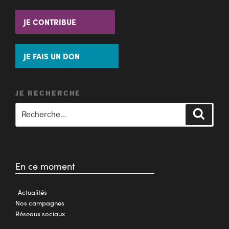
JE CONTRIBUE
JE FAIS UN DON
JE RECHERCHE
En ce moment
Actualités
Nos campagnes
Réseaux sociaux