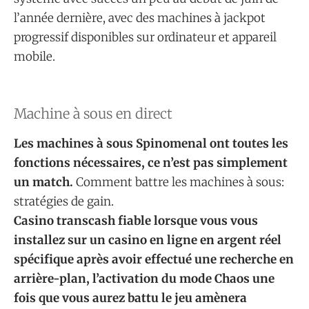
l’année dernière, avec des machines à jackpot
progressif disponibles sur ordinateur et appareil
mobile.
Machine à sous en direct
Les machines à sous Spinomenal ont toutes les
fonctions nécessaires, ce n’est pas simplement
un match.
Comment battre les machines à sous:
stratégies de gain.
Casino transcash fiable lorsque vous vous
installez sur un casino en ligne en argent réel
spécifique après avoir effectué une recherche en
arrière-plan, l’activation du mode Chaos une
fois que vous aurez battu le jeu amènera